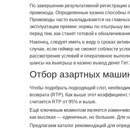
По завершении результативной регистрации а
промокода. Определенные казино способны по
Промокоды часто выкладываются на главных 
эксплуатации премии: нормы по отыгрышу мог
перед тем, как станет готовой к обналичивани
Наконец, следует иметь в виду о сроках акти
случае, если геймер не сможет соблюсти усл
рассмотрение условий и оперативное выполн
шансы на выигрыш в казино вывод денег Гет 
Отбор азартных маши
Чтобы подобрать подходящий слот, необходим
возврата (RTP). Как выше этот коэффициент
считается RTP от 95% и выше.
Ещё ключевым моментом является изменчивост
как высокая — единичные, но большие. Для 
Предлагаем каталог рекомендаций для опред