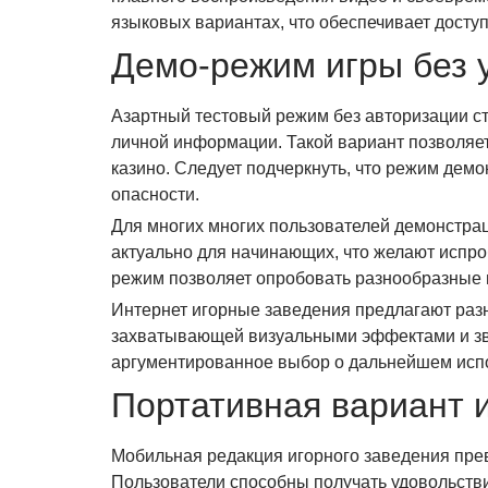
языковых вариантах, что обеспечивает доступ
Демо-режим игры без 
Азартный тестовый режим без авторизации ст
личной информации. Такой вариант позволяет 
казино. Следует подчеркнуть, что режим дем
опасности.
Для многих многих пользователей демонстра
актуально для начинающих, что желают испро
режим позволяет опробовать разнообразные 
Интернет игорные заведения предлагают раз
захватывающей визуальными эффектами и зву
аргументированное выбор о дальнейшем исп
Портативная вариант 
Мобильная редакция игорного заведения прев
Пользователи способны получать удовольстви