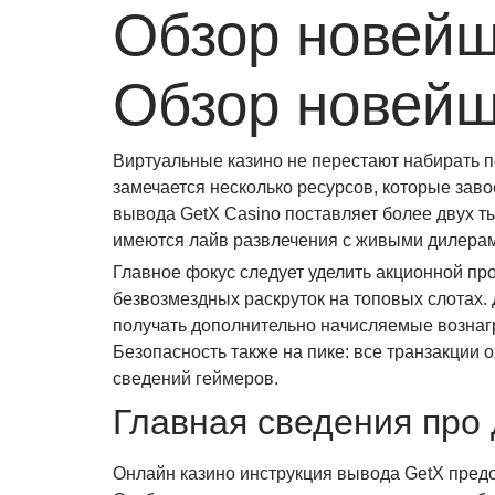
Обзор новейш
Обзор новейш
Виртуальные казино не перестают набирать п
замечается несколько ресурсов, которые зав
вывода GetX Casino поставляет более двух тыс
имеются лайв развлечения с живыми дилерами
Главное фокус следует уделить акционной пр
безвозмездных раскруток на топовых слотах.
получать дополнительно начисляемые вознагр
Безопасность также на пике: все транзакции
сведений геймеров.
Главная сведения про
Онлайн казино инструкция вывода GetX предо