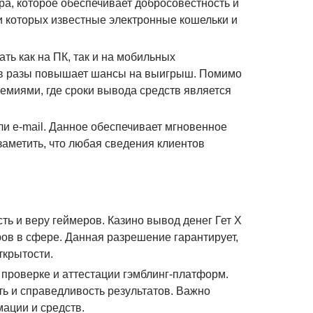
а, которое обеспечивает добросовестность и
 которых известные электронные кошельки и
ть как на ПК, так и на мобильных
 в разы повышает шансы на выигрыш. Помимо
емиями, где сроки вывода средств является
ли e-mail. Данное обеспечивает мгновенное
аметить, что любая сведения клиентов
ь и веру геймеров. Казино вывод денег Гет Х
ров в сфере. Данная разрешение гарантирует,
ткрытости.
проверке и аттестации гэмблинг-платформ.
ь и справедливость результатов. Важно
мации и средств.