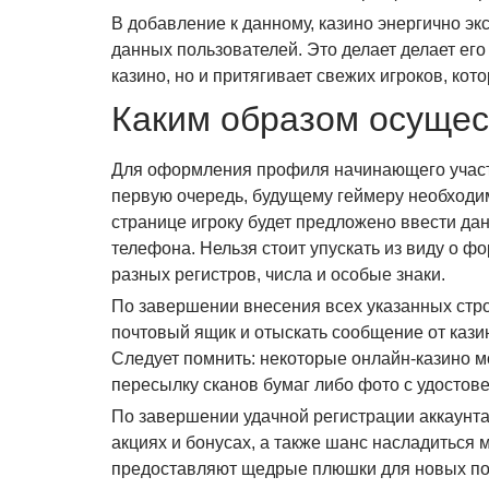
В добавление к данному, казино энергично э
данных пользователей. Это делает делает ег
казино, но и притягивает свежих игроков, ко
Каким образом осущес
Для оформления профиля начинающего участн
первую очередь, будущему геймеру необходим
странице игроку будет предложено ввести дан
телефона. Нельзя стоит упускать из виду о 
разных регистров, числа и особые знаки.
По завершении внесения всех указанных стро
почтовый ящик и отыскать сообщение от казин
Следует помнить: некоторые онлайн-казино м
пересылку сканов бумаг либо фото с удостов
По завершении удачной регистрации аккаунта 
акциях и бонусах, а также шанс насладиться
предоставляют щедрые плюшки для новых пол