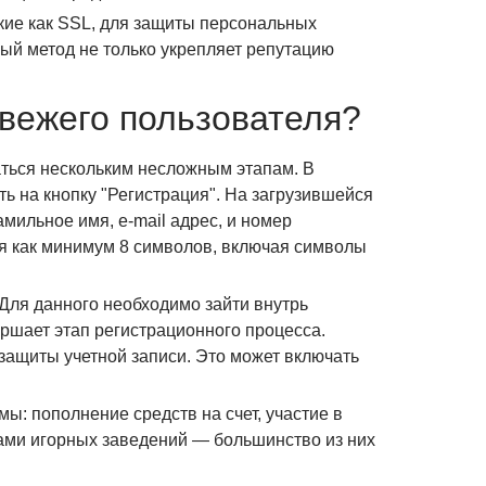
кие как SSL, для защиты персональных
ный метод не только укрепляет репутацию
свежего пользователя?
ться нескольким несложным этапам. В
ь на кнопку "Регистрация". На загрузившейся
мильное имя, e-mail адрес, и номер
бя как минимум 8 символов, включая символы
Для данного необходимо зайти внутрь
ершает этап регистрационного процесса.
защиты учетной записи. Это может включать
ы: пополнение средств на счет, участие в
рами игорных заведений — большинство из них