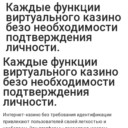
Каждые функции
win
1vin
4rabit
mostbet casino
pinup casino
мостбет казино играть
виртуального казино
безо необходимости
подтверждения
личности.
Каждые функции
виртуального казино
безо необходимости
подтверждения
личности.
Интернет-казино без требования идентификации
привлекают пользователей своей легкостью и