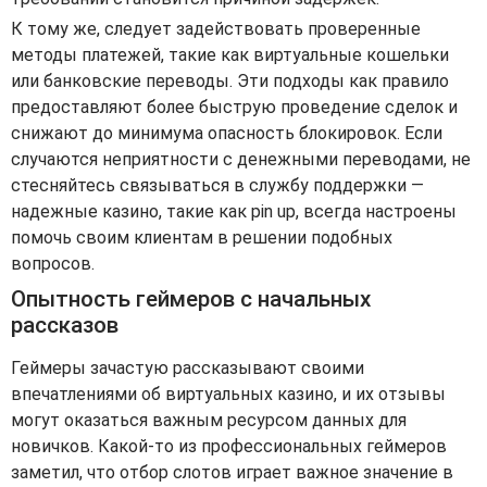
К тому же, следует задействовать проверенные
методы платежей, такие как виртуальные кошельки
или банковские переводы. Эти подходы как правило
предоставляют более быструю проведение сделок и
снижают до минимума опасность блокировок. Если
случаются неприятности с денежными переводами, не
стесняйтесь связываться в службу поддержки —
надежные казино, такие как pin up, всегда настроены
помочь своим клиентам в решении подобных
вопросов.
Опытность геймеров с начальных
рассказов
Геймеры зачастую рассказывают своими
впечатлениями об виртуальных казино, и их отзывы
могут оказаться важным ресурсом данных для
новичков. Какой-то из профессиональных геймеров
заметил, что отбор слотов играет важное значение в