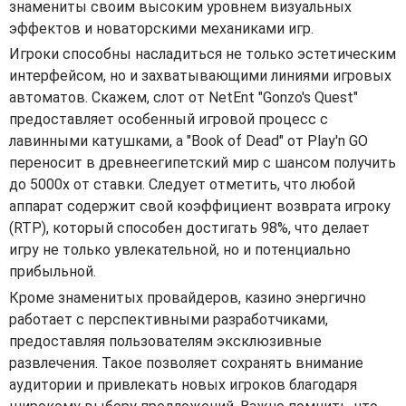
знамениты своим высоким уровнем визуальных
эффектов и новаторскими механиками игр.
Игроки способны насладиться не только эстетическим
интерфейсом, но и захватывающими линиями игровых
автоматов. Скажем, слот от NetEnt "Gonzo's Quest"
предоставляет особенный игровой процесс с
лавинными катушками, а "Book of Dead" от Play'n GO
переносит в древнеегипетский мир с шансом получить
до 5000x от ставки. Следует отметить, что любой
аппарат содержит свой коэффициент возврата игроку
(RTP), который способен достигать 98%, что делает
игру не только увлекательной, но и потенциально
прибыльной.
Кроме знаменитых провайдеров, казино энергично
работает с перспективными разработчиками,
предоставляя пользователям эксклюзивные
развлечения. Такое позволяет сохранять внимание
аудитории и привлекать новых игроков благодаря