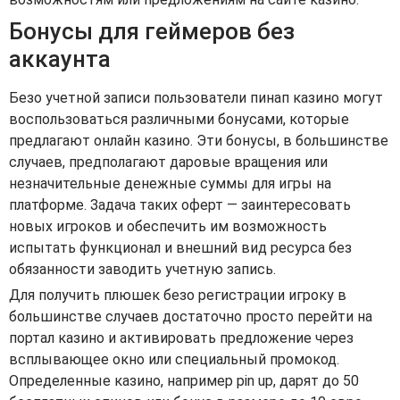
Бонусы для геймеров без
аккаунта
Безо учетной записи пользователи пинап казино могут
воспользоваться различными бонусами, которые
предлагают онлайн казино. Эти бонусы, в большинстве
случаев, предполагают даровые вращения или
незначительные денежные суммы для игры на
платформе. Задача таких оферт — заинтересовать
новых игроков и обеспечить им возможность
испытать функционал и внешний вид ресурса без
обязанности заводить учетную запись.
Для получить плюшек безо регистрации игроку в
большинстве случаев достаточно просто перейти на
портал казино и активировать предложение через
всплывающее окно или специальный промокод.
Определенные казино, например pin up, дарят до 50