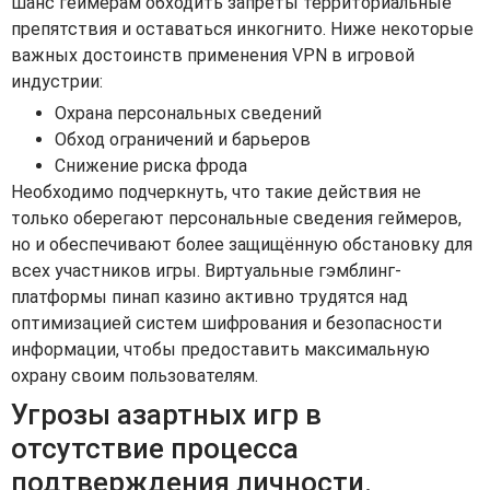
шанс геймерам обходить запреты территориальные
препятствия и оставаться инкогнито. Ниже некоторые
важных достоинств применения VPN в игровой
индустрии:
Охрана персональных сведений
Обход ограничений и барьеров
Снижение риска фрода
Необходимо подчеркнуть, что такие действия не
только оберегают персональные сведения геймеров,
но и обеспечивают более защищённую обстановку для
всех участников игры. Виртуальные гэмблинг-
платформы пинап казино активно трудятся над
оптимизацией систем шифрования и безопасности
информации, чтобы предоставить максимальную
охрану своим пользователям.
Угрозы азартных игр в
отсутствие процесса
подтверждения личности.