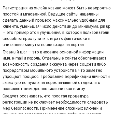
Регистрация на онлайн казино может быть невероятно
простой и мгновенной. Ведущие сайты нацелены
сделать данный процесс максимально удобным для
клиента, уменьшая число действий до минимума. pin up
— это пример этой улучшения, в которой пользователи
способны приступить к играть фактически в
считанные минуты после входа на портал.
Главный шаг — это внесение основной информации:
имя, e-mail и пароль. Отдельные сайты обеспечивают
возможность создания аккаунта через соцсети либо
посредством мобильного устройства, что заметно
упрощает процесс. Требование верификации личности
зачастую не нужна на первоначальной стадии, что
позволяет немедленно включиться в игру.
Следует осознавать, что простая процедура
регистрации не исключает необходимости следовать
мер безопасности. Применение сложных ключей и