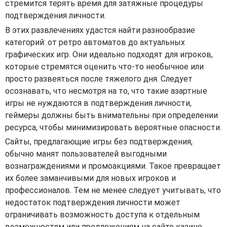
стремится терять время для затяжные процедуры
подтверждения личности.
В этих развлечениях удастся найти разнообразие
категорий: от ретро автоматов до актуальных
графических игр. Они идеально подходят для игроков,
которые стремятся оценить что-то необычное или
просто развеяться после тяжелого дня. Следует
осознавать, что несмотря на то, что такие азартные
игры не нуждаются в подтверждения личности,
геймеры должны быть внимательны при определении
ресурса, чтобы минимизировать вероятные опасности.
Сайты, предлагающие игры без подтверждения,
обычно манят пользователей выгодными
вознаграждениями и промоакциями. Такое превращает
их более заманчивыми для новых игроков и
профессионалов. Тем не менее следует учитывать, что
недостаток подтверждения личности может
ограничивать возможность доступа к отдельным
возможностям или предложениям на сайте казино.