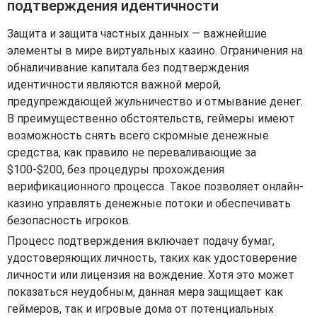
подтверждения идентичности
Защита и защита частных данных — важнейшие
элементы в мире виртуальных казино. Ограничения на
обналичивание капитала без подтверждения
идентичности являются важной мерой,
предупреждающей жульничество и отмывание денег.
В преимущественно обстоятельств, геймеры имеют
возможность снять всего скромные денежные
средства, как правило не переваливающие за
$100-$200, без процедуры прохождения
верификационного процесса. Такое позволяет онлайн-
казино управлять денежные потоки и обеспечивать
безопасность игроков.
Процесс подтверждения включает подачу бумаг,
удостоверяющих личность, таких как удостоверение
личности или лицензия на вождение. Хотя это может
показаться неудобным, данная мера защищает как
геймеров, так и игровые дома от потенциальных