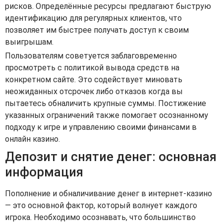
рисков. Определённые ресурсы предлагают быструю
идентификацию для регулярных клиентов, что
позволяет им быстрее получать доступ к своим
выигрышам.
Пользователям советуется заблаговременно
просмотреть с политикой вывода средств на
конкретном сайте. Это содействует миновать
неожиданных отсрочек либо отказов когда вы
пытаетесь обналичить крупные суммы. Постижение
указанных ограничений также помогает осознанному
подходу к игре и управлению своими финансами в
онлайн казино.
Депозит и снятие денег: основная
информация
Пополнение и обналичивание денег в интернет-казино
— это основной фактор, который волнует каждого
игрока. Необходимо осознавать, что большинство