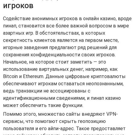
игроков
Содействие анонимных игроков в онлайн казино, вроде
пинап, становится все более важной вопросом в мире
азартных игр. В обстоятельствах, в которых
секретность клиентов является на первом месте,
игорные заведения предлагают ряд решений для
сохранения конфиденциальности своих игроков.
Начальное, на которое стоит заметить — это
использование виртуальных денег, например, как
Bitcoin и Ethereum. Данные цифровые криптовалюты
обеспечивают игрокам оставаться неопознанными,
ведь транзакции не ассоциированы с
идентификационными сведениями, и пинап казино
может обеспечить такие функции.
Помимо этого, множество сайты внедряют VPN-
сервисы, что помогают скрыть геопозицию
пользователя и его айпи-адрес. Такое предоставляет