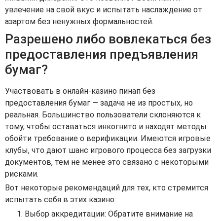
увлечение на свой вкус и испытать наслаждение от
азартом без ненужных формальностей.
Разрешено либо вовлекаться без
предоставления предъявления
бумаг?
Участвовать в онлайн-казино пинап без
предоставления бумаг — задача не из простых, но
реальная. Большинство пользователи склоняются к
тому, чтобы оставаться инкогнито и находят методы
обойти требование о верификации. Имеются игровые
клубы, что дают шанс игрового процесса без загрузки
документов, тем не менее это связано с некоторыми
рисками.
Вот некоторые рекомендаций для тех, кто стремится
испытать себя в этих казино:
Выбор аккредитации: Обратите внимание на