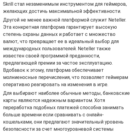
Skrill стал незаменимым инструментом для геймеров,
желающих достичь максимальной эффективности.
Другой не менее важной платформой служит Neteller.
Эта конкретная платформа гарантирует высокую
степень охраны данных и работает с множество
валют, что превращает ее в идеальный выбор для
международных пользователей. Neteller также
известен своей программой преданности,
предлагающей премии за частое эксплуатацию.
Вдобавок к этому, платформа обеспечивает
молниеносные перечисления, что позволяет геймерам
оперативно реагировать на изменения в игре.
Для выбирают наиболее обычные методы, банковские
карты являются надежным вариантом. Хотя
переработка подобных платежей способна занимать
больше времени если сравнивать с онлайн-
кошельками, они предлагают значительный уровень
безопасности за счет многоуровневой системы