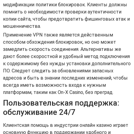
модификации политики блокировок. Клиенты должны
помнить о необходимости проверки аутентичности
копии сайта, чтобы предотвратить фишинговых атак и
мошенничества.
Применение VPN также является действенным
способом обхождения блокировок, но оно может
замедлить скорость соединения. Альтернативы же
дают более скоростной и удобный метод подключения
к содержимому без нужды установки дополнительного
ПО. Следует следить за обновлениями запасных
адресов и быть в знании последних изменений, чтобы
всегда иметь возможность входа к нужным
платформам, таким как On-X Casino, без преград.
Пользовательская поддержка:
обслуживание 24/7
Клиентская помощь в индустрии онлайн казино играет
основную функцию в поддержании удобного и