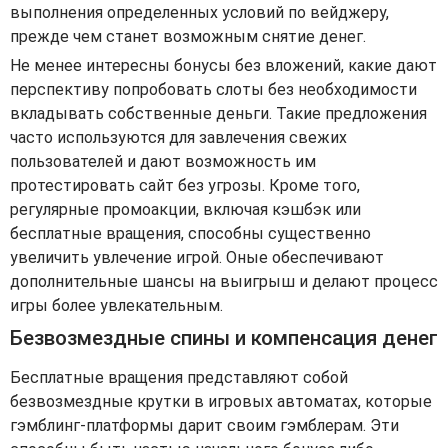
выполнения определенных условий по вейджеру,
прежде чем станет возможным снятие денег.
Не менее интересны бонусы без вложений, какие дают
перспективу попробовать слоты без необходимости
вкладывать собственные деньги. Такие предложения
часто используются для завлечения свежих
пользователей и дают возможность им
протестировать сайт без угрозы. Кроме того,
регулярные промоакции, включая кэшбэк или
бесплатные вращения, способны существенно
увеличить увлечение игрой. Оные обеспечивают
дополнительные шансы на выигрыш и делают процесс
игры более увлекательным.
Безвозмездные спины и компенсация денег
Бесплатные вращения представляют собой
безвозмездные крутки в игровых автоматах, которые
гэмблинг-платформы дарит своим гэмблерам. Эти