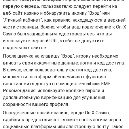
первую очередь, пользователю следует перейти на
веб-сайт казино и обнаружить иконку "Вход" или
"Личный кабинет", как правило, находящуюся в верхней
части страницы. Важно, чтобы ваш подключение к On-X
Casino был защищённым, удостоверьтесь, что вы
используете верный URL, чтобы не допустить
поддельных сайтов.
После щелчка на клавишу "Вход", игроку необходимо
вписать свои аккаунтные данные: логин и код доступа.
В случае, если пользователь утратил код доступа,
множество платформ обеспечивают функцию
восстановить доступ с помощью e-mail или SMS.
Рекомендация: используйте крепкие пароли и
дополнительную верификацию для улучшения
сохранности вашего профиля.
Определенные онлайн-казино, вроде On X Casino,
вдобавок предоставляют возможность логина через
социальные платформы или электронную почту. Такое