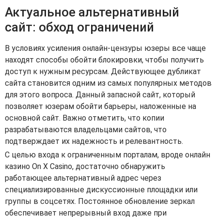
Актуальное альтернативный
сайт: обход ограничений
В условиях усиления онлайн-цензуры юзеры все чаще
находят способы обойти блокировки, чтобы получить
доступ к нужным ресурсам. Действующее дубликат
сайта становится одним из самых популярных методов
для этого вопроса. Данный запасной сайт, который
позволяет юзерам обойти барьеры, наложенные на
основной сайт. Важно отметить, что копии
разрабатываются владельцами сайтов, что
подтверждает их надежность и релевантность.
С целью входа к ограниченным порталам, вроде онлайн
казино On X Casino, достаточно обнаружить
работающее альтернативный адрес через
специализированные дискуссионные площадки или
группы в соцсетях. Постоянное обновление зеркал
обеспечивает непрерывный вход даже при