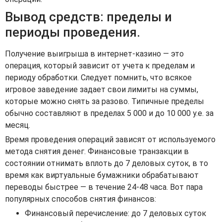
Вывод средств: пределы и
периоды проведения.
Получение выигрыша в интернет-казино — это
операция, который зависит от учета к пределам и
периоду обработки. Следует помнить, что всякое
игровое заведение задает свои лимиты на суммы,
которые можно снять за разово. Типичные пределы
обычно составляют в пределах 5 000 и до 10 000 у.е. за
месяц.
Время проведения операций зависят от используемого
метода снятия денег. Финансовые транзакции в
состоянии отнимать вплоть до 7 деловых суток, в то
время как виртуальные бумажники обрабатывают
переводы быстрее — в течение 24-48 часа. Вот пара
популярных способов снятия финансов:
Финансовый перечисление: до 7 деловых суток