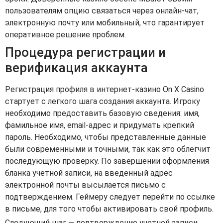
пользователям опцию связаться через онлайн-чат,
электронную почту или мобильный, что гарантирует
оперативное решение проблем.
Процедура регистрации и
верификация аккаунта
Регистрация профиля в интернет-казино On X Casino
стартует с легкого шага создания аккаунта. Игроку
необходимо предоставить базовую сведения: имя,
фамильное имя, email-адрес и придумать крепкий
пароль. Необходимо, чтобы представленные данные
были современными и точными, так как это облегчит
последующую проверку. По завершении оформления
бланка учетной записи, на введенный адрес
электронной почты высылается письмо с
подтверждением. Геймеру следует перейти по ссылке
в письме, для того чтобы активировать свой профиль.
Следующий шаг — подтверждение учетной записи,