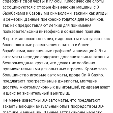
содержит свои черты и плюсы. Классические слоты
ассоциируются с старые физические машины с 3
барабанами и базовыми символами, такими как ягоды
и семёрки. Данные прекрасно годятся для новичков,
так как предоставляют легкий для понимания
пользовательский интерфейс и основные правила.
В противоположность них, видеослоты выступают как
более сложные развлечения с пятью и более
барабанами, наполненные графикой и анимацией. Эти
автоматы нередко содержат дополнительные этапы и
безвозмездные крутки, что делает их особенно
привлекательными для опытных игроков. Кроме того,
большинство игровые автоматы, вроде On-X Casino,
предлагают прогрессивные джекпоты, могущие
достичь многомиллионных выигрышей, придавая азарт
и шанс на значительный выигрыш.
Не менее известны 3D-автоматы, что предлагают
захватывающий визуальный опыт посредством 3D-
графике и анимации. Данные аттракционы нередко