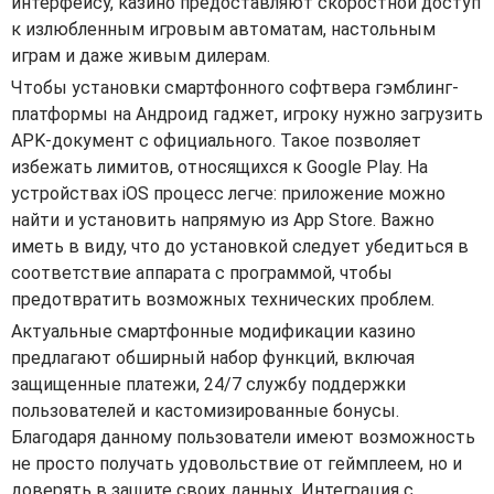
интерфейсу, казино предоставляют скоростной доступ
к излюбленным игровым автоматам, настольным
играм и даже живым дилерам.
Чтобы установки смартфонного софтвера гэмблинг-
платформы на Андроид гаджет, игроку нужно загрузить
APK-документ с официального. Такое позволяет
избежать лимитов, относящихся к Google Play. На
устройствах iOS процесс легче: приложение можно
найти и установить напрямую из App Store. Важно
иметь в виду, что до установкой следует убедиться в
соответствие аппарата с программой, чтобы
предотвратить возможных технических проблем.
Актуальные смартфонные модификации казино
предлагают обширный набор функций, включая
защищенные платежи, 24/7 службу поддержки
пользователей и кастомизированные бонусы.
Благодаря данному пользователи имеют возможность
не просто получать удовольствие от геймплеем, но и
доверять в защите своих данных. Интеграция с