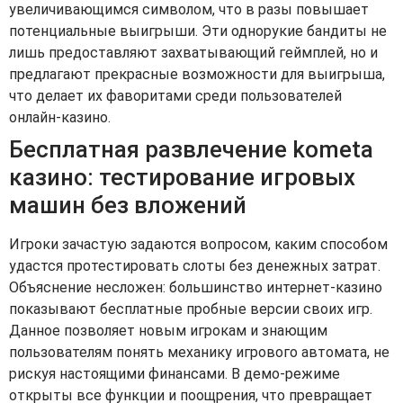
увеличивающимся символом, что в разы повышает
потенциальные выигрыши. Эти однорукие бандиты не
лишь предоставляют захватывающий геймплей, но и
предлагают прекрасные возможности для выигрыша,
что делает их фаворитами среди пользователей
онлайн-казино.
Бесплатная развлечение kometa
казино: тестирование игровых
машин без вложений
Игроки зачастую задаются вопросом, каким способом
удастся протестировать слоты без денежных затрат.
Объяснение несложен: большинство интернет-казино
показывают бесплатные пробные версии своих игр.
Данное позволяет новым игрокам и знающим
пользователям понять механику игрового автомата, не
рискуя настоящими финансами. В демо-режиме
открыты все функции и поощрения, что превращает