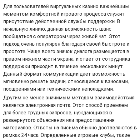
Для пользователей виртуальных казино важнейшим
моментом комфортной игрового процесса служит
присутствие действенной службы поддержки. В
начальную линию, данная возможность шанс
пообщаться с оператором через живой чат. Этот
подход очень популярен благодаря своей быстроте и
простоте. Чаще всего значок диалога размещается в
правом нижнем части экрана, и ответ от сотрудника
поддержки приходит в течение нескольких минут.
Данный формат коммуникации дает возможность
мгновенно решать задачи, относящиеся к взносами,
поощрениями или техническими неполадками.
Другим не менее значимым методом взаимодействия
является электронная почта. Этот способ приемлем
для более трудных запросов, нуждающихся в
развернутого объяснения или предоставления
материалов. Ответы на письма обычно доставляются в
рамках 24 часа. Определенные игровые клубы, такие