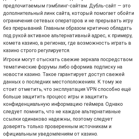
предпочитаемым гэмблинг-сайтам. Дубль-сайт — это
дополнительный линк сайта, который помогает обойти
ограничения сетевых операторов и не прерывать игру
без прерываний. Главным образом критично обладать
под рукой активное альтернативный адрес, к примеру,
комета казино, в регионах, где возможность играть в
казино строго регулируется.
Игроки могут отыскать свежие зеркала посредством
тематические форумы либо оформив подписку на
новости казино. Такое гарантирует доступ свежей
данных о последних местоположениях. К тому же
стоит отметить, что эксплуатация VPN способно ещё
больше защитить процесс игры и защитить
конфиденциальную информацию геймера. Однако
следует помнить, что не каждое альтернативные
ссылки одинаково надежны, поэтому следует
доверять только проверенным источникам и
официальным уведомлениям от казино.