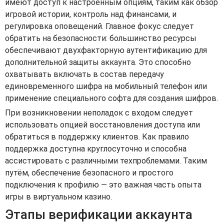
имеют доступ к настроенным опциям, таким как обзор
игровой истории, контроль над финансами, и
регулировка оповещений. Главное фокус следует
обратить на безопасности: большинство ресурсы
обеспечивают двухфакторную аутентификацию для
дополнительной защиты аккаунта. Это способно
охватывать включать в состав передачу
единовременного шифра на мобильный телефон или
применение специального софта для создания шифров.
При возникновении неполадок с входом следует
использовать опцией восстановления доступа или
обратиться в поддержку клиентов. Как правило
поддержка доступна круглосуточно и способна
ассистировать с различными техпроблемами. Таким
путём, обеспечение безопасного и простого
подключения к профилю — это важная часть опыта
игры в виртуальном казино.
Этапы верификации аккаунта