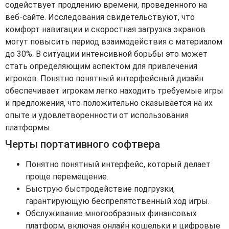
содействует продлению времени, проведенного на
веб-сайте. Исследования свидетельствуют, что
комфорт навигации и скоростная загрузка экранов
могут повысить период взаимодействия с материалом
до 30%. В ситуации интенсивной борьбы это может
стать определяющим аспектом для привлечения
игроков. Понятно понятный интерфейсный дизайн
обеспечивает игрокам легко находить требуемые игры
и предложения, что положительно сказывается на их
опыте и удовлетворенности от использования
платформы.
Черты портативного софтвера
Понятно понятный интерфейс, который делает
проще перемещение.
Быструю быстродействие подгрузки,
гарантирующую беспрепятственный ход игры.
Обслуживание многообразных финансовых
платформ, включая онлайн кошельки и цифровые