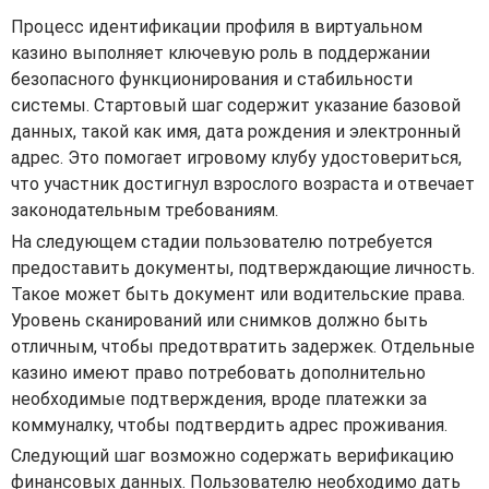
Процесс идентификации профиля в виртуальном
казино выполняет ключевую роль в поддержании
безопасного функционирования и стабильности
системы. Стартовый шаг содержит указание базовой
данных, такой как имя, дата рождения и электронный
адрес. Это помогает игровому клубу удостовериться,
что участник достигнул взрослого возраста и отвечает
законодательным требованиям.
На следующем стадии пользователю потребуется
предоставить документы, подтверждающие личность.
Такое может быть документ или водительские права.
Уровень сканирований или снимков должно быть
отличным, чтобы предотвратить задержек. Отдельные
казино имеют право потребовать дополнительно
необходимые подтверждения, вроде платежки за
коммуналку, чтобы подтвердить адрес проживания.
Следующий шаг возможно содержать верификацию
финансовых данных. Пользователю необходимо дать