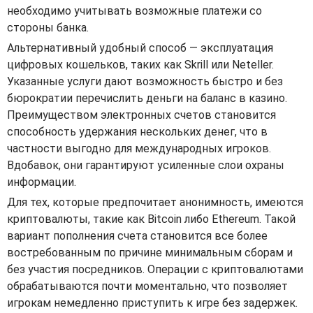
необходимо учитывать возможные платежи со
стороны банка.
Альтернативный удобный способ — эксплуатация
цифровых кошельков, таких как Skrill или Neteller.
Указанные услуги дают возможность быстро и без
бюрократии перечислить деньги на баланс в казино.
Преимуществом электронных счетов становится
способность удержания нескольких денег, что в
частности выгодно для международных игроков.
Вдобавок, они гарантируют усиленные слои охраны
информации.
Для тех, которые предпочитает анонимность, имеются
криптовалюты, такие как Bitcoin либо Ethereum. Такой
вариант пополнения счета становится все более
востребованным по причине минимальным сборам и
без участия посредников. Операции с криптовалютами
обрабатываются почти моментально, что позволяет
игрокам немедленно приступить к игре без задержек.