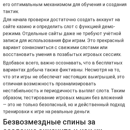
его оптимальным механизмом для обучения и создания
тактик.
Для начала проверки достаточно создать аккаунт на
сайте казино и определить слот с функцией демо-
режима. Отдельные сайты даже не требуют учётной
записи для использования фри играм. Это прекрасный
вариант ознакомиться с свежими слотами или
восстановить умения в позабытых игровых сессиях.
Вдобавок всего, важно осознавать, что в бесплатных
вариантах добыча также фиктивны. Несмотря на то,
что эти игры не обеспечат настоящих выигрышей, это
отличная возможность проанализировать
нестабильность и периодичность выплат слота. Таким
образом, тестирование игровых машин без вложений
— это не только безопасный, но и действенный подход
тренировки к игре на реальные деньги.
Безвозмездные спины за