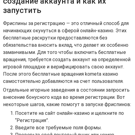
создание аккаунта и как их
запустить
Фриспины за регистрацию — это отличный способ для
начинающих окунуться в сферой онлайн-казино. Этих
бесплатные раскрутки предоставляются без
обязательства вносить вклад, что делает их особенно
заманчивыми. Для того чтобы включить бесплатные
вращения, требуется создать аккаунт на определенной
игровой площадке и верифицировать свою аккаунт.
После этого бесплатные вращения kometa казино
самостоятельно добавляются на счет пользователя.
Отдельные игорные заведения в состоянии запросить
внесение бонусного кода во время регистрации. Вот
некоторые шагов, какие помогут в запуске фриспинов:
Посетите на сайт онлайн-казино и щелкните по
“Регистрация”.
Введите все требуемые поля формы.
Проверьте свой почтовый ящик или номер