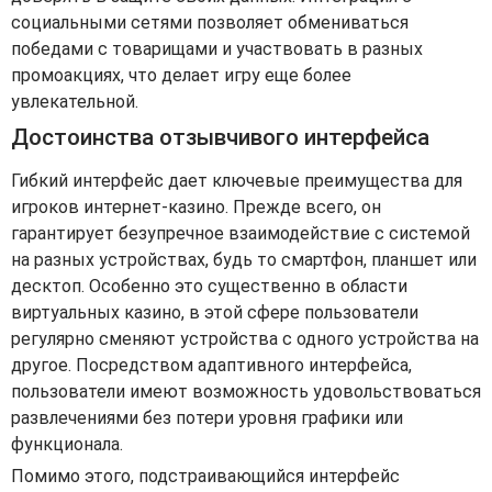
социальными сетями позволяет обмениваться
победами с товарищами и участвовать в разных
промоакциях, что делает игру еще более
увлекательной.
Достоинства отзывчивого интерфейса
Гибкий интерфейс дает ключевые преимущества для
игроков интернет-казино. Прежде всего, он
гарантирует безупречное взаимодействие с системой
на разных устройствах, будь то смартфон, планшет или
десктоп. Особенно это существенно в области
виртуальных казино, в этой сфере пользователи
регулярно сменяют устройства с одного устройства на
другое. Посредством адаптивного интерфейса,
пользователи имеют возможность удовольствоваться
развлечениями без потери уровня графики или
функционала.
Помимо этого, подстраивающийся интерфейс