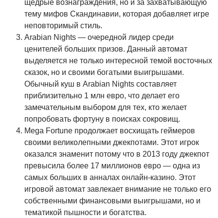
щедрые вознаграждения, но и за захватывающую
тему мифов Скандинавии, которая добавляет игре
неповторимый стиль.
Arabian Nights — очередной лидер среди
ценителей больших призов. Данный автомат
выделяется не только интересной темой восточных
сказок, но и своими богатыми выигрышами.
Обычный куш в Arabian Nights составляет
приблизительно 1 млн евро, что делает его
замечательным выбором для тех, кто желает
попробовать фортуну в поисках сокровищ.
Mega Fortune продолжает восхищать геймеров
своими великолепными джекпотами. Этот игрок
оказался знаменит потому что в 2013 году джекпот
превысила более 17 миллионов евро — одна из
самых больших в анналах онлайн-казино. Этот
игровой автомат завлекает внимание не только его
собственными финансовыми выигрышами, но и
тематикой пышности и богатства.