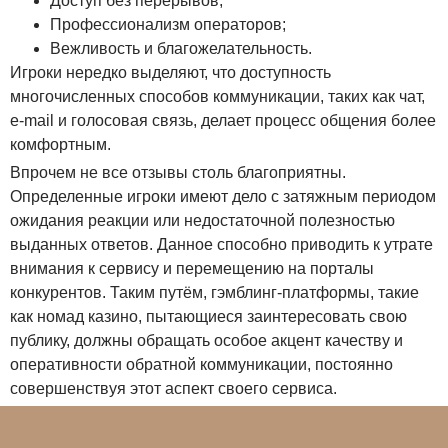
Доступ без перерывов;
Профессионализм операторов;
Вежливость и благожелательность.
Игроки нередко выделяют, что доступность
многочисленных способов коммуникации, таких как чат,
e-mail и голосовая связь, делает процесс общения более
комфортным.
Впрочем не все отзывы столь благоприятны.
Определенные игроки имеют дело с затяжным периодом
ожидания реакции или недостаточной полезностью
выданных ответов. Данное способно приводить к утрате
внимания к сервису и перемещению на порталы
конкурентов. Таким путём, гэмблинг-платформы, такие
как номад казино, пытающиеся заинтересовать свою
публику, должны обращать особое акцент качеству и
оперативности обратной коммуникации, постоянно
совершенствуя этот аспект своего сервиса.