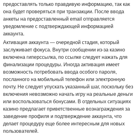
предоставлять только правдивую информацию, так как
она будет проверяться при транзакции. После ввода
анкеты на предоставленный email отправляется
уведомление с подтверждающей информацией
аккаунта.
Активация аккаунта — очередной стадия, который
заслуживает фокуса. Внутри сообщении из-за казино
включена гиперссылка, по ссылке следует нажать для
финализации процедуры. Иногда активация имеет
возможность потребовать ввода особого пароля,
посланного на мобильный телефон или электронную
почту. Не следует упускать указанный шаг, поскольку без
включения невозможно начать игру на реальные деньги
или воспользоваться бонусами. В отдельных ситуациях
казино предлагает приветственные вознаграждения за
заведение профиля и подтверждение аккаунта, что
делает процедуру еще более интересным для новых
пользователей.