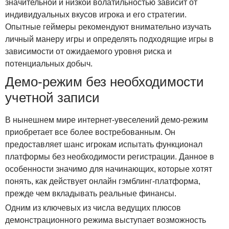
значительной и низкой волатильностью зависит от
индивидуальных вкусов игрока и его стратегии.
Опытные геймеры рекомендуют внимательно изучать
личный манеру игры и определять подходящие игры в
зависимости от ожидаемого уровня риска и
потенциальных добыч.
Демо-режим без необходимости
учетной записи
В нынешнем мире интернет-увеселений демо-режим
приобретает все более востребованным. Он
предоставляет шанс игрокам испытать функционал
платформы без необходимости регистрации. Данное в
особенности значимо для начинающих, которые хотят
понять, как действует онлайн гэмблинг-платформа,
прежде чем вкладывать реальные финансы.
Одним из ключевых из числа ведущих плюсов
демонстрационного режима выступает возможность