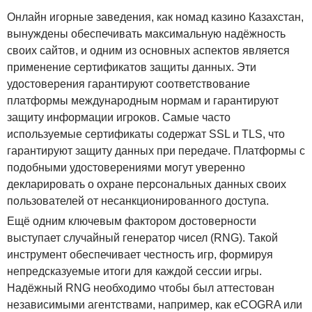
Онлайн игорные заведения, как номад казино Казахстан,
вынуждены обеспечивать максимальную надёжность
своих сайтов, и одним из основных аспектов является
применение сертификатов защиты данных. Эти
удостоверения гарантируют соответствование
платформы международным нормам и гарантируют
защиту информации игроков. Самые часто
используемые сертификаты содержат SSL и TLS, что
гарантируют защиту данных при передаче. Платформы с
подобными удостоверениями могут уверенно
декларировать о охране персональных данных своих
пользователей от несанкционированного доступа.
Ещё одним ключевым фактором достоверности
выступает случайный генератор чисел (RNG). Такой
инструмент обеспечивает честность игр, формируя
непредсказуемые итоги для каждой сессии игры.
Надёжный RNG необходимо чтобы был аттестован
независимыми агентствами, например, как eCOGRA или