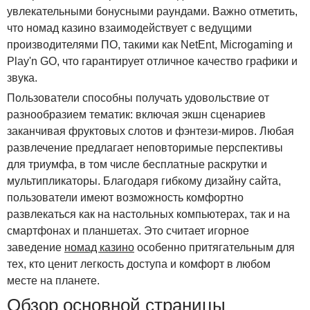
увлекательными бонусными раундами. Важно отметить,
что номад казино взаимодействует с ведущими
производителями ПО, такими как NetEnt, Microgaming и
Play'n GO, что гарантирует отличное качество графики и
звука.
Пользователи способны получать удовольствие от
разнообразием тематик: включая экшн сценариев
заканчивая фруктовых слотов и фэнтези-миров. Любая
развлечение предлагает неповторимые перспективы
для триумфа, в том числе бесплатные раскрутки и
мультипликаторы. Благодаря гибкому дизайну сайта,
пользователи имеют возможность комфортно
развлекаться как на настольных компьютерах, так и на
смартфонах и планшетах. Это считает игорное
заведение
номад казино
особенно притягательным для
тех, кто ценит легкость доступа и комфорт в любом
месте на планете.
Обзор основной страницы