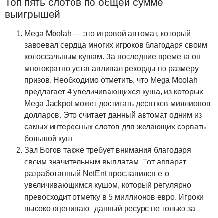
Топ пять слотов по общей сумме
выигрышей
Mega Moolah — это игровой автомат, который
завоевал сердца многих игроков благодаря своим
колоссальным кушам. За последние времена он
многократно устанавливал рекорды по размеру
призов. Необходимо отметить, что Mega Moolah
предлагает 4 увеличивающихся куша, из которых
Mega Jackpot может достигать десятков миллионов
долларов. Это считает данный автомат одним из
самых интересных слотов для желающих сорвать
большой куш.
Зал Богов также требует внимания благодаря
своим значительным выплатам. Тот аппарат
разработанный NetEnt прославился его
увеличивающимся кушом, который регулярно
превосходит отметку в 5 миллионов евро. Игроки
высоко оценивают данный ресурс не только за