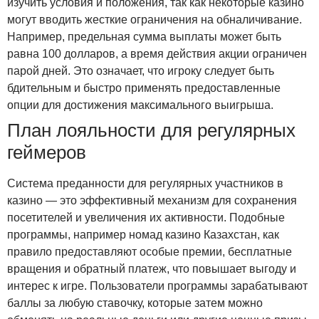
изучить условия и положения, так как некоторые казино
могут вводить жесткие ограничения на обналичивание.
Например, предельная сумма выплаты может быть
равна 100 долларов, а время действия акции ограничен
парой дней. Это означает, что игроку следует быть
бдительным и быстро применять предоставленные
опции для достижения максимального выигрыша.
План лояльности для регулярных
геймеров
Система преданности для регулярных участников в
казино — это эффективный механизм для сохранения
посетителей и увеличения их активности. Подобные
программы, например номад казино Казахстан, как
правило предоставляют особые премии, бесплатные
вращения и обратный платеж, что повышает выгоду и
интерес к игре. Пользователи программы зарабатывают
баллы за любую ставочку, которые затем можно