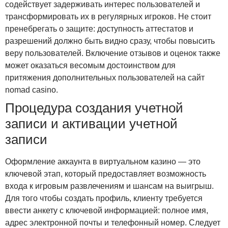
содействует задерживать интерес пользователей и
трансформировать их в регулярных игроков. Не стоит
пренебрегать о защите: доступность аттестатов и
разрешений должно быть видно сразу, чтобы повысить
веру пользователей. Включение отзывов и оценок также
может оказаться весомым достоинством для
притяжения дополнительных пользователей на сайт
nomad casino.
Процедура создания учетной
записи и активации учетной
записи
Оформление аккаунта в виртуальном казино — это
ключевой этап, который предоставляет возможность
входа к игровым развлечениям и шансам на выигрыш.
Для того чтобы создать профиль, клиенту требуется
ввести анкету с ключевой информацией: полное имя,
адрес электронной почты и телефонный номер. Следует