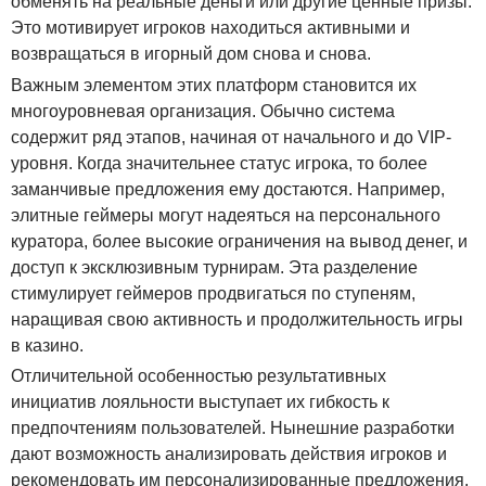
обменять на реальные деньги или другие ценные призы.
Это мотивирует игроков находиться активными и
возвращаться в игорный дом снова и снова.
Важным элементом этих платформ становится их
многоуровневая организация. Обычно система
содержит ряд этапов, начиная от начального и до VIP-
уровня. Когда значительнее статус игрока, то более
заманчивые предложения ему достаются. Например,
элитные геймеры могут надеяться на персонального
куратора, более высокие ограничения на вывод денег, и
доступ к эксклюзивным турнирам. Эта разделение
стимулирует геймеров продвигаться по ступеням,
наращивая свою активность и продолжительность игры
в казино.
Отличительной особенностью результативных
инициатив лояльности выступает их гибкость к
предпочтениям пользователей. Нынешние разработки
дают возможность анализировать действия игроков и
рекомендовать им персонализированные предложения.