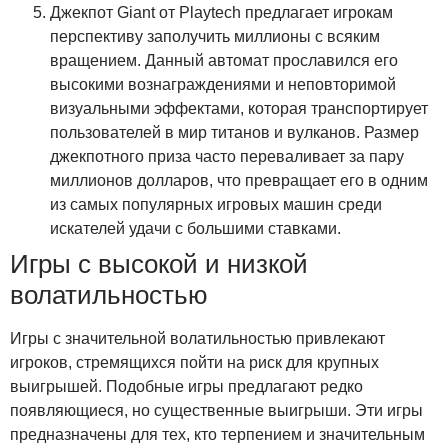
Джекпот Giant от Playtech предлагает игрокам
перспективу заполучить миллионы с всяким
вращением. Данный автомат прославился его
высокими вознаграждениями и неповторимой
визуальными эффектами, которая транспортирует
пользователей в мир титанов и вулканов. Размер
джекпотного приза часто переваливает за пару
миллионов долларов, что превращает его в одним
из самых популярных игровых машин среди
искателей удачи с большими ставками.
Игры с высокой и низкой
волатильностью
Игры с значительной волатильностью привлекают
игроков, стремящихся пойти на риск для крупных
выигрышей. Подобные игры предлагают редко
появляющиеся, но существенные выигрыши. Эти игры
предназначены для тех, кто терпением и значительным