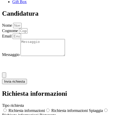
Gift Box
Candidatura
Nome
Cognome
Email
Messaggio
Allega CV
Invia richiesta
Richiesta informazioni
Tipo richiesta
Richiesta informazioni
Richiesta informazioni Spiaggia