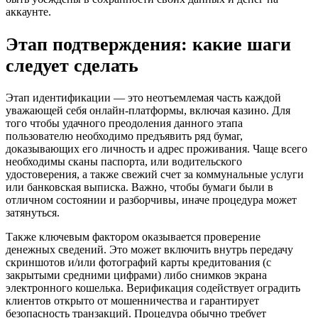
аккаунте.
Этап подтверждения: какие шаги
следует сделать
Этап идентификации — это неотъемлемая часть каждой
уважающей себя онлайн-платформы, включая казино. Для
того чтобы удачного преодоления данного этапа
пользователю необходимо предъявить ряд бумаг,
доказывающих его личность и адрес проживания. Чаще всего
необходимы сканы паспорта, или водительского
удостоверения, а также свежий счет за коммунальные услуги
или банковская выписка. Важно, чтобы бумаги были в
отличном состоянии и разборчивы, иначе процедура может
затянуться.
Также ключевым фактором оказывается проверение
денежных сведений. Это может включить внутрь передачу
скриншотов и/или фотографий карты кредитования (с
закрытыми средними цифрами) либо снимков экрана
электронного кошелька. Верификация содействует оградить
клиентов открыто от мошенничества и гарантирует
безопасность транзакций. Процедура обычно требует