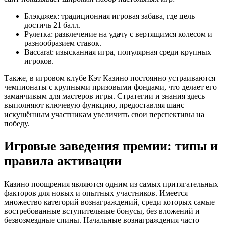
Блэкджек: традиционная игровая забава, где цель —
достичь 21 балл.
Рулетка: развлечение на удачу с вертящимся колесом и
разнообразием ставок.
Baccarat: изысканная игра, популярная среди крупных
игроков.
Также, в игровом клубе Кэт Казино постоянно устраиваются
чемпионаты с крупными призовыми фондами, что делает его
заманчивым для мастеров игры. Стратегии и знания здесь
выполняют ключевую функцию, предоставляя шанс
искушённым участникам увеличить свои перспективы на
победу.
Игровые заведения премии: типы и
правила активации
Казино поощрения являются одним из самых притягательных
факторов для новых и опытных участников. Имеется
множество категорий вознаграждений, среди которых самые
востребованные вступительные бонусы, без вложений и
безвозмездные спины. Начальные вознаграждения часто