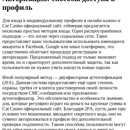
профиль
Для входа к индивидуальному профилю в онлайн казино и
Cat Casino официальный сайт, геймерам предлагается
несколько простых методов входа. Один распространённых
подходов — это логин через социальные сети. Такое
предоставляет шанс пользователям использовать имеющиеся
аккаунты в Facebook, Google или иных платформах, что
существенно облегчает процедуру регистрации и
авторизации. Предложенный подход не только экономит
время, но и гарантирует дополнительный защиты, так как
пользователю не нужно учить наизусть новые пароли.
Иной популярный метод — двухфакторная аутентификация
(2FA). Данная система предоставляет ещё один степень
охраны, требуя от клиента удостоверения своей личности
посредством СМС-сообщения или приложение-
аутентификатор. Это обстоятельство в особенности значимо
для, которые регулярно играет на деньги на крупные суммы в
Cat Casino официальный сайт. Благодаря 2FA, пусть даже при
условии что мошенники завладеют секретного кода, они не
сумеют авторизоваться в профиле без дополнительной
проверки подлинности. Таким способом, пользователи могут
быть убеждены в сохранности своих данных и денег на