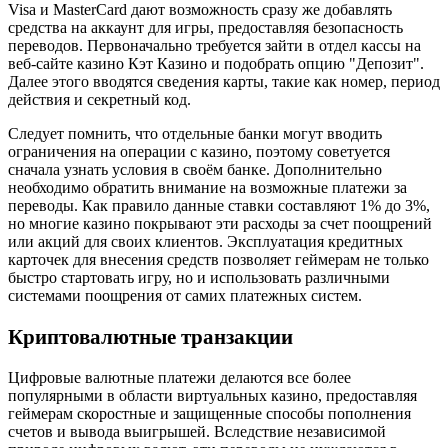
Visa и MasterCard дают возможность сразу же добавлять
средства на аккаунт для игры, предоставляя безопасность
переводов. Первоначально требуется зайти в отдел кассы на
веб-сайте казино Кэт Казино и подобрать опцию "Депозит".
Далее этого вводятся сведения карты, такие как номер, период
действия и секретный код.
Следует помнить, что отдельные банки могут вводить
ограничения на операции с казино, поэтому советуется
сначала узнать условия в своём банке. Дополнительно
необходимо обратить внимание на возможные платежи за
переводы. Как правило данные ставки составляют 1% до 3%,
но многие казино покрывают эти расходы за счет поощрений
или акций для своих клиентов. Эксплуатация кредитных
карточек для внесения средств позволяет геймерам не только
быстро стартовать игру, но и использовать различными
системами поощрения от самих платежных систем.
Криптовалютные транзакции
Цифровые валютные платежи делаются все более
популярными в области виртуальных казино, предоставляя
геймерам скоростные и защищенные способы пополнения
счетов и вывода выигрышей. Вследствие независимой