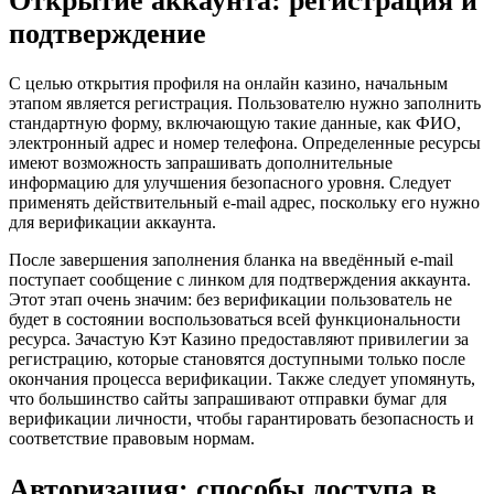
Открытие аккаунта: регистрация и
подтверждение
С целью открытия профиля на онлайн казино, начальным
этапом является регистрация. Пользователю нужно заполнить
стандартную форму, включающую такие данные, как ФИО,
электронный адрес и номер телефона. Определенные ресурсы
имеют возможность запрашивать дополнительные
информацию для улучшения безопасного уровня. Следует
применять действительный e-mail адрес, поскольку его нужно
для верификации аккаунта.
После завершения заполнения бланка на введённый e-mail
поступает сообщение с линком для подтверждения аккаунта.
Этот этап очень значим: без верификации пользователь не
будет в состоянии воспользоваться всей функциональности
ресурса. Зачастую Кэт Казино предоставляют привилегии за
регистрацию, которые становятся доступными только после
окончания процесса верификации. Также следует упомянуть,
что большинство сайты запрашивают отправки бумаг для
верификации личности, чтобы гарантировать безопасность и
соответствие правовым нормам.
Авторизация: способы доступа в