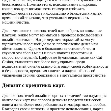
безопасности. Помимо этого, использование цифровых
кошельков дает возможность геймерам избежать
необходимости вводить информацию о банковских картах
прямо на сайте казино, что уменьшает вероятность
мошенничества.
Для начинающих пользователей важно брать во внимание
платежи, какие могут взиматься в процессе использования
онлайн-кошельков. Например, некоторые сайты могут
удерживать небольшой долю за перечисление денег или
обмен валюты. Однако в большинстве основной части
случаев эти сборы малы и покрываются простотой и
скоростью операций. Цифровые бумажники, такие как Cat
Casino, становятся все более популярными среди
пользователей онлайн казино благодаря своей эффективности
и безопасности, предлагая клиентам надежный способ
управления своими средствами в виртуальном пространстве.
Депозит с кредитных карт.
Для пользователей онлайн игорных заведений, эксплуатация
банковских карт как способа депозита представляет собой
одним из наиболее востребованных и комфортных способов.
Благодаря своей легкости и простоте использования, карты