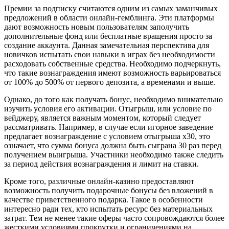
Премии за подписку считаются одним из самых заманчивых
предложений в области онлайн-гемблинга. Эти платформы
дают возможность новым пользователям заполучить
дополнительные фонд или бесплатные вращения просто за
создание аккаунта. Данная замечательная перспектива для
новичков испытать свои навыки в играх без необходимости
расходовать собственные средства. Необходимо подчеркнуть,
что такие вознаграждения имеют возможность варьироваться
от 100% до 500% от первого депозита, а временами и выше.
Однако, до того как получать бонус, необходимо внимательно
изучить условия его активации. Отыгрыш, или условие по
вейджеру, является важным моментом, который следует
рассматривать. Например, в случае если игорное заведение
предлагает вознаграждение с условием отыгрыша x30, это
означает, что сумма бонуса должна быть сыграна 30 раз перед
получением выигрыша. Участники необходимо также следить
за период действия вознаграждения и лимит на ставки.
Кроме того, различные онлайн-казино предоставляют
возможность получить подарочные бонусы без вложений в
качестве приветственного подарка. Такое в особенности
интересно ради тех, кто испытать ресурс без материальных
затрат. Тем не менее такие оферы часто сопровождаются более
жесткими условиями прокрутки и ограничениями на