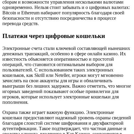
сборам и возможности управления несколькими валютами
одновременно. Нельзя стоит забывать и о цифровых валютах:
Bitcoin и Ethereum набирают популярность благодаря своей
безопасности и отсутствию посредничества в процессе
перевода средств.
Платежи через цифровые кошельки
Электронные счета стали ключевой составляющей нынешних
денежных транзакций, особенно в сфере онлайн казино. Их
известность объясняется оперативностью и простотой
операций, что становится оптимальным выбором для
пользователей. С использованием таких электронных
кошельков, как Skrill или Neteller, игроки могут мгновенно
зачислять на свои аккаунты для игры и обналичивать
выигрыши без лишних задержек. Важно отметить, что многие
игорных заведений показывают особые привилегии для
игроков, которые использует электронные кошельки для
пополнения.
Охрана также играет важную функцию. Электронные
кошельки предоставляют надежный уровень охраны сведений
благодаря слоистой системе шифрования и двухфакторной
аутентификации. Такое подтверждает, что частная данные и
средства клиента, входящего в Кэт Казино, сохраняются в