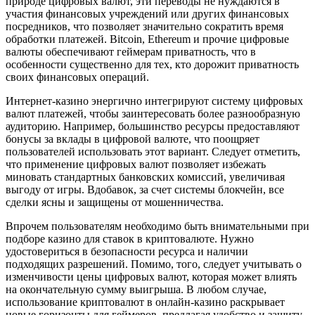
природе цифровых валют, эти переводы не нуждаются в
участия финансовых учреждений или других финансовых
посредников, что позволяет значительно сократить время
обработки платежей. Bitcoin, Ethereum и прочие цифровые
валюты обеспечивают геймерам приватность, что в
особенности существенно для тех, кто дорожит приватность
своих финансовых операций.
Интернет-казино энергично интегрируют систему цифровых
валют платежей, чтобы заинтересовать более разнообразную
аудиторию. Например, большинство ресурсы предоставляют
бонусы за вклады в цифровой валюте, что поощряет
пользователей использовать этот вариант. Следует отметить,
что применение цифровых валют позволяет избежать
миновать стандартных банковских комиссий, увеличивая
выгоду от игры. Вдобавок, за счет системы блокчейн, все
сделки ясны и защищены от мошенничества.
Впрочем пользователям необходимо быть внимательными при
подборе казино для ставок в криптовалюте. Нужно
удостовериться в безопасности ресурса и наличии
подходящих разрешений. Помимо, того, следует учитывать о
изменчивости цены цифровых валют, которая может влиять
на окончательную сумму выигрыша. В любом случае,
использование криптовалют в онлайн-казино раскрывает
новые горизонты для геймеров, предлагая удобство и защиту