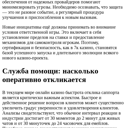
обеспечения от надежных провайдеров помогают
минимизировать угрозы. Необходимо осознавать, что защита
— это не разовое событие, а регулярный процедура
улучшения и приспособления к новым вызовам.
Новые инициативы ещё должны принимать во внимание
условия ответственной игры. Это включает в себя
установление пределов на ставки и предоставление
механизмов для самоконтроля игрокам. Поэтому,
сертификация и безопасность, как в 7к казино, становятся
базой успешного запуска и длительного эволюции всякого
нового казино-проекта.
Служба помощи: насколько
оперативно откликается
В текущем мире онлайн казино быстрота отклика саппорта
является критически важным аспектом. Быстрое и
действенное решение вопросов клиентов может существенно
увеличить градус уверенности и удовлетворения клиентов.
Анализы свидетельствуют, что обычное интервал реакции в
индустрии достигает от 30 моментов до 2 минут для живых
чатов и от 30 минуточек до 24 часовочек для емейлов.