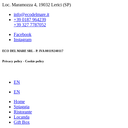
Loc. Maramozza 4, 19032 Lerici (SP)
info@ecodelmare.it
+39 0187 964239
+39 327 7787052
Facebook
Instagram
ECO DEL MARE SRL - P. IVA 00119240117
Privacy policy - Cookie policy
EN
EN
Home
Spiaggia
Ristorante
Locanda
Gift Box