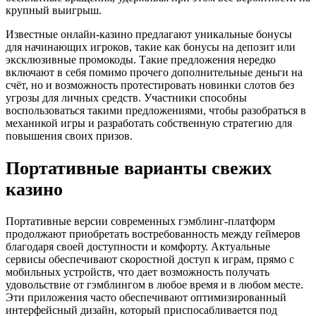
крупный выигрыш.
Известные онлайн-казино предлагают уникальные бонусы
для начинающих игроков, такие как бонусы на депозит или
эксклюзивные промокоды. Такие предложения нередко
включают в себя помимо прочего дополнительные деньги на
счёт, но и возможность протестировать новинки слотов без
угрозы для личных средств. Участники способны
воспользоваться такими предложениями, чтобы разобраться в
механикой игры и разработать собственную стратегию для
повышения своих призов.
Портативные варианты свежих
казино
Портативные версии современных гэмблинг-платформ
продолжают приобретать востребованность между геймеров
благодаря своей доступности и комфорту. Актуальные
сервисы обеспечивают скоростной доступ к играм, прямо с
мобильных устройств, что дает возможность получать
удовольствие от гэмблингом в любое время и в любом месте.
Эти приложения часто обеспечивают оптимизированный
интерфейсный дизайн, который приспосабливается под