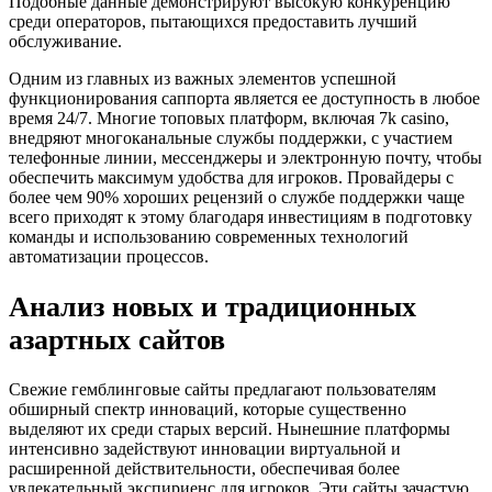
Подобные данные демонстрируют высокую конкуренцию
среди операторов, пытающихся предоставить лучший
обслуживание.
Одним из главных из важных элементов успешной
функционирования саппорта является ее доступность в любое
время 24/7. Многие топовых платформ, включая 7k casino,
внедряют многоканальные службы поддержки, с участием
телефонные линии, мессенджеры и электронную почту, чтобы
обеспечить максимум удобства для игроков. Провайдеры с
более чем 90% хороших рецензий о службе поддержки чаще
всего приходят к этому благодаря инвестициям в подготовку
команды и использованию современных технологий
автоматизации процессов.
Анализ новых и традиционных
азартных сайтов
Свежие гемблинговые сайты предлагают пользователям
обширный спектр инноваций, которые существенно
выделяют их среди старых версий. Нынешние платформы
интенсивно задействуют инновации виртуальной и
расширенной действительности, обеспечивая более
увлекательный экспириенс для игроков. Эти сайты зачастую