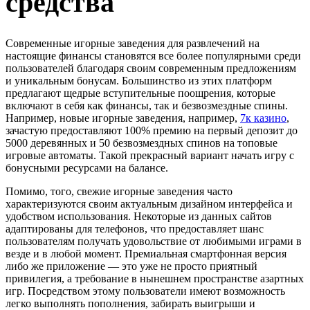
средства
Современные игорные заведения для развлечений на
настоящие финансы становятся все более популярными среди
пользователей благодаря своим современным предложениям
и уникальным бонусам. Большинство из этих платформ
предлагают щедрые вступительные поощрения, которые
включают в себя как финансы, так и безвозмездные спины.
Например, новые игорные заведения, например,
7к казино
,
зачастую предоставляют 100% премию на первый депозит до
5000 деревянных и 50 безвозмездных спинов на топовые
игровые автоматы. Такой прекрасный вариант начать игру с
бонусными ресурсами на балансе.
Помимо, того, свежие игорные заведения часто
характеризуются своим актуальным дизайном интерфейса и
удобством использования. Некоторые из данных сайтов
адаптированы для телефонов, что предоставляет шанс
пользователям получать удовольствие от любимыми играми в
везде и в любой момент. Премиальная смартфонная версия
либо же приложение — это уже не просто приятный
привилегия, а требование в нынешнем пространстве азартных
игр. Посредством этому пользователи имеют возможность
легко выполнять пополнения, забирать выигрыши и