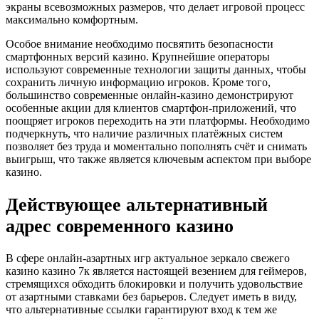
экраны всевозможных размеров, что делает игровой процесс
максимально комфортным.
Особое внимание необходимо посвятить безопасности
смартфонных версий казино. Крупнейшие операторы
используют современные технологии защиты данных, чтобы
сохранить личную информацию игроков. Кроме того,
большинство современные онлайн-казино демонстрируют
особенные акции для клиентов смартфон-приложений, что
поощряет игроков переходить на эти платформы. Необходимо
подчеркнуть, что наличие различных платёжных систем
позволяет без труда и моментально пополнять счёт и снимать
выигрыш, что также является ключевым аспектом при выборе
казино.
Действующее альтернативный
адрес современного казино
В сфере онлайн-азартных игр актуальное зеркало свежего
казино казино 7к является настоящей везением для геймеров,
стремящихся обходить блокировки и получить удовольствие
от азартными ставками без барьеров. Следует иметь в виду,
что альтернативные ссылки гарантируют вход к тем же