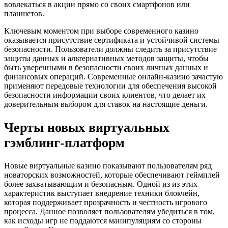
вовлекаться в акции прямо со своих смартфонов или
планшетов.
Ключевым моментом при выборе современного казино
оказывается присутствие сертификата и устойчивой системы
безопасности. Пользователи должны следить за присутствие
защиты данных и альтернативных методов защиты, чтобы
быть уверенными в безопасности своих личных данных и
финансовых операций. Современные онлайн-казино зачастую
применяют передовые технологии для обеспечения высокой
безопасности информации своих клиентов, что делает их
доверительным выбором для ставок на настоящие деньги.
Черты новых виртуальных
гэмблинг-платформ
Новые виртуальные казино показывают пользователям ряд
новаторских возможностей, которые обеспечивают геймплей
более захватывающим и безопасным. Одной из из этих
характеристик выступает внедрение техники блокчейн,
которая поддерживает прозрачность и честность игрового
процесса. Данное позволяет пользователям убедиться в том,
как исходы игр не поддаются манипуляциям со стороны