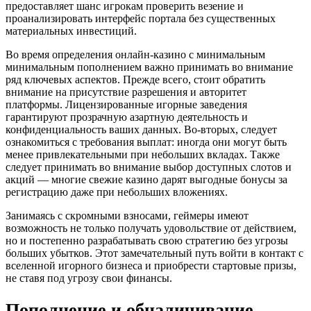
предоставляет шанс игрокам проверить везение и
проанализировать интерфейс портала без существенных
материальных инвестиций.
Во время определения онлайн-казино с минимальным
минимальным пополнением важно принимать во внимание
ряд ключевых аспектов. Прежде всего, стоит обратить
внимание на присутствие разрешения и авторитет
платформы. Лицензированные игорные заведения
гарантируют прозрачную азартную деятельность и
конфиденциальность ваших данных. Во-вторых, следует
ознакомиться с требования выплат: иногда они могут быть
менее привлекательными при небольших вкладах. Также
следует принимать во внимание выбор доступных слотов и
акций — многие свежие казино дарят выгодные бонусы за
регистрацию даже при небольших вложениях.
Занимаясь с скромными взносами, геймеры имеют
возможность не только получать удовольствие от действием,
но и постепенно разрабатывать свою стратегию без угрозы
больших убытков. Этот замечательный путь войти в контакт с
вселенной игорного бизнеса и приобрести стартовые призы,
не ставя под угрозу свои финансы.
Пополнение и обналичивание