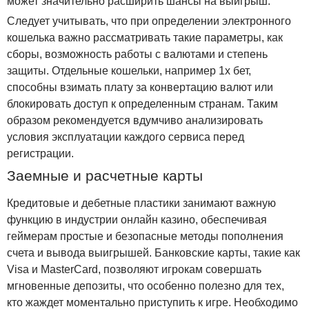
может значительно расширить шансы на выигрыш.
Следует учитывать, что при определении электронного
кошелька важно рассматривать такие параметры, как
сборы, возможность работы с валютами и степень
защиты. Отдельные кошельки, например 1х бет,
способны взимать плату за конвертацию валют или
блокировать доступ к определенным странам. Таким
образом рекомендуется вдумчиво анализировать
условия эксплуатации каждого сервиса перед
регистрации.
Заемные и расчетные карты
Кредитовые и дебетные пластики занимают важную
функцию в индустрии онлайн казино, обеспечивая
геймерам простые и безопасные методы пополнения
счета и вывода выигрышей. Банковские карты, такие как
Visa и MasterCard, позволяют игрокам совершать
мгновенные депозиты, что особенно полезно для тех,
кто жаждет моментально приступить к игре. Необходимо