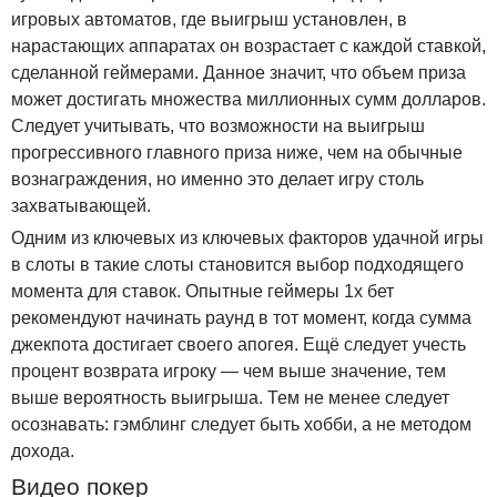
игровых автоматов, где выигрыш установлен, в
нарастающих аппаратах он возрастает с каждой ставкой,
сделанной геймерами. Данное значит, что объем приза
может достигать множества миллионных сумм долларов.
Следует учитывать, что возможности на выигрыш
прогрессивного главного приза ниже, чем на обычные
вознаграждения, но именно это делает игру столь
захватывающей.
Одним из ключевых из ключевых факторов удачной игры
в слоты в такие слоты становится выбор подходящего
момента для ставок. Опытные геймеры 1х бет
рекомендуют начинать раунд в тот момент, когда сумма
джекпота достигает своего апогея. Ещё следует учесть
процент возврата игроку — чем выше значение, тем
выше вероятность выигрыша. Тем не менее следует
осознавать: гэмблинг следует быть хобби, а не методом
дохода.
Видео покер