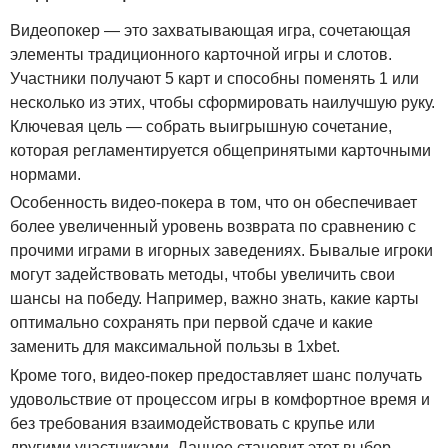
Видеопокер — это захватывающая игра, сочетающая
элементы традиционного карточной игры и слотов.
Участники получают 5 карт и способны поменять 1 или
несколько из этих, чтобы сформировать наилучшую руку.
Ключевая цель — собрать выигрышную сочетание,
которая регламентируется общепринятыми карточными
нормами.
Особенность видео-покера в том, что он обеспечивает
более увеличенный уровень возврата по сравнению с
прочими играми в игорных заведениях. Бывалые игроки
могут задействовать методы, чтобы увеличить свои
шансы на победу. Например, важно знать, какие карты
оптимально сохранять при первой сдаче и какие
заменить для максимальной пользы в 1xbet.
Кроме того, видео-покер предоставляет шанс получать
удовольствие от процессом игры в комфортное время и
без требования взаимодействовать с крупье или
другими участниками. Данное становит этот выбор