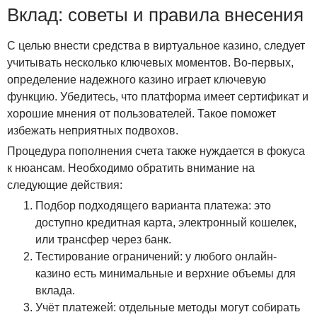
Вклад: советы и правила внесения
С целью внести средства в виртуальное казино, следует
учитывать несколько ключевых моментов. Во-первых,
определение надежного казино играет ключевую
функцию. Убедитесь, что платформа имеет сертификат и
хорошие мнения от пользователей. Такое поможет
избежать неприятных подвохов.
Процедура пополнения счета также нуждается в фокуса
к нюансам. Необходимо обратить внимание на
следующие действия:
Подбор подходящего варианта платежа: это
доступно кредитная карта, электронный кошелек,
или трансфер через банк.
Тестирование ограничений: у любого онлайн-
казино есть минимальные и верхние объемы для
вклада.
Учёт платежей: отдельные методы могут собирать