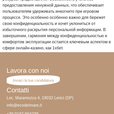
предоставления ненужной данных, что обеспечивает
пользователям удерживать инкогнито при игровом
процессе. Это особенно особенно важно для бережет
свою конфиденциальность и хочет уклониться от
избыточного раскрытия персональной информации. В
завершении, гармония между конфиденциальностью и
комфортом эксплуатации остается ключевым аспектом в
сфере онлайн-казино, как 1хбет.
Lavora con noi
Inviaci la tua candidatura
Contatti
Loc. Maramozza 4, 19032 Lerici (SP)
info@ecodelmare.it
+39 0187 964239