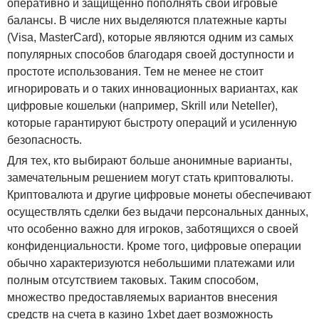
оперативно и защищенно пополнять свои игровые
балансы. В числе них выделяются платежные карты
(Visa, MasterCard), которые являются одним из самых
популярных способов благодаря своей доступности и
простоте использования. Тем не менее не стоит
игнорировать и о таких инновационных вариантах, как
цифровые кошельки (например, Skrill или Neteller),
которые гарантируют быстроту операций и усиленную
безопасность.
Для тех, кто выбирают больше анонимные варианты,
замечательным решением могут стать криптовалюты.
Криптовалюта и другие цифровые монеты обеспечивают
осуществлять сделки без выдачи персональных данных,
что особенно важно для игроков, заботящихся о своей
конфиденциальности. Кроме того, цифровые операции
обычно характеризуются небольшими платежами или
полным отсутствием таковых. Таким способом,
множество предоставляемых вариантов внесения
средств на счета в казино 1xbet дает возможность