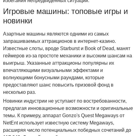
избегания непредвиденных ситуаций.
Игровые машины: топовые игры и
новинки
Азартные машины являются одними из самых
запрашиваемых аттракционов в интернет-казино.
Известные слоты, вроде Starburst и Book of Dead, манят
геймеров из-за простоте механики и высоким шансам на
выигрыш. Указанные аттракционы популярны их
впечатляющими визуальными эффектами и
волнующими бонусными раундами, которые
предоставляют шанс повысить призовой фонд в
несколько раз.
Новинки индустрии не уступают по востребованности,
предлагая инновационные возможности и оригинальные
темы. К примеру, аппарат Gonzo's Quest Megaways от
NetEnt использует известную систему Megaways,
расширяя число потенциальных победных сочетаний до