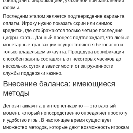
совпадали с информацией, указанной при заполнении
формы.
Последним этапом является подтверждение варианта
оплаты. Игроку нужно показать скрин или снимок
кредитки, где отображаются только четыре последние
цифры карты. Данный процесс подтверждает, что любые
монетарные транзакции осуществляются безопасно и
только владельцем аккаунта. Процедура верификации
способен занять составлять от некоторых часиков до
нескольких суток в зависимости от загруженности
службы поддержки казино.
Внесение баланса: имеющиеся
методы
Депозит аккаунта в интернет-казино — это важный
момент, который непосредственно определяет простоту
и удобство игры. В настоящее время существует
множество методов, которые дают возможность игрокам