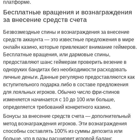
платформе.
Бесплатные вращения и вознаграждения
за внесение средств счета
Безвозмездные спины и вознаграждения за внесение
средств аккаунта — это известные предложения в мире
онлайн казино, которые привлекают внимание геймеров.
Бесплатные вращения, или дармовые спины,
предоставляют шанс геймерам проверить везение в
одноруких бандитах без необходимости расходовать
личные деньги. Данные регулярно предоставляются как
вступительного подарка либо в составе предложения
для лояльных игроков. Обычно число фри-спинов
изменяется начинается с 10 до 100 или больше,
определяется требований конкретного казино.
Бонусы за внесение средств счета — дополнительный
метод вознаграждения игроков. Эти вознаграждения
способны составлять 100% из суммы депозита или
больше, что в разы расширяет игровой баланс