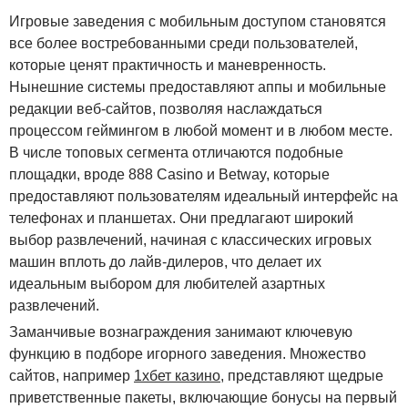
Игровые заведения с мобильным доступом становятся
все более востребованными среди пользователей,
которые ценят практичность и маневренность.
Нынешние системы предоставляют аппы и мобильные
редакции веб-сайтов, позволяя наслаждаться
процессом геймингом в любой момент и в любом месте.
В числе топовых сегмента отличаются подобные
площадки, вроде 888 Casino и Betway, которые
предоставляют пользователям идеальный интерфейс на
телефонах и планшетах. Они предлагают широкий
выбор развлечений, начиная с классических игровых
машин вплоть до лайв-дилеров, что делает их
идеальным выбором для любителей азартных
развлечений.
Заманчивые вознаграждения занимают ключевую
функцию в подборе игорного заведения. Множество
сайтов, например
1хбет казино
, представляют щедрые
приветственные пакеты, включающие бонусы на первый