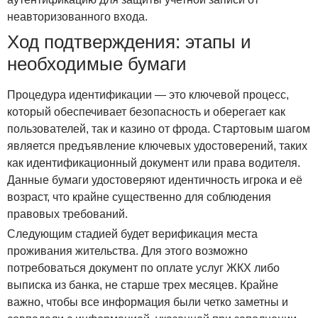
неавторизованного входа.
Ход подтверждения: этапы и
необходимые бумаги
Процедура идентификации — это ключевой процесс,
который обеспечивает безопасность и оберегает как
пользователей, так и казино от фрода. Стартовым шагом
является предъявление ключевых удостоверений, таких
как идентификационный документ или права водителя.
Данные бумаги удостоверяют идентичность игрока и её
возраст, что крайне существенно для соблюдения
правовых требований.
Следующим стадией будет верификация места
проживания жительства. Для этого возможно
потребоваться документ по оплате услуг ЖКХ либо
выписка из банка, не старше трех месяцев. Крайне
важно, чтобы все информация были четко заметны и