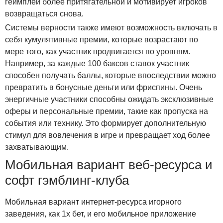
геймплей более притягательной и мотивирует игроков
возвращаться снова.
Системы верности также имеют возможность включать в
себя кумулятивные премии, которые возрастают по
мере того, как участник продвигается по уровням.
Например, за каждые 100 баксов ставок участник
способен получать баллы, которые впоследствии можно
превратить в бонусные деньги или фриспины. Очень
энергичные участники способны ожидать эксклюзивные
оферы и персональные премии, такие как пропуска на
события или технику. Это формирует дополнительную
стимул для вовлечения в игре и превращает ход более
захватывающим.
Мобильная вариант веб-ресурса и
софт гэмблинг-клуба
Мобильная вариант интернет-ресурса игорного
заведения, как 1х бет, и его мобильное приложение