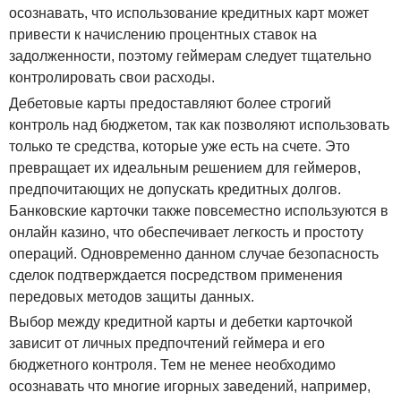
осознавать, что использование кредитных карт может
привести к начислению процентных ставок на
задолженности, поэтому геймерам следует тщательно
контролировать свои расходы.
Дебетовые карты предоставляют более строгий
контроль над бюджетом, так как позволяют использовать
только те средства, которые уже есть на счете. Это
превращает их идеальным решением для геймеров,
предпочитающих не допускать кредитных долгов.
Банковские карточки также повсеместно используются в
онлайн казино, что обеспечивает легкость и простоту
операций. Одновременно данном случае безопасность
сделок подтверждается посредством применения
передовых методов защиты данных.
Выбор между кредитной карты и дебетки карточкой
зависит от личных предпочтений геймера и его
бюджетного контроля. Тем не менее необходимо
осознавать что многие игорных заведений, например,