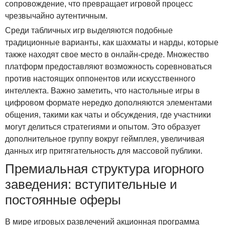
сопровождение, что превращает игровой процесс
чрезвычайно аутентичным.
Среди табличных игр выделяются подобные
традиционные варианты, как шахматы и нарды, которые
также находят свое место в онлайн-среде. Множество
платформ предоставляют возможность соревноваться
против настоящих оппонентов или искусственного
интеллекта. Важно заметить, что настольные игры в
цифровом формате нередко дополняются элементами
общения, такими как чаты и обсуждения, где участники
могут делиться стратегиями и опытом. Это образует
дополнительное группу вокруг геймплея, увеличивая
данных игр притягательность для массовой публики.
Премиальная структура игорного
заведения: вступительные и
постоянные оферы
В мире игровых развлечений акционная программа