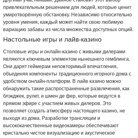
привлекательным решением для людей, которые ценит
умиротворённую обстановку. Независимо относительно
уровня умения, каждый может найти свою любимую
вариацию забавы из числа множества доступных опций.
Настольные игры и лайв-казино
Столовые игры и онлайн-казино с живыми дилерами
являются ключевым элементом нынешнего гемблинга.
Они дарят геймерам неповторимый впечатления,
объединяя компоненты традиционного игорного дома с
удобством онлайн-платформ. В лайв казино можно
обнаружить такие распространенные развлечения, как
блэкджек, рулет, и шмен де фер, которые ведутся в
прямом эфире с участием живых дилеров. Это
позволяет создать атмосферу настоящего казино, не
выходя из дома. Разработки трансляции и
высококачественные видеокамеры обеспечивают
кристально чистое визуализацию и акустическое