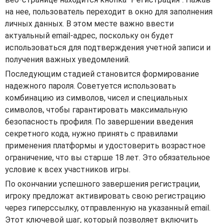
на нее, пользователь переходит в окно для заполнения
личных данных. В этом месте важно ввести
актуальный email-адрес, поскольку он будет
использоваться для подтверждения учетной записи и
получения важных уведомлений.
Последующим стадией становится формирование
надежного пароля. Советуется использовать
комбинацию из символов, чисел и специальных
символов, чтобы гарантировать максимальную
безопасность профиля. По завершении введения
секретного кода, нужно принять с правилами
применения платформы и удостоверить возрастное
ограничение, что вы старше 18 лет. Это обязательное
условие к всех участников игры.
По окончании успешного завершения регистрации,
игроку предложат активировать свою регистрацию
через гиперссылку, отправленную на указанный email.
Этот ключевой шаг, который позволяет включить