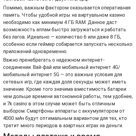
Помимо, важным фактором оказывается оперативная
память. Чтобы удобной игры на виртуальном казино
необходимо как минимум 4 ГБ RAM. Данное даст
возможность аппам быстро загружаться и работать
без лагов. Идеально — количество 6 или даже 8 ГБ,
особенно если геймер собирается запускать несколько
приложений одновременно.
Важно пренебрегать о надежном интернет-
соединении. Вай-фай или мобильный интернет 4G/
мобильный интернет 5G — это важные условия для
сетевых игр, где каждая доля секунды может иметь
значение. Кроме того значима вместимость батареи:
чем дольше времени автономной работы, тем удобнее,
и 7k casino в этом случае может быть отличным
выбором. Смартфоны аппараты с аккумулятором от
4000 мАч будут оптимальным вариантом для тех, кто
тратит много периодов в азартных играх на деньги.