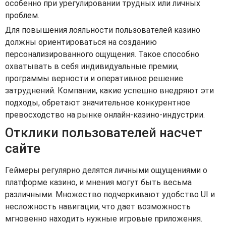
особенно при урегулировании трудных или личных
проблем.
Для повышения лояльности пользователей казино
должны ориентироваться на созданию
персонализированного ощущения. Такое способно
охватывать в себя индивидуальные премии,
программы верности и оперативное решение
затруднений. Компании, какие успешно внедряют эти
подходы, обретают значительное конкурентное
превосходство на рынке онлайн-казино-индустрии.
Отклики пользователей насчет
сайте
Геймеры регулярно делятся личными ощущениями о
платформе казино, и мнения могут быть весьма
различными. Множество подчеркивают удобство UI и
несложность навигации, что дает возможность
мгновенно находить нужные игровые приложения.