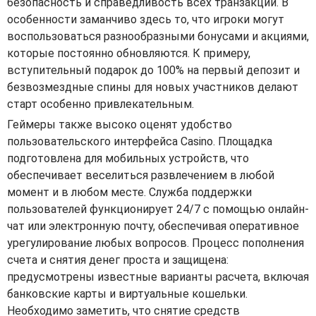
безопасность и справедливость всех транзакций. В
особенности заманчиво здесь то, что игроки могут
воспользоваться разнообразными бонусами и акциями,
которые постоянно обновляются. К примеру,
вступительный подарок до 100% на первый депозит и
безвозмездные спины для новых участников делают
старт особенно привлекательным.
Геймеры также высоко оценят удобство
пользовательского интерфейса Casino. Площадка
подготовлена для мобильных устройств, что
обеспечивает веселиться развлечением в любой
момент и в любом месте. Служба поддержки
пользователей функционирует 24/7 с помощью онлайн-
чат или электронную почту, обеспечивая оперативное
урегулирование любых вопросов. Процесс пополнения
счета и снятия денег проста и защищена:
предусмотрены известные варианты расчета, включая
банковские карты и виртуальные кошельки.
Необходимо заметить, что снятие средств