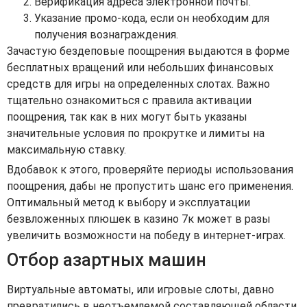
Верификация адреса электронной почты.
Указание промо-кода, если он необходим для
получения вознаграждения.
Зачастую бездеповые поощрения выдаются в форме
бесплатных вращений или небольших финансовых
средств для игры на определенных слотах. Важно
тщательно ознакомиться с правила активации
поощрения, так как в них могут быть указаны
значительные условия по прокрутке и лимиты на
максимальную ставку.
Вдобавок к этого, проверяйте периоды использования
поощрения, дабы не пропустить шанс его применения.
Оптимальный метод к выбору и эксплуатации
безвложенных плюшек в казино 7к может в разы
увеличить возможности на победу в интернет-играх.
Отбор азартных машин
Виртуальные автоматы, или игровые слоты, давно
превратились в неотъемлемой составляющей области