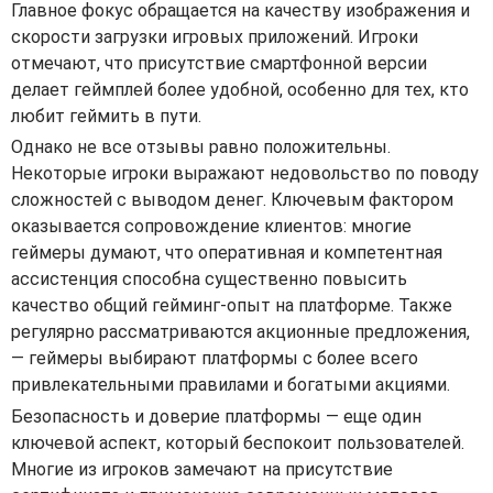
Главное фокус обращается на качеству изображения и
скорости загрузки игровых приложений. Игроки
отмечают, что присутствие смартфонной версии
делает геймплей более удобной, особенно для тех, кто
любит геймить в пути.
Однако не все отзывы равно положительны.
Некоторые игроки выражают недовольство по поводу
сложностей с выводом денег. Ключевым фактором
оказывается сопровождение клиентов: многие
геймеры думают, что оперативная и компетентная
ассистенция способна существенно повысить
качество общий гейминг-опыт на платформе. Также
регулярно рассматриваются акционные предложения,
— геймеры выбирают платформы с более всего
привлекательными правилами и богатыми акциями.
Безопасность и доверие платформы — еще один
ключевой аспект, который беспокоит пользователей.
Многие из игроков замечают на присутствие