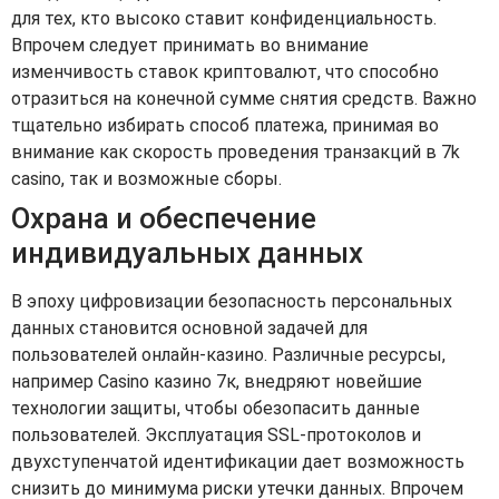
для тех, кто высоко ставит конфиденциальность.
Впрочем следует принимать во внимание
изменчивость ставок криптовалют, что способно
отразиться на конечной сумме снятия средств. Важно
тщательно избирать способ платежа, принимая во
внимание как скорость проведения транзакций в 7k
casino, так и возможные сборы.
Охрана и обеспечение
индивидуальных данных
В эпоху цифровизации безопасность персональных
данных становится основной задачей для
пользователей онлайн-казино. Различные ресурсы,
например Casino казино 7к, внедряют новейшие
технологии защиты, чтобы обезопасить данные
пользователей. Эксплуатация SSL-протоколов и
двухступенчатой идентификации дает возможность
снизить до минимума риски утечки данных. Впрочем