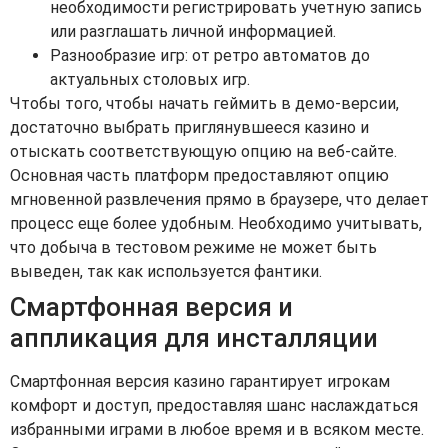
необходимости регистрировать учетную запись
или разглашать личной информацией.
Разнообразие игр: от ретро автоматов до
актуальных столовых игр.
Чтобы того, чтобы начать геймить в демо-версии,
достаточно выбрать приглянувшееся казино и
отыскать соответствующую опцию на веб-сайте.
Основная часть платформ предоставляют опцию
мгновенной развлечения прямо в браузере, что делает
процесс еще более удобным. Необходимо учитывать,
что добыча в тестовом режиме не может быть
выведен, так как используется фантики.
Смартфонная версия и
аппликация для инсталляции
Смартфонная версия казино гарантирует игрокам
комфорт и доступ, предоставляя шанс наслаждаться
избранными играми в любое время и в всяком месте.