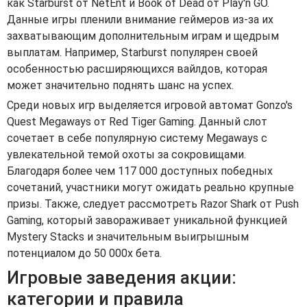
как Starburst от NetEnt и Book of Dead от Play'n GO.
Данные игры пленили внимание геймеров из-за их
захватывающим дополнительным играм и щедрым
выплатам. Например, Starburst популярен своей
особенностью расширяющихся вайлдов, которая
может значительно поднять шанс на успех.
Среди новых игр выделяется игровой автомат Gonzo's
Quest Megaways от Red Tiger Gaming. Данный слот
сочетает в себе популярную систему Megaways с
увлекательной темой охоты за сокровищами.
Благодаря более чем 117 000 доступных победных
сочетаний, участники могут ожидать реально крупные
призы. Также, следует рассмотреть Razor Shark от Push
Gaming, который завораживает уникальной функцией
Mystery Stacks и значительным выигрышным
потенциалом до 50 000x бета.
Игровые заведения акции:
категории и правила