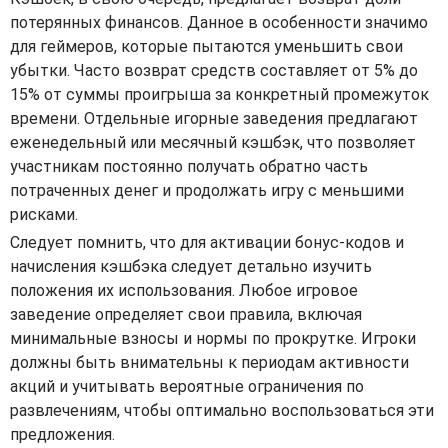
потерянных финансов. Данное в особенности значимо
для геймеров, которые пытаются уменьшить свои
убытки. Часто возврат средств составляет от 5% до
15% от суммы проигрыша за конкретный промежуток
времени. Отдельные игорные заведения предлагают
еженедельный или месячный кэшбэк, что позволяет
участникам постоянно получать обратно часть
потраченных денег и продолжать игру с меньшими
рисками.
Следует помнить, что для активации бонус-кодов и
начисления кэшбэка следует детально изучить
положения их использования. Любое игровое
заведение определяет свои правила, включая
минимальные взносы и нормы по прокрутке. Игроки
должны быть внимательны к периодам активности
акций и учитывать вероятные ограничения по
развлечениям, чтобы оптимально воспользоваться эти
предложения.