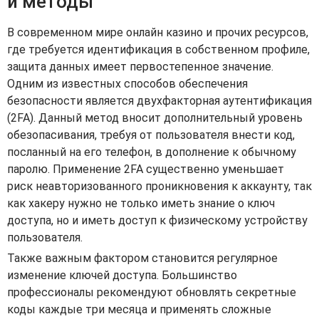
и методы
В современном мире онлайн казино и прочих ресурсов,
где требуется идентификация в собственном профиле,
защита данных имеет первостепенное значение.
Одним из известных способов обеспечения
безопасности является двухфакторная аутентификация
(2FA). Данный метод вносит дополнительный уровень
обезопасивания, требуя от пользователя внести код,
посланный на его телефон, в дополнение к обычному
паролю. Применение 2FA существенно уменьшает
риск неавторизованного проникновения к аккаунту, так
как хакеру нужно не только иметь знание о ключ
доступа, но и иметь доступ к физическому устройству
пользователя.
Также важным фактором становится регулярное
изменение ключей доступа. Большинство
профессионалы рекомендуют обновлять секретные
коды каждые три месяца и применять сложные