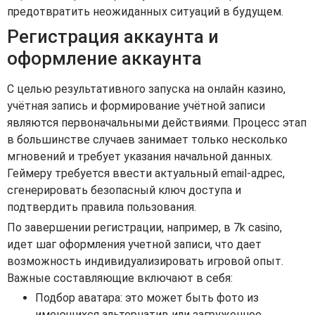
предотвратить неожиданных ситуаций в будущем.
Регистрация аккаунта и
оформление аккаунта
С целью результативного запуска на онлайн казино,
учётная запись и формирование учётной записи
являются первоначальными действиями. Процесс этап
в большинстве случаев занимает только несколько
мгновений и требует указания начальной данных.
Геймеру требуется ввести актуальный email-адрес,
сгенерировать безопасный ключ доступа и
подтвердить правила пользования.
По завершении регистрации, например, в 7k casino,
идет шаг оформления учетной записи, что дает
возможность индивидуализировать игровой опыт.
Важные составляющие включают в себя:
Подбор аватара: это может быть фото из
имеющихся альтернатив или загруженное