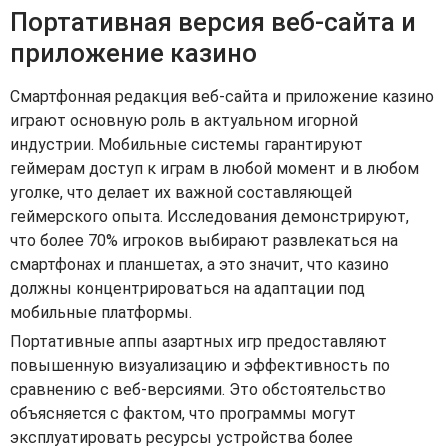
Портативная версия веб-сайта и
приложение казино
Смартфонная редакция веб-сайта и приложение казино
играют основную роль в актуальном игорной
индустрии. Мобильные системы гарантируют
геймерам доступ к играм в любой момент и в любом
уголке, что делает их важной составляющей
геймерского опыта. Исследования демонстрируют,
что более 70% игроков выбирают развлекаться на
смартфонах и планшетах, а это значит, что казино
должны концентрироваться на адаптации под
мобильные платформы.
Портативные аппы азартных игр предоставляют
повышенную визуализацию и эффективность по
сравнению с веб-версиями. Это обстоятельство
объясняется с фактом, что программы могут
эксплуатировать ресурсы устройства более