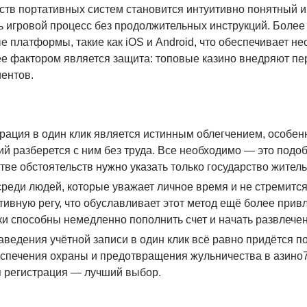
ств портативных систем становится интуитивно понятный 
ь игровой процесс без продолжительных инструкций. Более
 платформы, такие как iOS и Android, что обеспечивает н
ее фактором является защита: топовые казино внедряют 
ентов.
ация в один клик является истинным облегчением, особенно
й разберется с ним без труда. Все необходимо — это подоб
стве обстоятельств нужно указать только государство жител
реди людей, которые уважает личное время и не стремится
ивную регу, что обуславливает этот метод ещё более привл
и способны немедленно пополнить счет и начать развлечен
заведения учётной записи в один клик всё равно придётся 
спечения охраны и предотвращения жульничества в азино77
я регистрация — лучший выбор.