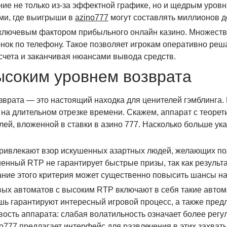
мание не только из-за эффектной графике, но и щедрым уро
и, где выигрыши в
azino777
могут составлять миллионов д
ключевым фактором прибыльного онлайн казино. Множеств
вонок по телефону. Такое позволяет игрокам оперативно ре
 счета и заканчивая нюансами вывода средств.
ысоким уровнем возврата
врата — это настоящий находка для ценителей гэмблинга. 
д на длительном отрезке времени. Скажем, аппарат с теор
блей, вложенной в ставки в азино 777. Насколько больше 
 привлекают взор искушенных азартных людей, желающих по
шенный RTP не гарантирует быстрые призы, так как резуль
вание этого критерия может существенно повысить шансы н
ых автоматов с высоким RTP включают в себя такие автомат
лишь гарантируют интересный игровой процесс, а также пре
ость аппарата: слабая волатильность означает более регу
o777 предлагает интерфейс для развлечения в этих захва