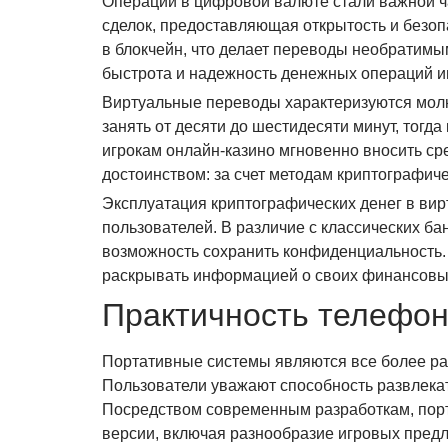
Операции в цифровой валюте стали важной ч
сделок, предоставляющая открытость и безопа
в блокчейн, что делает переводы необратимы
быстрота и надежность денежных операций и
Виртуальные переводы характеризуются молн
занять от десяти до шестидесяти минут, тогд
игрокам онлайн-казино мгновенно вносить ср
достоинством: за счет методам криптографич
Эксплуатация криптографических денег в вирт
пользователей. В различие с классических б
возможность сохранить конфиденциальность. 
раскрывать информацией о своих финансовых
Практичность телефо
Портативные системы являются все более рас
Пользователи уважают способность развлекать
Посредством современным разработкам, порт
версии, включая разнообразие игровых предл