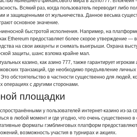
астью нынешнего финансового мира в azino777. Блокчейн 
сность. Всякий раз, когда пользователь переводит либо по
ми и защищенными от жульничества. Данное весьма существ
грают основное значение.
иеносной быстротой исполнения. Например, на платформе
а как Ethereum предоставляет более скорое утверждение — в
едства на свои аккаунты и снимать выигрыши. Охрана выс
еской защиты, шанс взлома крайне мал.
уальных казино, как азино 777, также гарантирует игрокам
анковских транзакций, где необходимо предъявление личн
Это обстоятельство в частности существенно для людей, к
 операциях с другими сторонами.
нной площадки
пространёнными у пользователей интернет-казино из-за св
ся в любой момент и где угодно, что очень существенно в 
ативные форматы гэмблинговых платформ предоставляют а
ожений, возможность участия в турнирах и акциях.