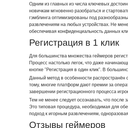
Одним из главных из числа ключевых достоин
новичкам мгновенно разобраться и стартоват
гэмблинга оптимизированы под разнообразные
развлечениям на любых устройствах. Не мен
обеспечивая конфиденциальность данных кли
Регистрация в 1 клик
Для большинства множества геймеров регистр
Процесс настолько легок, что даже начинающи
кнопке "Регистрация в один клик". В большин
Данный метод в особенности распространён с
тому, многие платформ дают премии за операт
завершении регистрационного процесса игрок
Тем не менее следует осознавать, что после 
Это типовая процедура, необходимая для обе
подход к игорным развлечениям, одноразова
Отзывы геймеров