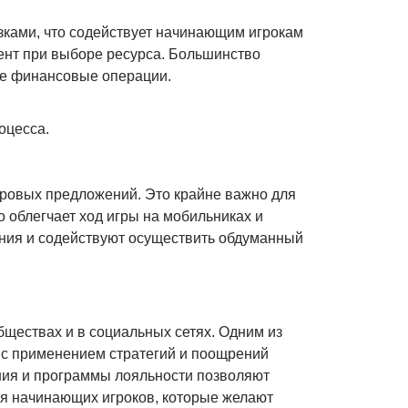
зками, что содействует начинающим игрокам
ент при выборе ресурса. Большинство
ые финансовые операции.
оцесса.
гровых предложений. Это крайне важно для
о облегчает ход игры на мобильниках и
ания и содействуют осуществить обдуманный
ществах и в социальных сетях. Одним из
о с применением стратегий и поощрений
ения и программы лояльности позволяют
ля начинающих игроков, которые желают