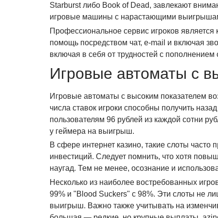
Starburst либо Book of Dead, завлекают вни
игровые машины с нарастающими выигрышам
Профессиональное сервис игроков является 
помощь посредством чат, e-mail и включая з
включая в себя от трудностей с пополнением
Игровые автоматы с в
Игровые автоматы с высоким показателем воз
числа ставок игроки способны получить наза
пользователям 96 рублей из каждой сотни ру
у геймера на выигрыш.
В сфере интернет казино, такие слоты часто
инвестиций. Следует помнить, что хотя повы
наугад. Тем не менее, осознание и использо
Несколько из наиболее востребованных игров
99% и "Blood Suckers" с 98%. Эти слоты не 
выигрыш. Важно также учитывать на изменчив
большая — редкие, но крупные выплаты. azin