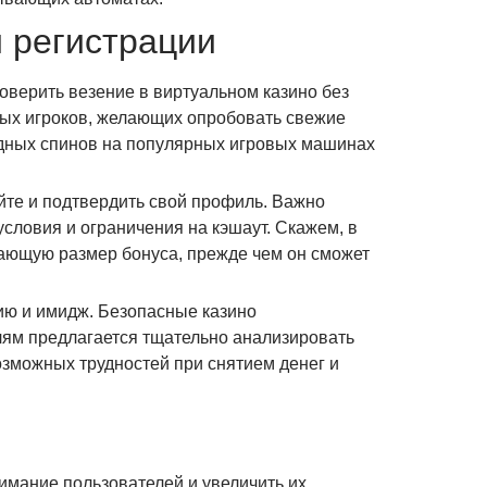
 регистрации
оверить везение в виртуальном казино без
ных игроков, желающих опробовать свежие
здных спинов на популярных игровых машинах
йте и подтвердить свой профиль. Важно
условия и ограничения на кэшаут. Скажем, в
ышающую размер бонуса, прежде чем он сможет
ию и имидж. Безопасные казино
лям предлагается тщательно анализировать
озможных трудностей при снятием денег и
имание пользователей и увеличить их