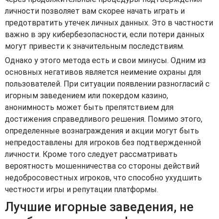
личности позволяет вам скорее начать играть и
предотвратить утечек личных данных. Это в частности
важно в эру кибербезопасности, если потери данных
могут привести к значительным последствиям.
Однако у этого метода есть и свои минусы. Одним из
основных негативов является неимение охраны для
пользователей. При ситуации появлении разногласий с
игорным заведением или покердом казино,
анонимность может быть препятствием для
достижения справедливого решения. Помимо этого,
определенные вознаграждения и акции могут быть
непредоставлены для игроков без подтвержденной
личности. Кроме того следует рассматривать
вероятность мошенничества со стороны действий
недобросовестных игроков, что способно ухудшить
честности игры и репутации платформы.
Лучшие игорные заведения, не