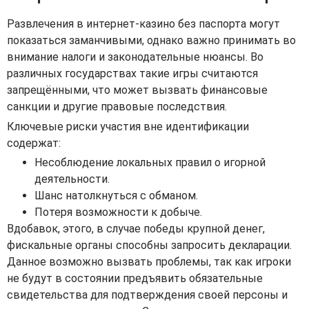
Развлечения в интернет-казино без паспорта могут
показаться заманчивыми, однако важно принимать во
внимание налоги и законодательные нюансы. Во
различных государствах такие игры считаются
запрещёнными, что может вызвать финансовые
санкции и другие правовые последствия.
Ключевые риски участия вне идентификации
содержат:
Несоблюдение локальных правил о игорной
деятельности.
Шанс натолкнуться с обманом.
Потеря возможности к добыче.
Вдобавок, этого, в случае победы крупной денег,
фискальные органы способны запросить декларации.
Данное возможно вызвать проблемы, так как игроки
не будут в состоянии предъявить обязательные
свидетельства для подтверждения своей персоны и