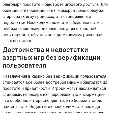
благодаря простоте и быстроте игрового доступа. Для
большинства большинства геймеров шанс сразу же
стартовать игру превосходит потенциальные
недостатки. Необходимо помнить о безопасности и
выбирать лицензированные ресурсы с хорошей
репутацией, чтобы снизить до минимума риски при
азартных играх.
Достоинства и недостатки
азартных игр без верификации
пользователя
Развлечения в казино без верификации пользователя
становятся все более востребованными благодаря их
простоте и приватности. Игроки могут наслаждаться
ставками, не раскрывая персональную информацию,
что особенно интересно для тех, кто бережет свою
приватность. Недостаток необходимости прохода
через продолжительные процедуры подтверждения