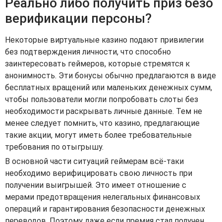
Реально либо получить приз безо
верификации персоны?
Некоторые виртуальные казино подают привилегии
без подтверждения личности, что способно
заинтересовать геймеров, которые стремятся к
анонимность. Эти бонусы обычно предлагаются в виде
бесплатных вращений или маленьких денежных сумм,
чтобы пользователи могли попробовать слоты без
необходимости раскрывать личные данные. Тем не
менее следует помнить, что казино, предлагающие
такие акции, могут иметь более требовательные
требования по отыгрышу.
В основной части ситуаций геймерам всё-таки
необходимо верифицировать свою личность при
получении выигрышей. Это имеет отношение с
мерами предотвращения нелегальных финансовых
операций и гарантирования безопасности денежных
переводов. Поэтому даже если премия стал получен