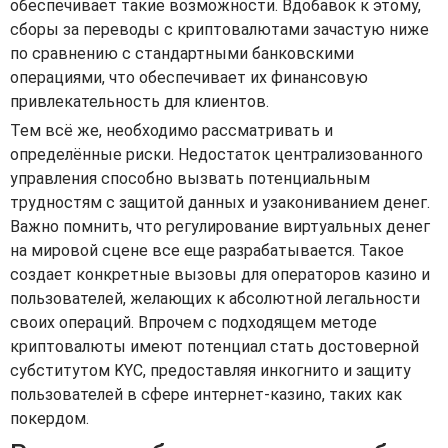
обеспечивает такие возможности. Вдобавок к этому,
сборы за переводы с криптовалютами зачастую ниже
по сравнению с стандартными банковскими
операциями, что обеспечивает их финансовую
привлекательность для клиентов.
Тем всё же, необходимо рассматривать и
определённые риски. Недостаток централизованного
управления способно вызвать потенциальным
трудностям с защитой данных и узакониванием денег.
Важно помнить, что регулирование виртуальных денег
на мировой сцене все еще разрабатывается. Такое
создает конкретные вызовы для операторов казино и
пользователей, желающих к абсолютной легальности
своих операций. Впрочем с подходящем методе
криптовалюты имеют потенциал стать достоверной
субститутом KYC, предоставляя инкогнито и защиту
пользователей в сфере интернет-казино, таких как
покердом.