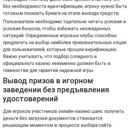
без необходимости идентификации, игроку нужно быть
готовым показать бумаги на этапе вывода средств.
Пользователи необходимо тщательно читать условия и
условия бонусов, чтобы избежать неожиданных
ситуаций. Определенные игровые клубы способны
предлагать на выбор наиболее привлекательные опции
для пользователей, которые прошли верификацию.
Важно учитывать, что подбор солидного и
официального казино неизменно должен быть в
главенстве для гарантии надежной игры.
Вывод призов в игорном
заведении без предъявления
удостоверений
Для игроков участников онлайн-казино шанс получить
деньги без загрузки документов становится
решающим моментом в процессе выбора сайта.