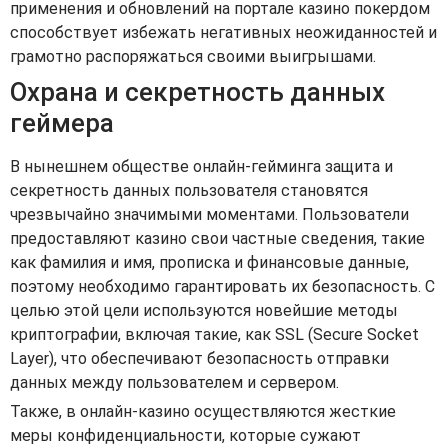
применения и обновлений на портале казино покердом
способствует избежать негативных неожиданностей и
грамотно распоряжаться своими выигрышами.
Охрана и секретность данных
геймера
В нынешнем обществе онлайн-гейминга защита и
секретность данных пользователя становятся
чрезвычайно значимыми моментами. Пользователи
предоставляют казино свои частные сведения, такие
как фамилия и имя, прописка и финансовые данные,
поэтому необходимо гарантировать их безопасность. С
целью этой цели используются новейшие методы
криптографии, включая такие, как SSL (Secure Socket
Layer), что обеспечивают безопасность отправки
данных между пользователем и сервером.
Также, в онлайн-казино осуществляются жесткие
меры конфиденциальности, которые сужают