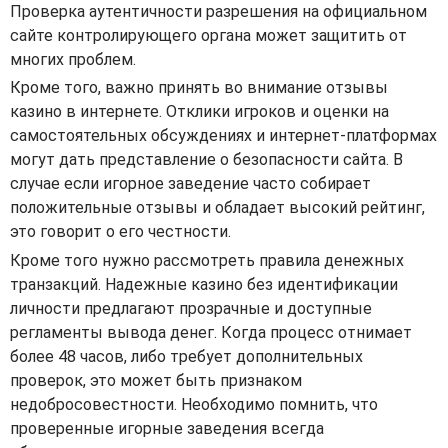
Проверка аутентичности разрешения на официальном
сайте контролирующего органа может защитить от
многих проблем.
Кроме того, важно принять во внимание отзывы
казино в интернете. Отклики игроков и оценки на
самостоятельных обсуждениях и интернет-платформах
могут дать представление о безопасности сайта. В
случае если игорное заведение часто собирает
положительные отзывы и обладает высокий рейтинг,
это говорит о его честности.
Кроме того нужно рассмотреть правила денежных
транзакций. Надежные казино без идентификации
личности предлагают прозрачные и доступные
регламенты вывода денег. Когда процесс отнимает
более 48 часов, либо требует дополнительных
проверок, это может быть признаком
недобросовестности. Необходимо помнить, что
проверенные игорные заведения всегда