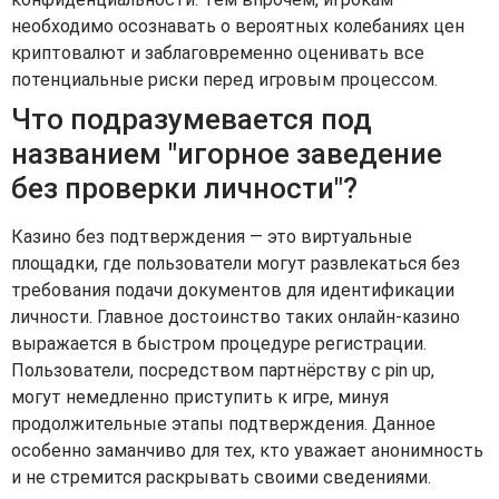
необходимо осознавать о вероятных колебаниях цен
криптовалют и заблаговременно оценивать все
потенциальные риски перед игровым процессом.
Что подразумевается под
названием "игорное заведение
без проверки личности"?
Казино без подтверждения — это виртуальные
площадки, где пользователи могут развлекаться без
требования подачи документов для идентификации
личности. Главное достоинство таких онлайн-казино
выражается в быстром процедуре регистрации.
Пользователи, посредством партнёрству с pin up,
могут немедленно приступить к игре, минуя
продолжительные этапы подтверждения. Данное
особенно заманчиво для тех, кто уважает анонимность
и не стремится раскрывать своими сведениями.