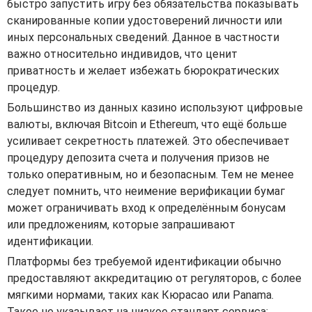
быстро запустить игру без обязательства показывать
сканированные копии удостоверений личности или
иных персональных сведений. Данное в частности
важно относительно индивидов, что ценит
приватность и желает избежать бюрократических
процедур.
Большинство из данных казино используют цифровые
валюты, включая Bitcoin и Ethereum, что ещё больше
усиливает секретность платежей. Это обеспечивает
процедуру депозита счета и получения призов не
только оперативным, но и безопасным. Тем не менее
следует помнить, что неимение верификации бумаг
может ограничивать вход к определённым бонусам
или предложениям, которые запрашивают
идентификации.
Платформы без требуемой идентификации обычно
предоставляют аккредитацию от регуляторов, с более
мягкими нормами, таких как Кюрасао или Panama.
Такое не указывает на низкое стандарт сервиса;