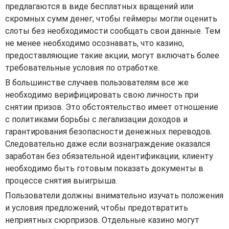
предлагаются в виде бесплатных вращений или
скромных сумм денег, чтобы геймеры могли оценить
слоты без необходимости сообщать свои данные. Тем
не менее необходимо осознавать, что казино,
предоставляющие такие акции, могут включать более
требовательные условия по отработке.
В большинстве случаев пользователям все же
необходимо верифицировать свою личность при
снятии призов. Это обстоятельство имеет отношение
с политиками борьбы с легализации доходов и
гарантирования безопасности денежных переводов.
Следовательно даже если вознаграждение оказался
заработан без обязательной идентификации, клиенту
необходимо быть готовым показать документы в
процессе снятия выигрыша.
Пользователи должны внимательно изучать положения
и условия предложений, чтобы предотвратить
неприятных сюрпризов. Отдельные казино могут