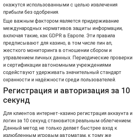
окажутся использованными с целью извлечения
прибыли без одобрения.
Еще важным фактором является придерживание
международных нормативов защиты информации,
включая такие, как GDPR в Европе. Эти правила
предписывают для казино, в том числе пин ап,
жесткого мониторинга в отношении сбором и
управлением личных данных. Периодические проверки
и сертификации автономными учреждениями
содействуют удерживать значительный стандарт
охранности и надёжности среди пользователей.
Регистрация и авторизация за 10
секунд
Для клиентов интернет-казино регистрация аккаунта и
логин за 10 секунд становится реальным облегчением.
Данный метод не только делает быстрее вход к
излюбленным игровым автоматам, к тому же