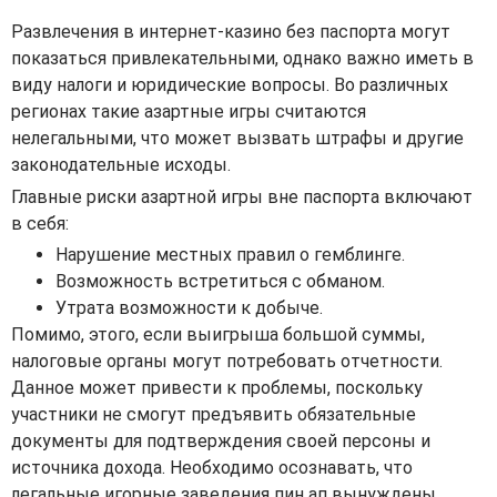
Развлечения в интернет-казино без паспорта могут
показаться привлекательными, однако важно иметь в
виду налоги и юридические вопросы. Во различных
регионах такие азартные игры считаются
нелегальными, что может вызвать штрафы и другие
законодательные исходы.
Главные риски азартной игры вне паспорта включают
в себя:
Нарушение местных правил о гемблинге.
Возможность встретиться с обманом.
Утрата возможности к добыче.
Помимо, этого, если выигрыша большой суммы,
налоговые органы могут потребовать отчетности.
Данное может привести к проблемы, поскольку
участники не смогут предъявить обязательные
документы для подтверждения своей персоны и
источника дохода. Необходимо осознавать, что
легальные игорные заведения пин ап вынуждены