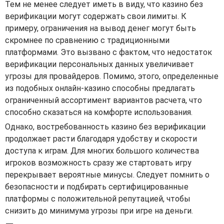
Тем не менее следует иметь в виду, что казино без
верификации могут содержать свои лимиты. К
примеру, ограничения на вывод денег могут быть
скромнее по сравнению с традиционными
платформами. Это вызвано с фактом, что недостаток
верификации персональных данных увеличивает
угрозы для провайдеров. Помимо, этого, определенные
из подобных онлайн-казино способны предлагать
ограниченный ассортимент вариантов расчета, что
способно сказаться на комфорте использования.
Однако, востребованность казино без верификации
продолжает расти благодаря удобству и скорости
доступа к играм. Для многих большого количества
игроков возможность сразу же стартовать игру
перекрывает вероятные минусы. Следует помнить о
безопасности и подбирать сертифицированные
платформы с положительной репутацией, чтобы
снизить до минимума угрозы при игре на деньги.