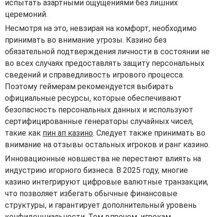
испытать азартными ощущениями без лишних
церемоний.
Несмотря на это, невзирая на комфорт, необходимо
принимать во внимание угрозы. Казино без
обязательной подтверждения личности в состоянии не
во всех случаях предоставлять защиту персональных
сведений и справедливость игрового процесса.
Поэтому геймерам рекомендуется выбирать
официальные ресурсы, которые обеспечивают
безопасность персональных данных и используют
сертифицированные генераторы случайных чисел,
такие как
пин ап казино
. Следует также принимать во
внимание на отзывы остальных игроков и ранг казино.
Инновационные новшества не перестают влиять на
индустрию игорного бизнеса. В 2025 году, многие
казино интегрируют цифровые валютные транзакции,
что позволяет избегать обычные финансовые
структуры, и гарантирует дополнительный уровень
конфиденциальности. Тем впрочем, игрокам