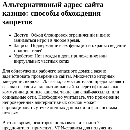
Альтернативный адрес сайта
казино: способы обхождения
запретов
Доступ: Обход блокировок ограничений и шанс
заниматься игрой в любое время.
Защита: Поддержание всех функций и охраны сведений
пользователей.
Удобство: Нет нужды в доп. приложениях или
виртуальных частных сетях.
Для обнаружения рабочего запасного домена важно
задействовать проверенные сайты. Множество игорных
заведений, включая 7k casino, самостоятельно предоставляют
ссылки на свои альтернативные сайты через официальные
коммуникационные каналы, такие как email-рассылки или
социальные сети. Необходимо учитывать, что применение
непроверенных альтернативных ссылок может
спровоцировать утечке личных данных или финансовым
потерям.
В то же время, некоторые пользователи казино 7к
предпочитают применять VPN-сервисы для получения