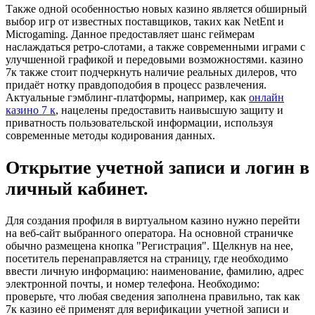
Также одной особенностью новых казино является обширный
выбор игр от известных поставщиков, таких как NetEnt и
Microgaming. Данное предоставляет шанс геймерам
наслаждаться ретро-слотами, а также современными играми с
улучшенной графикой и передовыми возможностями. казино
7к также стоит подчеркнуть наличие реальных дилеров, что
придаёт нотку правдоподобия в процесс развлечения.
Актуальные гэмблинг-платформы, например, как
онлайн
казино 7 к
, нацелены предоставить наивысшую защиту и
приватность пользовательской информации, используя
современные методы кодирования данных.
Открытие учетной записи и логин в
личный кабинет.
Для создания профиля в виртуальном казино нужно перейти
на веб-сайт выбранного оператора. На основной страничке
обычно размещена кнопка "Регистрация". Щелкнув на нее,
посетитель перенаправляется на страницу, где необходимо
ввести личную информацию: наименование, фамилию, адрес
электронной почты, и номер телефона. Необходимо:
проверьте, что любая сведения заполнена правильно, так как
7к казино её применят для верификации учетной записи и