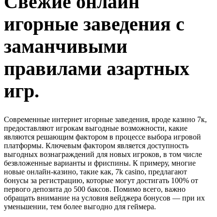
Свежие онлайн
игорные заведения с
заманчивыми
правилами азартных
игр.
Современные интернет игорные заведения, вроде казино 7к,
предоставляют игрокам выгодные возможности, какие
являются решающим фактором в процессе выбора игровой
платформы. Ключевым фактором является доступность
выгодных вознаграждений для новых игроков, в том числе
безвложенные варианты и фриспины. К примеру, многие
новые онлайн-казино, такие как, 7k casino, предлагают
бонусы за регистрацию, которые могут достигать 100% от
первого депозита до 500 баксов. Помимо всего, важно
обращать внимание на условия вейджера бонусов — при их
уменьшении, тем более выгодно для геймера.