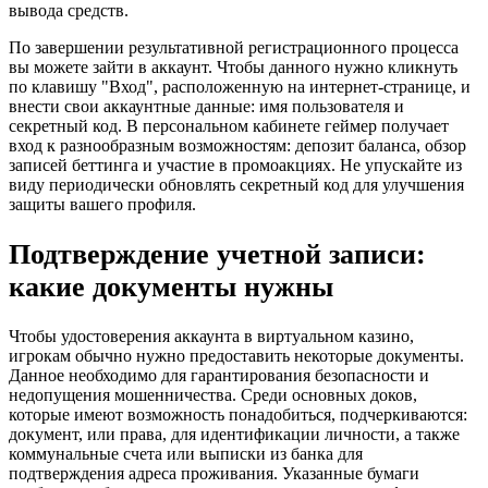
вывода средств.
По завершении результативной регистрационного процесса
вы можете зайти в аккаунт. Чтобы данного нужно кликнуть
по клавишу "Вход", расположенную на интернет-странице, и
внести свои аккаунтные данные: имя пользователя и
секретный код. В персональном кабинете геймер получает
вход к разнообразным возможностям: депозит баланса, обзор
записей беттинга и участие в промоакциях. Не упускайте из
виду периодически обновлять секретный код для улучшения
защиты вашего профиля.
Подтверждение учетной записи:
какие документы нужны
Чтобы удостоверения аккаунта в виртуальном казино,
игрокам обычно нужно предоставить некоторые документы.
Данное необходимо для гарантирования безопасности и
недопущения мошенничества. Среди основных доков,
которые имеют возможность понадобиться, подчеркиваются:
документ, или права, для идентификации личности, а также
коммунальные счета или выписки из банка для
подтверждения адреса проживания. Указанные бумаги