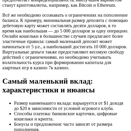
станут криптовалюты, например, как Bitcoin и Ethereum.
Всё же необходимо осознавать о ограничениях на пополнение
баланса. К примеру, минимальная размер депозита с помощью
дебетовую карту может составлять десяти долларов, в то
время как наибольшая — до 5 000 долларов за одну операцию.
Онлайн кошельки в большинстве случаев предлагают более
эластичные правила: самый маленький депозит может
начинаться от 5 у.е., а наибольший достигать 10 000 долларов.
Виртуальные деньги также предоставляют весомую свободу
действий с ограничениями, но необходимо учитывать
волатильность курса при формировании капитала для
азартных игр в казино 7к казино.
Самый маленький вклад:
характеристики и нюансы
Размер наименьшего вклада: варьируется от $1 доходя
до $20 в зависимости от условий игрового клуба.
Способы платежа: банковские карточки, цифровые
кошельки и крипта.
Бонусы и предложения: часто зависят от размера
пополнения.