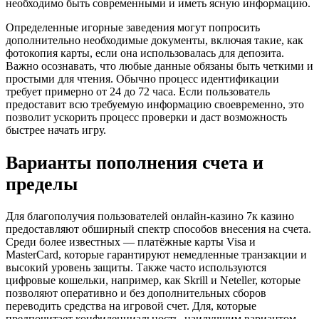
необходимо быть современными и иметь ясную информацию.
Определенные игорные заведения могут попросить
дополнительно необходимые документы, включая такие, как
фотокопия карты, если она использовалась для депозита.
Важно осознавать, что любые данные обязаны быть четкими и
простыми для чтения. Обычно процесс идентификации
требует примерно от 24 до 72 часа. Если пользователь
предоставит всю требуемую информацию своевременно, это
позволит ускорить процесс проверки и даст возможность
быстрее начать игру.
Варианты пополнения счета и
пределы
Для благополучия пользователей онлайн-казино 7к казино
предоставляют обширный спектр способов внесения на счета.
Среди более известных — платёжные карты Visa и
MasterCard, которые гарантируют немедленные транзакции и
высокий уровень защиты. Также часто используются
цифровые кошельки, например, как Skrill и Neteller, которые
позволяют оперативно и без дополнительных сборов
переводить средства на игровой счет. Для, которые
предпочитает конфиденциальность, наилучшим вариантом