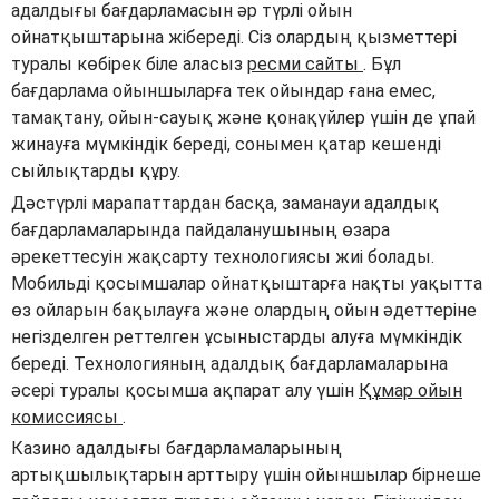
адалдығы бағдарламасын әр түрлі ойын
ойнатқыштарына жібереді. Сіз олардың қызметтері
туралы көбірек біле аласыз
ресми сайты
. Бұл
бағдарлама ойыншыларға тек ойындар ғана емес,
тамақтану, ойын-сауық және қонақүйлер үшін де ұпай
жинауға мүмкіндік береді, сонымен қатар кешенді
сыйлықтарды құру.
Дәстүрлі марапаттардан басқа, заманауи адалдық
бағдарламаларында пайдаланушының өзара
әрекеттесуін жақсарту технологиясы жиі болады.
Мобильді қосымшалар ойнатқыштарға нақты уақытта
өз ойларын бақылауға және олардың ойын әдеттеріне
негізделген реттелген ұсыныстарды алуға мүмкіндік
береді. Технологияның адалдық бағдарламаларына
әсері туралы қосымша ақпарат алу үшін
Құмар ойын
комиссиясы
.
Казино адалдығы бағдарламаларының
артықшылықтарын арттыру үшін ойыншылар бірнеше