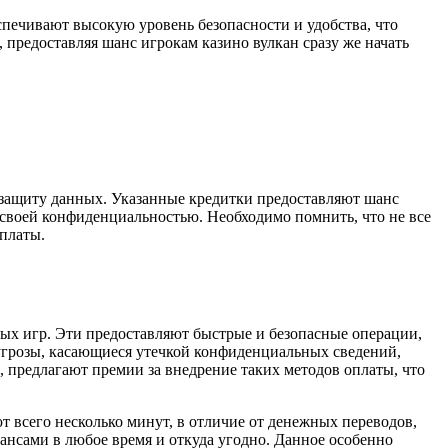
спечивают высокую уровень безопасности и удобства, что
предоставляя шанс игрокам казино вулкан сразу же начать
 защиту данных. Указанные кредитки предоставляют шанс
 своей конфиденциальностью. Необходимо помнить, что не все
платы.
ых игр. Эти предоставляют быстрые и безопасные операции,
угрозы, касающиеся утечкой конфиденциальных сведений,
, предлагают премии за внедрение таких методов оплаты, что
т всего несколько минут, в отличие от денежных переводов,
ансами в любое время и откуда угодно. Данное особенно