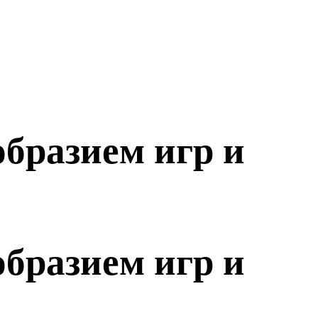
образием игр и
образием игр и