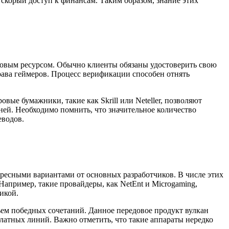
скорый доступ к финансам. Таким образом, знание этих
ровым ресурсом. Обычно клиенты обязаны удостоверить свою
рава геймеров. Процесс верификации способен отнять
ые бумажники, такие как Skrill или Neteller, позволяют
ней. Необходимо помнить, что значительное количество
еводов.
ресными вариантами от основных разработчиков. В числе этих
апример, такие провайдеры, как NetEnt и Microgaming,
икой.
ъем победных сочетаний. Данное передовое продукт вулкан
платных линий. Важно отметить, что такие аппараты нередко