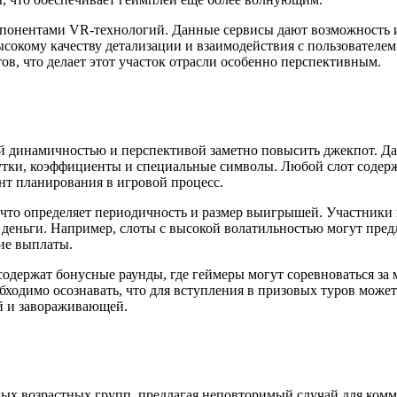
мпонентами VR-технологий. Данные сервисы дают возможность иг
сокому качеству детализации и взаимодействия с пользователе
в, что делает этот участок отрасли особенно перспективным.
 динамичностью и перспективой заметно повысить джекпот. Дан
тки, коэффициенты и специальные символы. Любой слот содерж
нт планирования в игровой процесс.
 что определяет периодичность и размер выигрышей. Участники
деньги. Например, слоты с высокой волатильностью могут предла
ие выплаты.
содержат бонусные раунды, где геймеры могут соревноваться з
одимо осознавать, что для вступления в призовых туров может
ой и завораживающей.
ых возрастных групп, предлагая неповторимый случай для ком