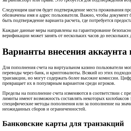
Следующим шагом будет подтверждение места проживания прож
обозначены имя и адрес пользователя. Важно, чтобы документ
быть подтверждение варианта расчета, где потребуется предо
Каждые данные меры направлены на гарантирование безопасно
верификации может занять от нескольких часов до нескольких д
Варианты внесения аккаунта 
Для пополнения счета на виртуальном казино пользователи мо
переводы через банк, и криптовалюты. Всякий из этих подходо
транзакции, но могут содержать более высокие комиссии. Цифр
превращает их в популярным вариантом среди игроков.
Пределы на пополнение счета изменяются в соответствии с пр
лимиты имеют возможность составлять некоторых килобаксов зе
специфические методы пополнения или за пополнение на значи
неожиданных сборов и ограниченностей.
Банковские карты для транзакций