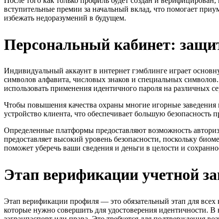
После того как только профиль будет создан и верифицирован
вступительные премии за начальный вклад, что помогает приу
избежать недоразумений в будущем.
Персональный кабинет: защит
Индивидуальный аккаунт в интернет гэмблинге играет основн
символов алфавита, числовых знаков и специальных символов. 
использовать применения идентичного пароля на различных се
Чтобы повышения качества охраны многие игорные заведения 
устройство клиента, что обеспечивает большую безопасность 
Определенные платформы предоставляют возможность авториза
предоставляет высокий уровень безопасности, поскольку био
поможет уберечь ваши сведения и деньги в целости и сохранно
Этап верификации учетной за
Этап верификации профиля — это обязательный этап для всех 
которые нужно совершить для удостоверения идентичности. В 
загранпаспорт или права. Это требуется для подтверждения во