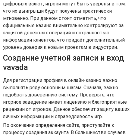
цифровых валют, игроки могут быть уверены в том,
что их выигрыши будут получены практически
мгновенно. При данном стоит отметить, что
официальные казино внимательно контролируют за
защитой денежных операций и сохранностью
информации клиентов, что придаёт дополнительный
уровень доверия к новым проектам в индустрии.
Создание учетной записи и вход
vavada
Для регистрации профиля в онлайн-казино важно
выполнять ряду основным шагам. Сначала, важно
подобрать доверенную систему. Проверьте, что
игорное заведение имеет лицензию и благоприятные
рецензии от игроков. Данное обеспечит защиту ваших
личных информации и справедливость игр.
По окончании определения сайта, приступайте к
процессу создания аккаунта. В большинстве случаев