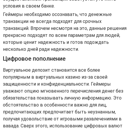
условия в своем банке.
Геймеры необходимо осознавать, что денежные
транзакции не всегда подходят для срочных
транзакций. Впрочем несмотря на это, данные решения
прекрасно подходят по всем параметрам для людей,
которые ценит надежность и готов подождать
несколько дней ради надежности.
Цифровое пополнение
Виртуальное депозит становится все более
популярным в виртуальных казино из-за своей
защищенности и конфиденциальности. Геймеры
уважают опцию мгновенного перечисления денег без
обязательства показывать личную информацию. Это
обстоятельство в особенности важно для лиц,
предпочитающих предпочитает быть неузнанным,
получая удовольствие от игровыми развлечениями в
вавада. Сверх этого, использование цифровых валют