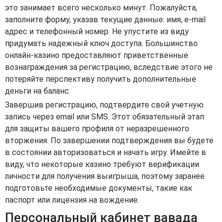
это занимает всего несколько минут. Пожалуйста,
заполните форму, указав текущие данные: имя, e-mail
адрес и телефонный номер. Не упустите из виду
придумать надежный ключ доступа. Большинство
онлайн-казино предоставляют приветственные
вознаграждения за регистрацию, вследствие этого не
потеряйте перспективу получить дополнительные
деньги на баланс.
Завершив регистрацию, подтвердите свой учетную
запись через email или SMS. Этот обязательный этап
для защиты вашего профиля от неразрешенного
вторжения. По завершении подтверждения вы будете
в состоянии авторизоваться и начать игру. Имейте в
виду, что некоторые казино требуют верификации
личности для получения выигрыша, поэтому заранее
подготовьте необходимые документы, такие как
паспорт или лицензия на вождение.
Персональный кабинет вавада