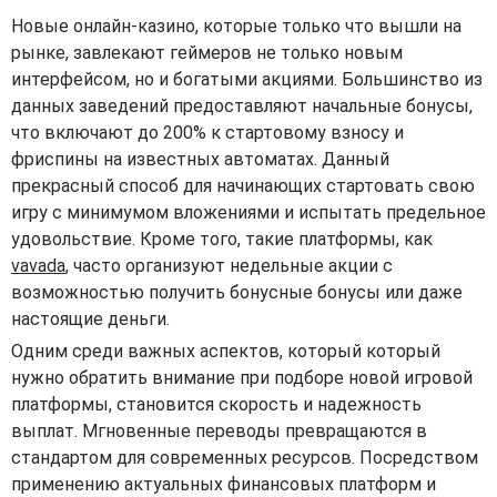
Новые онлайн-казино, которые только что вышли на
рынке, завлекают геймеров не только новым
интерфейсом, но и богатыми акциями. Большинство из
данных заведений предоставляют начальные бонусы,
что включают до 200% к стартовому взносу и
фриспины на известных автоматах. Данный
прекрасный способ для начинающих стартовать свою
игру с минимумом вложениями и испытать предельное
удовольствие. Кроме того, такие платформы, как
vavada
, часто организуют недельные акции с
возможностью получить бонусные бонусы или даже
настоящие деньги.
Одним среди важных аспектов, который который
нужно обратить внимание при подборе новой игровой
платформы, становится скорость и надежность
выплат. Мгновенные переводы превращаются в
стандартом для современных ресурсов. Посредством
применению актуальных финансовых платформ и