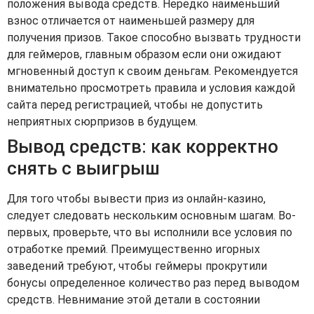
положения вывода средств. Нередко наименьший
взнос отличается от наименьшей размеру для
получения призов. Такое способно вызвать трудности
для геймеров, главным образом если они ожидают
мгновенный доступ к своим деньгам. Рекомендуется
внимательно просмотреть правила и условия каждой
сайта перед регистрацией, чтобы не допустить
неприятных сюрпризов в будущем.
Вывод средств: как корректно
снять с выигрыш
Для того чтобы вывести приз из онлайн-казино,
следует следовать нескольким основным шагам. Во-
первых, проверьте, что вы исполнили все условия по
отработке премий. Преимущественно игорных
заведений требуют, чтобы геймеры прокрутили
бонусы определенное количество раз перед выводом
средств. Невнимание этой детали в состоянии