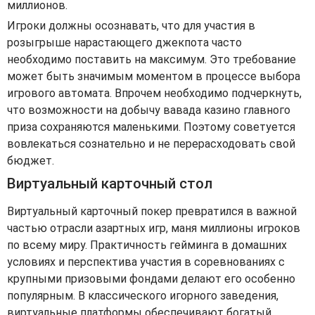
миллионов.
Игроки должны осознавать, что для участия в
розыгрыше нарастающего джекпота часто
необходимо поставить на максимум. Это требование
может быть значимым моментом в процессе выбора
игрового автомата. Впрочем необходимо подчеркнуть,
что возможности на добычу вавада казино главного
приза сохраняются маленькими. Поэтому советуется
вовлекаться сознательно и не перерасходовать свой
бюджет.
Виртуальный карточный стол
Виртуальный карточный покер превратился в важной
частью отрасли азартных игр, маня миллионы игроков
по всему миру. Практичность гейминга в домашних
условиях и перспектива участия в соревнованиях с
крупными призовыми фондами делают его особенно
популярным. В классического игорного заведения,
виртуальные платформы обеспечивают богатый