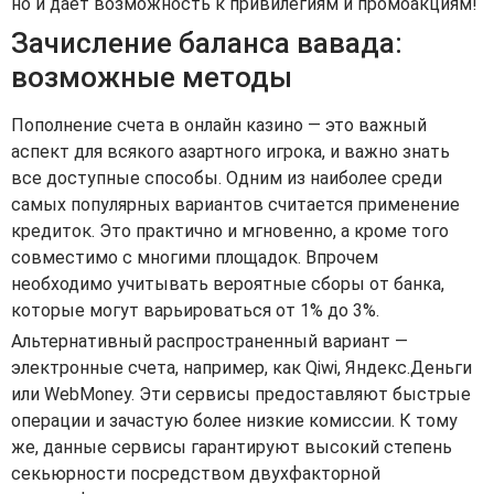
но и даёт возможность к привилегиям и промоакциям!
Зачисление баланса вавада:
возможные методы
Пополнение счета в онлайн казино — это важный
аспект для всякого азартного игрока, и важно знать
все доступные способы. Одним из наиболее среди
самых популярных вариантов считается применение
кредиток. Это практично и мгновенно, а кроме того
совместимо с многими площадок. Впрочем
необходимо учитывать вероятные сборы от банка,
которые могут варьироваться от 1% до 3%.
Альтернативный распространенный вариант —
электронные счета, например, как Qiwi, Яндекс.Деньги
или WebMoney. Эти сервисы предоставляют быстрые
операции и зачастую более низкие комиссии. К тому
же, данные сервисы гарантируют высокий степень
секьюрности посредством двухфакторной