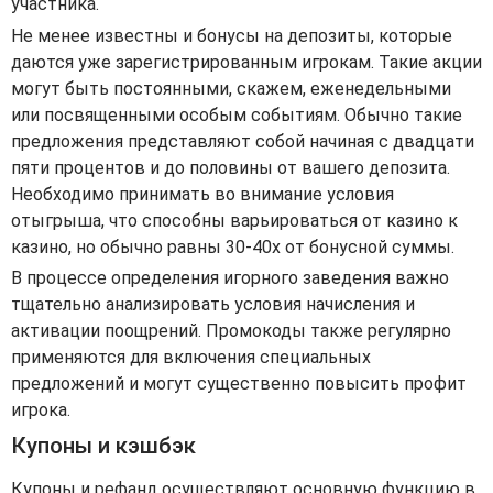
участника.
Не менее известны и бонусы на депозиты, которые
даются уже зарегистрированным игрокам. Такие акции
могут быть постоянными, скажем, еженедельными
или посвященными особым событиям. Обычно такие
предложения представляют собой начиная с двадцати
пяти процентов и до половины от вашего депозита.
Необходимо принимать во внимание условия
отыгрыша, что способны варьироваться от казино к
казино, но обычно равны 30-40x от бонусной суммы.
В процессе определения игорного заведения важно
тщательно анализировать условия начисления и
активации поощрений. Промокоды также регулярно
применяются для включения специальных
предложений и могут существенно повысить профит
игрока.
Купоны и кэшбэк
Купоны и рефанд осуществляют основную функцию в