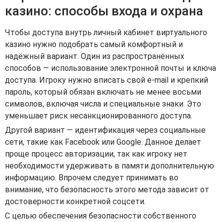
казино: способы входа и охрана
Чтобы доступа внутрь личный кабинет виртуального
казино нужно подобрать самый комфортный и
надёжный вариант. Один из распространённых
способов — использование электронной почты и ключа
доступа. Игроку нужно вписать свой e-mail и крепкий
пароль, который обязан включать не менее восьми
символов, включая числа и специальные знаки. Это
уменьшает риск несанкционированного доступа.
Другой вариант — идентификация через социальные
сети, такие как Facebook или Google. Данное делает
проще процесс авторизации, так как игроку нет
необходимости удерживать в памяти дополнительную
информацию. Впрочем следует принимать во
внимание, что безопасность этого метода зависит от
достоверности конкретной соцсети.
С целью обеспечения безопасности собственного