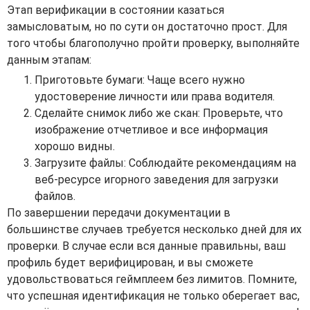
Этап верификации в состоянии казаться
замысловатым, но по сути он достаточно прост. Для
того чтобы благополучно пройти проверку, выполняйте
данным этапам:
Приготовьте бумаги: Чаще всего нужно
удостоверение личности или права водителя.
Сделайте снимок либо же скан: Проверьте, что
изображение отчетливое и все информация
хорошо видны.
Загрузите файлы: Соблюдайте рекомендациям на
веб-ресурсе игорного заведения для загрузки
файлов.
По завершении передачи документации в
большинстве случаев требуется несколько дней для их
проверки. В случае если вся данные правильны, ваш
профиль будет верифицирован, и вы сможете
удовольствоваться геймплеем без лимитов. Помните,
что успешная идентификация не только оберегает вас,