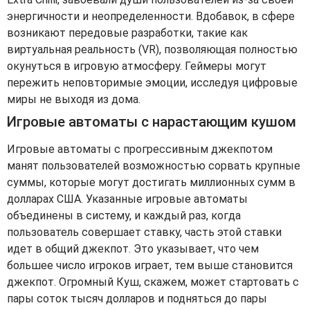
энергичности и неопределенности. Вдобавок, в сфере
возникают передовые разработки, такие как
виртуальная реальность (VR), позволяющая полностью
окунуться в игровую атмосферу. Геймеры могут
пережить неповторимые эмоции, исследуя цифровые
миры не выходя из дома.
Игровые автоматы с нарастающим кушом
Игровые автоматы с прогрессивным джекпотом
манят пользователей возможностью сорвать крупные
суммы, которые могут достигать миллионных сумм в
долларах США. Указанные игровые автоматы
объединены в систему, и каждый раз, когда
пользователь совершает ставку, часть этой ставки
идет в общий джекпот. Это указывает, что чем
большее число игроков играет, тем выше становится
джекпот. Огромный Куш, скажем, может стартовать с
пары соток тысяч долларов и подняться до пары