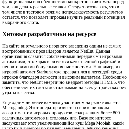
функционалом и особенностями конкретного автомата перед
тем, как делать реальные ставки. Следует осознавать, что в
том числе в тестовом режиме непредсказуемость результатов
остается, что позволяет игрокам изучить реальный потенциал
выбранного слота.
Хитовые разработчики на ресурсе
На сайте виртуального игорного заведения одним из самых
востребованных провайдеров является NetEnt. Данная
организация славится собственными передовыми игровыми
автоматами, что характеризуются качественной графикой и
неповторимыми бонусными возможностями. Например, их
игровой автомат Starburst уже превратился в легендой среди
игроков благодаря легкости и высоким выплатам. Необходимо
заметить, что NetEnt энергично внедряет методы HTML5, что
обеспечивает их слоты достижимыми на всех устройствах без
утраты качества.
Еще одним не менее важным участником на рынке является
Microgaming. Этот оператор известен своим широким
ассортиментом игровых продуктов, содержащим более 800
различных автоматов и столовых игр. Важное интерес
заслуживает этот увеличивающийся куш Mega Moolah, какой
часто был лидером по размеру выигрыша. Микро-гейминг