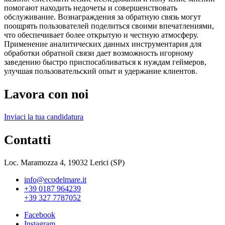
помогают находить недочеты и совершенствовать
обслуживание. Вознаграждения за обратную связь могут
поощрять пользователей поделиться своими впечатлениями,
что обеспечивает более открытую и честную атмосферу.
Применение аналитических данных инструментария для
обработки обратной связи дает возможность игорному
заведению быстро приспосабливаться к нуждам геймеров,
улучшая пользовательский опыт и удержание клиентов.
Lavora con noi
Inviaci la tua candidatura
Contatti
Loc. Maramozza 4, 19032 Lerici (SP)
info@ecodelmare.it
+39 0187 964239
+39 327 7787052
Facebook
Instagram