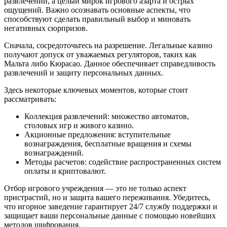
развлечений, а целый мирок игрового азарта и острых
ощущений. Важно осознавать основные аспекты, что
способствуют сделать правильный выбор и миновать
негативных сюрпризов.
Сначала, сосредоточьтесь на разрешение. Легальные казино
получают допуск от уважаемых регуляторов, таких как
Мальта либо Кюрасао. Данное обеспечивает справедливость
развлечений и защиту персональных данных.
Здесь некоторые ключевых моментов, которые стоит
рассматривать:
Коллекция развлечений: множество автоматов,
столовых игр и живого казино.
Акционные предложения: вступительные
вознаграждения, бесплатные вращения и схемы
вознаграждений.
Методы расчетов: содействие распространенных систем
оплаты и криптовалют.
Отбор игрового учреждения — это не только аспект
пристрастий, но и защита вашего переживания. Убедитесь,
что игорное заведение гарантирует 24/7 службу поддержки и
защищает ваши персональные данные с помощью новейших
методов шифрования.