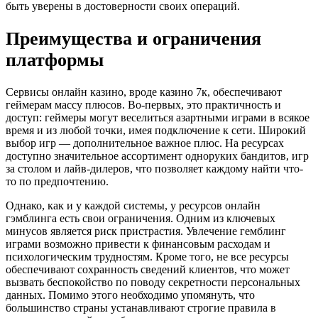
быть уверены в достоверности своих операций.
Преимущества и ограничения
платформы
Сервисы онлайн казино, вроде казино 7к, обеспечивают
геймерам массу плюсов. Во-первых, это практичность и
доступ: геймеры могут веселиться азартными играми в всякое
время и из любой точки, имея подключение к сети. Широкий
выбор игр — дополнительное важное плюс. На ресурсах
доступно значительное ассортимент одноруких бандитов, игр
за столом и лайв-дилеров, что позволяет каждому найти что-
то по предпочтению.
Однако, как и у каждой системы, у ресурсов онлайн
гэмблинга есть свои ограничения. Одним из ключевых
минусов является риск пристрастия. Увлечение гемблинг
играми возможно привести к финансовым расходам и
психологическим трудностям. Кроме того, не все ресурсы
обеспечивают сохранность сведений клиентов, что может
вызвать беспокойство по поводу секретности персональных
данных. Помимо этого необходимо упомянуть, что
большинство страны устанавливают строгие правила в