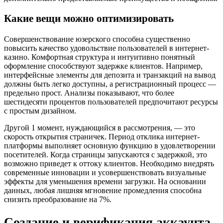
Какие вещи можно оптимизировать
Совершенствование юзерского способна существенно
повысить качество удовольствие пользователей в интернет-
казино. Комфортная структура и интуитивно понятный
оформление способствуют задержке клиентов. Например,
интерфейсные элементы для депозита и транзакций на вывод
должны быть легко доступны, а регистрационный процесс —
предельно прост. Анализы показывают, что более
шестидесяти процентов пользователей предпочитают ресурсы
с простым дизайном.
Другой 1 момент, нуждающийся в рассмотрения, — это
скорость открытия страничек. Период отклика интернет-
платформы выполняет основную функцию в удовлетворении
посетителей. Когда страницы запускаются с задержкой, это
возможно приведет к оттоку клиентов. Необходимо внедрять
современные инновации и усовершенствовать визуальные
эффекты для уменьшения времени загрузки. На основании
данных, любая лишняя мгновение промедления способна
снизить преобразование на 7%.
Создание и верификация аккаунта