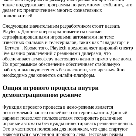
также поддерживает программы по разумному гемблингу, что
делает их предпочтением многих сознательных
пользователей.
Следующим значительным разработчиком стоит назвать
Playtech. Данные операторы знамениты своими
сертифицированными игровыми автоматами на теме
известных фильмов и телесериалов, таких как "Гладиатор" и
"Бэтмен". Кроме того, Playtech предоставляет широкий спектр
live-казино развлечений с реальными дилерами, что
обеспечивает атмосферу настоящего казино прямо у вас дома.
Их программное обеспечение обеспечивает стабильную
работу и высокую степень безопасности, что чрезвычайно
необходимо для клиентов онлайн-платформ.
Опция игрового процесса внутри
демонстрационном режиме
Функция игрового процесса в демо-режиме является
неотъемлемой частью новейшего интернет-казино. Данный
вариант позволяет пользователям тестировать различные
игровые автоматы без нужды инвестировать реальные деньги.
Это в частности полезным для новичкам, что едва стартуют
знакомиться с вселенной игорного дела. Тестовый-режим