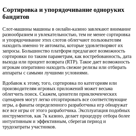
Сортировка и упорядочивание одноруких
бандитов
Слот-машины машины в онлайн-казино завлекают внимание
разнообразием и увлекательностью, тем не менее сортировка
и упорядочивание этих слотов облегчают пользователям
находить именно те автоматы, которые удовлетворяют их
запросы. Большинство платформ предлагают возможность
сортировки по таким параметрам, как востребованность, дата
выхода или процент возврата (RTP). Такое дает возможность
игрокам оперативно находить свежие релизы или отбирать
аппараты с самыми лучшими условиями.
Вдобавок к этому, того, сортировка по категориям или
производителям игровых приложений может весьма
облегчить поиск. Скажем, ценители приключенческих
сценариев могут легко отсортировать все соответствующие
игры, а фанаты определенного разработчика игр обнаружат
все все игры от этого разработчика. Эксплуатация подобных
инструментов, как 7к казино, делает процедуру отбора более
интуитивным и эффективным, сберегая период и
трудозатраты участников.