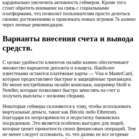
кардинально увеличить активность геймеров. Кроме того
стоит обратить внимание на связь с социальными
платформами, что позволит пользователям просто делиться
своими достижениями и привлекать новых игроков 7к казино
через личные рекомендации.
Варианты внесения счета и вывода
средств.
С целью удобности клиентов онлайн казино обеспечивают
множество вариантов депозита и кэшаута. Наиболее
известными остаются платёжные карты — Visa и MasterCard,
которые предоставляют быстрые и защищённые транзакции.
Не менее востребованы онлайн кошельки, например Skrill и
Neteller, которые позволяют быстро зачислять на счет и
получать выплаты с низкими сборами.
Некоторые геймеры склоняются к тому, чтобы использовать
виртуальные деньги, такие как Bitcoin либо Ethereum,
благодаря их непрозрачности и недостатку банковских
посредников. Это является особенно выгодно для людей,
которые ценит приватность своих финансовых операций. Тем
не менее следует осознавать, то, что далеко не все игорные