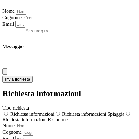
Nome
Cognome
Email
Messaggio
Allega CV
Invia richiesta
Richiesta informazioni
Tipo richiesta
Richiesta informazioni
Richiesta informazioni Spiaggia
Richiesta informazioni Ristorante
Nome
Cognome
Email