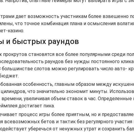
в. Напротив, опытные геймеры могут выбирать игры с зн
трами дает возможность участникам более взвешенно по
лены, что точное комбинация плана и осмысления волати
ет-казино.
ы и быстрых раундов
 прокрутов становятся все более популярными среди пол
следовательность раундов без нужды постоянного клика к
В большинстве слотов можно регулировать число авто- кру
 бюджет.
ебованная особенность, главным образом между искушен
цилиндров, что значительно экономит минуты. Использо
 времени, увеличивая объем ставок в час. Определенные
ймплея достигает пика.
ечивает процесс игры более приятным, но и предоставля
ия всевозможных бетов и тактик без регулярного участия 
одействует уберечься от ненужных утрат и сохранить бал