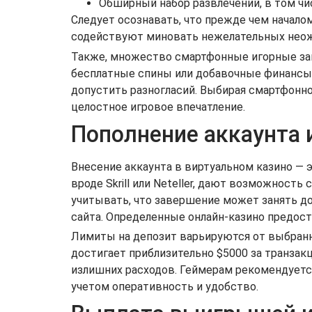
Обширный набор развлечений, в том чи
Следует осознавать, что прежде чем начал
содействуют миновать нежелательных неож
Также, множество смартфонные игорные за
бесплатные спины или добавочные финансы 
допустить разногласий. Выбирая смартфонное
целостное игровое впечатление.
Пополнение аккаунта и
Внесение аккаунта в виртуальном казино — 
вроде Skrill или Neteller, дают возможност
учитывать, что завершение может занять до
сайта. Определенные онлайн-казино предост
Лимиты на депозит варьируются от выбранн
достигает приблизительно $5000 за транзак
излишних расходов. Геймерам рекомендуетс
учетом оперативность и удобство.