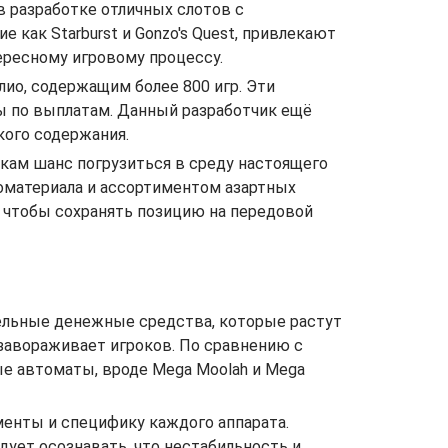
в разработке отличных слотов с
как Starburst и Gonzo's Quest, привлекают
ересному игровому процессу.
ио, содержащим более 800 игр. Эти
ы по выплатам. Данный разработчик ещё
ого содержания.
рокам шанс погрузиться в среду настоящего
оматериала и ассортиментом азартных
, чтобы сохранять позицию на передовой
ельные денежные средства, которые растут
завораживает игроков. По сравнению с
ые автоматы, вроде Mega Moolah и Mega
менты и специфику каждого аппарата.
ует осознавать, что нестабильность и