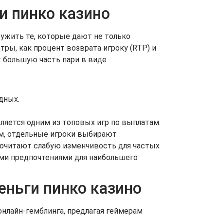
и пинко казино
ужить те, которые дают не только
ры, как процент возврата игроку (RTP) и
т большую часть пари в виде
дных.
вляется одним из топовых игр по выплатам.
ем, отдельные игроки выбирают
почитают слабую изменчивость для частых
ыми предпочтениями для наибольшего
еньги пинко казино
лайн-гемблинга, предлагая геймерам