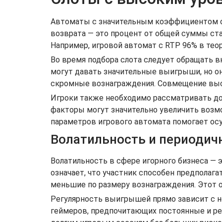
Автоматы с значительным коэффициентом о
возврата — это процент от общей суммы ста
Например, игровой автомат с RTP 96% в теор
Во время подбора слота следует обращать в
могут давать значительные выигрыши, но он
скромные вознаграждения. Совмещение высо
Игроки также необходимо рассматривать до
факторы могут значительно увеличить возмо
параметров игрового автомата помогает осу
Волатильность и периодич
Волатильность в сфере игорного бизнеса — 
означает, что участник способен предполага
меньшие по размеру вознаграждения. Этот о
Регулярность выигрышей прямо зависит с н
геймеров, предпочитающих постоянные и ре