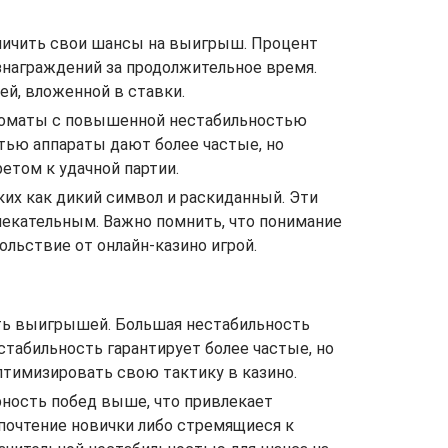
личить свои шансы на выигрыш. Процент
знаграждений за продолжительное время.
ей, вложенной в ставки.
Автоматы с повышенной нестабильностью
тью аппараты дают более частые, но
том к удачной партии.
их как дикий символ и раскиданный. Эти
лекательным. Важно помнить, что понимание
льствие от онлайн-казино игрой.
сть выигрышей. Большая нестабильность
естабильность гарантирует более частые, но
птимизировать свою тактику в казино.
рность побед выше, что привлекает
почтение новички либо стремящиеся к