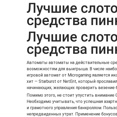
Лучшие слот
средства пин
Лучшие слот
средства пин
Автоматы автоматы на действительные сре
возможностям для выигрыша. В числе наибо
игровой автомат от Microgaming является и
хит — Starburst от NetEnt, который просла
начинающих, желающих проверить везение 
Помимо этого, не стоит упустить внимание G
Необходимо учитывать, что успешная азартн
и грамотного управления банкроллом. Польз
непредвиденных утрат. Применение бонусов