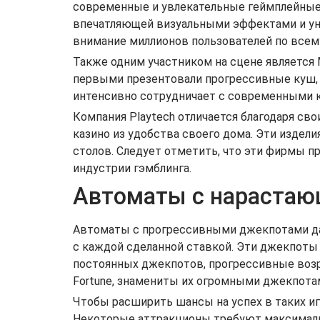
современные и увлекательные геймплейные р
впечатляющей визуальными эффектами и уник
внимание миллионов пользователей по всем
Также одним участником на сцене является 
первыми презентовали прогрессивные куш, 
интенсивно сотрудничает с современными к
Компания Playtech отличается благодаря сво
казино из удобства своего дома. Эти изде
столов. Следует отметить, что эти фирмы п
индустрии гэмблинга.
Автоматы с нараста
Автоматы с прогрессивными джекпотами да
с каждой сделанной ставкой. Эти джекпоты 
постоянных джекпотов, прогрессивные возр
Fortune, знамениты их огромными джекпота
Чтобы расширить шансы на успех в таких иг
Некоторые аттракционы требуют максимальн