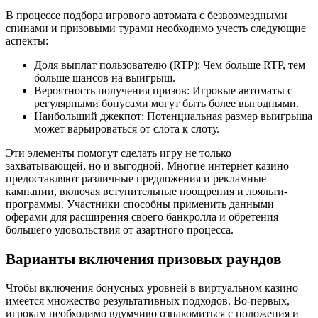
В процессе подбора игрового автомата с безвозмездными
спинами и призовыми турами необходимо учесть следующие
аспекты:
Доля выплат пользователю (RTP): Чем больше RTP, тем
больше шансов на выигрыш.
Вероятность получения призов: Игровые автоматы с
регулярными бонусами могут быть более выгодными.
Наибольший джекпот: Потенциальная размер выигрыша
может варьироваться от слота к слоту.
Эти элементы помогут сделать игру не только
захватывающей, но и выгодной. Многие интернет казино
предоставляют различные предложения и рекламные
кампании, включая вступительные поощрения и лояльти-
программы. Участники способны применить данными
оферами для расширения своего банкролла и обретения
большего удовольствия от азартного процесса.
Варианты включения призовых раундов
Чтобы включения бонусных уровней в виртуальном казино
имеется множество результативных подходов. Во-первых,
игрокам необходимо вдумчиво ознакомиться с положения и