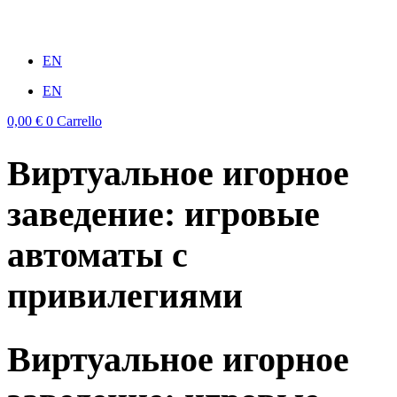
Vai
al
win
mostbet casino
1vin
pinup casino
4rabit
мостбет казино играть
contenuto
EN
EN
0,00
€
0
Carrello
Виртуальное игорное
заведение: игровые
автоматы с
привилегиями
Виртуальное игорное