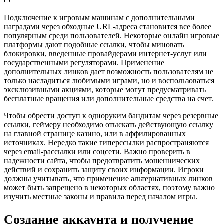
Подключение к игровым машинам с дополнительными
наградами через обходные URL-адреса становится все более
популярным среди пользователей. Некоторые онлайн игровые
платформы дают подобные ссылки, чтобы миновать
блокировки, введенные провайдерами интернет-услуг или
государственными регуляторами. Применение
дополнительных линков дает возможность пользователям не
только насладиться любимыми играми, но и воспользоваться
эксклюзивными акциями, которые могут предусматривать
бесплатные вращения или дополнительные средства на счет.
Чтобы обрести доступ к одноруким бандитам через резервные
ссылки, геймеру необходимо отыскать действующую ссылку
на главной странице казино, или в аффилированных
источниках. Нередко такие гиперссылки распространяются
через email-рассылки или соцсети. Важно проверить в
надежности сайта, чтобы предотвратить мошеннических
действий и сохранить защиту своих информации. Игроки
должны учитывать, что применение альтернативных линков
может быть запрещено в некоторых областях, поэтому важно
изучить местные законы и правила перед началом игры.
Создание аккаунта и получение