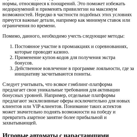
нормы, относящиеся к поощрений. Это поможет избежать
недоразумений и применять привилегии на максимум
возможностей. Нередко в частности подобных этих условиях
прячутся важные детали, например как минимум ставок или
ограничения по времени.
Помимо, данного, необходимо учесть следующие методы:
Постоянное участие в промоакциях и соревнованиях,
которые проводят казино.
Применение купон-кодов для получения экстра
бонусов.
Действенное вовлечение в программе лояльности, где за
инициативу засчитываются поинты.
Следует учитывать, что всякое гэмблинг-платформа
предлагает свои уникальные требования для активации
бонусных уровней. Например, отдельные платформы
предлагают эксклюзивные оферы исключительно для новых
клиентов или VIP-клиентов. Понимание таких аспектов
может значительно поднять возможности на победу и
превратить азартное занятие более прибыльной и
захватывающей.
Игровые автоматы с нарастающими