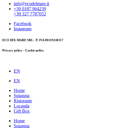
info@ecodelmare.it
+39 0187 964239
+39 327 7787052
Facebook
Instagram
ECO DEL MARE SRL - P. IVA 00119240117
Privacy policy - Cookie policy
EN
EN
Home
Spiaggia
Ristorante
Locanda
Gift Box
Home
Spiaggia