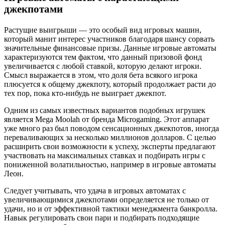
джекпотами
Растущие выигрыши — это особый вид игровых машин,
который манит интерес участников благодаря шансу сорвать
значительные финансовые призы. Данные игровые автоматы
характеризуются тем фактом, что данный призовой фонд
увеличивается с любой ставкой, которую делают игроки.
Смысл выражается в этом, что доля бета всякого игрока
плюсуется к общему джекпоту, который продолжает расти до
тех пор, пока кто-нибудь не выиграет джекпот.
Одним из самых известных вариантов подобных игрушек
является Mega Moolah от бренда Microgaming. Этот аппарат
уже много раз был поводом сенсационных джекпотов, иногда
переваливающих за несколько миллионов долларов. С целью
расширить свои возможности к успеху, эксперты предлагают
участвовать на максимальных ставках и подбирать игры с
пониженной волатильностью, например в игровые автоматы
Леон.
Следует учитывать, что удача в игровых автоматах с
увеличивающимися джекпотами определяется не только от
удачи, но и от эффективной тактики менеджмента банкролла.
Навык регулировать свои пари и подбирать подходящие