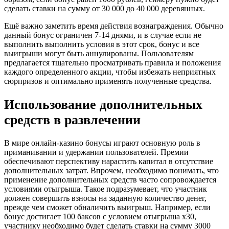
сделать ставки на сумму от 30 000 до 40 000 деревянных.
Ещё важно заметить время действия вознаграждения. Обычно
данный бонус ограничен 7-14 днями, и в случае если не
выполнить выполнить условия в этот срок, бонус и все
выигрыши могут быть аннулированы. Пользователям
предлагается тщательно просматривать правила и положения
каждого определенного акции, чтобы избежать неприятных
сюрпризов и оптимально применять полученные средства.
Использование дополнительных
средств в развлечении
В мире онлайн-казино бонусы играют основную роль в
приманивании и удержании пользователей. Премии
обеспечивают перспективу нарастить капитал в отсутствие
дополнительных затрат. Впрочем, необходимо понимать, что
применение дополнительных средств часто сопровождается
условиями отыгрыша. Такое подразумевает, что участник
должен совершить взносы на заданную количество денег,
прежде чем сможет обналичить выигрыш. Например, если
бонус достигает 100 баксов с условием отыгрыша x30,
участнику необходимо будет сделать ставки на сумму 3000