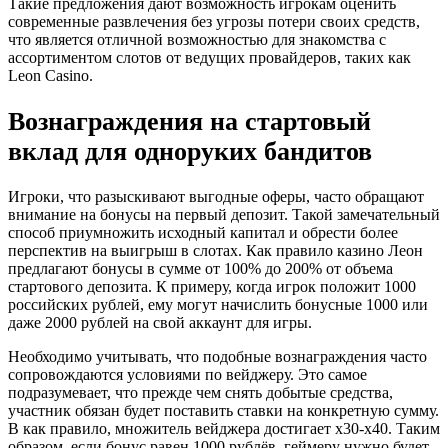
Такие предложения дают возможность игрокам оценить
современные развлечения без угрозы потери своих средств,
что является отличной возможностью для знакомства с
ассортиментом слотов от ведущих провайдеров, таких как
Leon Casino.
Вознаграждения на стартовый
вклад для одноруких бандитов
Игроки, что разыскивают выгодные оферы, часто обращают
внимание на бонусы на первый депозит. Такой замечательный
способ приумножить исходный капитал и обрести более
перспектив на выигрыш в слотах. Как правило казино Леон
предлагают бонусы в сумме от 100% до 200% от объема
стартового депозита. К примеру, когда игрок положит 1000
российских рублей, ему могут начислить бонусные 1000 или
даже 2000 рублей на свой аккаунт для игры.
Необходимо учитывать, что подобные вознаграждения часто
сопровождаются условиями по вейджеру. Это самое
подразумевает, что прежде чем снять добытые средства,
участник обязан будет поставить ставки на конкретную сумму.
В как правило, множитель вейджера достигает x30-x40. Таким
образом, если бонус равен 1000 рублёв, геймеру нужно будет