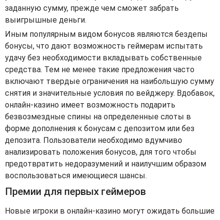
заданную сумму, прежде чем сможет забрать
выигрышные деньги.
Иным популярным видом бонусов являются бездепы
бонусы, что дают возможность геймерам испытать
удачу без необходимости вкладывать собственные
средства. Тем не менее такие предложения часто
включают твердые ограничения на наибольшую сумму
снятия и значительные условия по вейджеру. Вдобавок,
онлайн-казино имеет возможность подарить
безвозмездные спины на определенные слоты в
форме дополнения к бонусам с депозитом или без
депозита. Пользователи необходимо вдумчиво
анализировать положения бонусов, для того чтобы
предотвратить недоразумений и наилучшим образом
воспользоваться имеющиеся шансы.
Премии для первых геймеров
Новые игроки в онлайн-казино могут ожидать большие