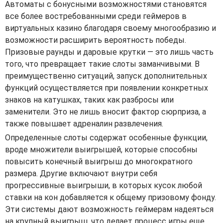
Автоматы с бонусными возможностями становятся
все более востребованными среди геймеров в
виртуальных казино благодаря своему многообразию и
возможности расширить вероятность победы.
Призовые раунды и даровые крутки — это лишь часть
того, что превращает такие слоты заманчивыми. В
преимущественно ситуаций, запуск дополнительных
функций осуществляется при появлении конкретных
знаков на катушках, таких как разбросы или
заменители. Это не лишь вносит фактор сюрприза, а
также повышает адреналин развлечения.
Определенные слоты содержат особенные функции,
вроде множители выигрышей, которые способны
повысить конечный выигрыш до многократного
размера. Другие включают внутри себя
прогрессивные выигрыши, в которых кусок любой
ставки на кон добавляется к общему призовому фонду.
Эти системы дают возможность геймерам надеяться
на крупный выигрыш, что делает процесс игры еще