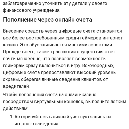
заблаговременно уточнить эту детали у своего
финансового учреждения.
Пополнение через онлайн счета
Внесение средств через цифровые счета становится
все более востребованным среди геймеров интернет-
казино. Это обуславливается многими аспектами.
Прежде всего, такие транзакции осуществляются
почти мгновенно, что позволяет возможность
геймерам сразу включиться в игру. Во-очередных,
цифровые счета предоставляют высокий уровень
охраны, оберегая личные сведения клиентов от
вредителей.
Чтобы пополнения счета на онлайн-казино
посредством виртуальный кошелек, выполните легким
действиям:
Авторизуйтесь в личный учетную запись на
игорного заведения.