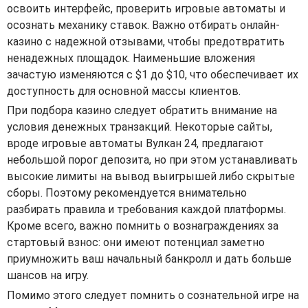
освоить интерфейс, проверить игровые автоматы и
осознать механику ставок. Важно отбирать онлайн-
казино с надежной отзывами, чтобы предотвратить
ненадежных площадок. Наименьшие вложения
зачастую изменяются с $1 до $10, что обеспечивает их
доступность для основной массы клиентов.
При подбора казино следует обратить внимание на
условия денежных транзакций. Некоторые сайты,
вроде игровые автоматы Вулкан 24, предлагают
небольшой порог депозита, но при этом устанавливать
высокие лимиты на вывод выигрышей либо скрытые
сборы. Поэтому рекомендуется внимательно
разбирать правила и требования каждой платформы.
Кроме всего, важно помнить о вознаграждениях за
стартовый взнос: они имеют потенциал заметно
приумножить ваш начальный банкролл и дать больше
шансов на игру.
Помимо этого следует помнить о сознательной игре на