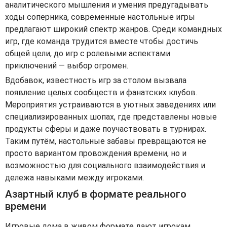
аналитического мышления и умения предугадывать
ходы соперника, современные настольные игры
предлагают широкий спектр жанров. Среди командных
игр, где команда трудится вместе чтобы достичь
общей цели, до игр с ролевыми аспектами
приключений — выбор огромен.
Вдобавок, известность игр за столом вызвала
появление целых сообществ и фанатских клубов.
Мероприятия устраиваются в уютных заведениях или
специализированных шопах, где представлены новые
продукты сферы и даже поучаствовать в турнирах.
Таким путём, настольные забавы превращаются не
просто вариантом провождения времени, но и
возможностью для социального взаимодействия и
дележа навыками между игроками.
Азартный клуб в формате реального
времени
Игровые дома в живом формате дают игрокам