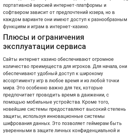
портативной версией интернет-платформы и
софтвером зависит от предпочтений юзера, но в
каждом варианте они имеют доступ к разнообразным
функциям и играм в интернет-казино.
Плюсы и ограничения
эксплуатации сервиса
Сайты интернет казино обеспечивают огромное
количество преимуществ для игроков. Для начала, они
обеспечивают удобный доступ к широкому
ассортименту игр в любое время и из любой точки
мира. Это особенно важно для тех, которые
предпочитает проводить время в движении, с
помощью мобильные устройства. Кроме того,
новейшие системы предоставляют высокий степень
защиты, используя инновационные системы
шифрования данных. Это позволяет геймерам быть
уверенными в защите личных конфиденциальной и