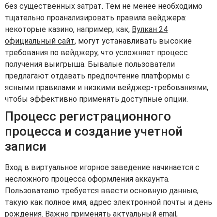
без существенных затрат. Тем не менее необходимо
тщательно проанализировать правила вейджера:
некоторые казино, например, как,
Вулкан 24
официальный сайт
, могут устанавливать высокие
требования по вейджеру, что усложняет процесс
получения выигрыша. Бывалые пользователи
предлагают отдавать предпочтение платформы с
ясными правилами и низкими вейджер-требованиями,
чтобы эффективно применять доступные опции.
Процесс регистрационного
процесса и создание учетной
записи
Вход в виртуальное игорное заведение начинается с
несложного процесса оформления аккаунта.
Пользователю требуется ввести основную данные,
такую как полное имя, адрес электронной почты и день
рождения. Важно применять актуальный email,