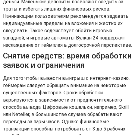
деньги. Маленькие депозиты позволяют следить за
траты и избегать лишних финансовых рисков.
Начинающим пользователям рекомендуется задавать
индивидуальные пределы на вложения и жестко их
следовать. Такое содействует обойти игровых
западней, и игровые автоматы Вулкан 24 поддержит
наслаждение от геймплея в долгосрочной перспективе.
Снятие средств: время обработки
заявок и ограничения
Для того чтобы вывести выигрыш с интернет-казино,
геймерам следует обращать внимание на некоторые
существенных факторов. Сроки обработки
варьируются в зависимости от предпочтительного
способа вывода. Цифровые кошельки, например, Skrill
или Neteller, в большинстве случаев обрабатывают
переводы за пары часов. Однако финансовые
транзакции способны потребовать от 3 до 5 рабочих