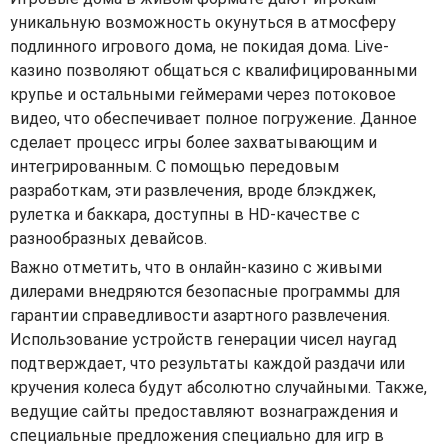
уникальную возможность окунуться в атмосферу
подлинного игрового дома, не покидая дома. Live-
казино позволяют общаться с квалифицированными
крупье и остальными геймерами через потоковое
видео, что обеспечивает полное погружение. Данное
сделает процесс игры более захватывающим и
интегрированным. С помощью передовым
разработкам, эти развлечения, вроде блэкджек,
рулетка и баккара, доступны в HD-качестве с
разнообразных девайсов.
Важно отметить, что в онлайн-казино с живыми
дилерами внедряются безопасные программы для
гарантии справедливости азартного развлечения.
Использование устройств генерации чисел наугад
подтверждает, что результаты каждой раздачи или
кручения колеса будут абсолютно случайными. Также,
ведущие сайты предоставляют вознаграждения и
специальные предложения специально для игр в