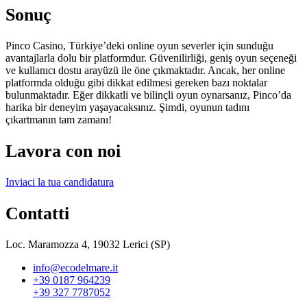
Sonuç
Pinco Casino, Türkiye’deki online oyun severler için sunduğu
avantajlarla dolu bir platformdur. Güvenilirliği, geniş oyun seçeneği
ve kullanıcı dostu arayüzü ile öne çıkmaktadır. Ancak, her online
platformda olduğu gibi dikkat edilmesi gereken bazı noktalar
bulunmaktadır. Eğer dikkatli ve bilinçli oyun oynarsanız, Pinco’da
harika bir deneyim yaşayacaksınız. Şimdi, oyunun tadını
çıkartmanın tam zamanı!
Lavora con noi
Inviaci la tua candidatura
Contatti
Loc. Maramozza 4, 19032 Lerici (SP)
info@ecodelmare.it
+39 0187 964239
+39 327 7787052