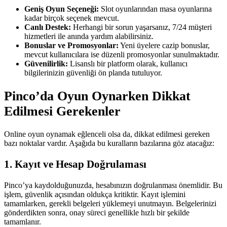
Geniş Oyun Seçeneği:
Slot oyunlarından masa oyunlarına
kadar birçok seçenek mevcut.
Canlı Destek:
Herhangi bir sorun yaşarsanız, 7/24 müşteri
hizmetleri ile anında yardım alabilirsiniz.
Bonuslar ve Promosyonlar:
Yeni üyelere cazip bonuslar,
mevcut kullanıcılara ise düzenli promosyonlar sunulmaktadır.
Güvenilirlik:
Lisanslı bir platform olarak, kullanıcı
bilgilerinizin güvenliği ön planda tutuluyor.
Pinco’da Oyun Oynarken Dikkat
Edilmesi Gerekenler
Online oyun oynamak eğlenceli olsa da, dikkat edilmesi gereken
bazı noktalar vardır. Aşağıda bu kuralların bazılarına göz atacağız:
1. Kayıt ve Hesap Doğrulaması
Pinco’ya kaydolduğunuzda, hesabınızın doğrulanması önemlidir. Bu
işlem, güvenlik açısından oldukça kritiktir. Kayıt işlemini
tamamlarken, gerekli belgeleri yüklemeyi unutmayın. Belgelerinizi
gönderdikten sonra, onay süreci genellikle hızlı bir şekilde
tamamlanır.