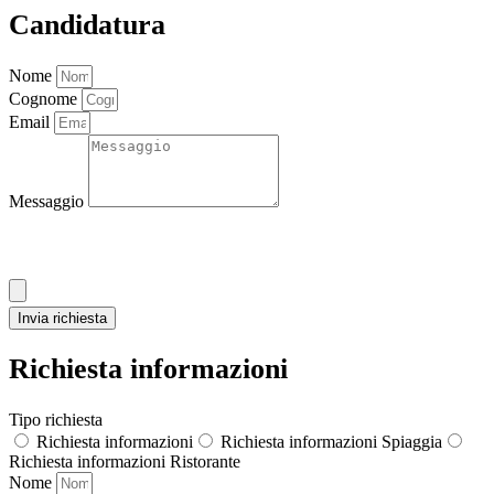
Candidatura
Nome
Cognome
Email
Messaggio
Allega CV
Invia richiesta
Richiesta informazioni
Tipo richiesta
Richiesta informazioni
Richiesta informazioni Spiaggia
Richiesta informazioni Ristorante
Nome