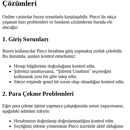
Çözümleri
Online casinolar bazen sorunlarla karşılaşabilir. Pinco’da sıkça
yaşanan bazı problemleri ve bunların çözümlerini burada ele
alacağız:
1. Giriş Sorunları
Bazen kullanıcılar Pinco hesabına giriş yapmakta zorluk çekebilir.
Bu durumda, şunları kontrol etmelisiniz:
Hesap bilgilerinin doğruluğunu kontrol edin.
Şifrenizi unuttuysanız, “Şifremi Unuttum” seçeneğini
kullanarak yeni bir şifre talep edin.
Siteye erişimde genel bir sorun olup olmadığını kontrol edin.
2. Para Çekme Problemleri
Eğer para çekme işlemi yapmaya çalıştığınızda sorun yaşıyorsanız,
aşağıdaki adımları izleyin:
Hesabınızın doğrulanıp doğrulanmadığını kontrol edin.
Seçtiğiniz ödeme yönteminin Pinco üzerinde aktif olduğunu