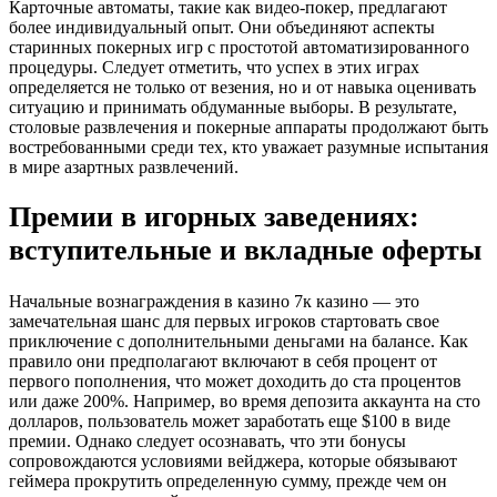
Карточные автоматы, такие как видео-покер, предлагают
более индивидуальный опыт. Они объединяют аспекты
старинных покерных игр с простотой автоматизированного
процедуры. Следует отметить, что успех в этих играх
определяется не только от везения, но и от навыка оценивать
ситуацию и принимать обдуманные выборы. В результате,
столовые развлечения и покерные аппараты продолжают быть
востребованными среди тех, кто уважает разумные испытания
в мире азартных развлечений.
Премии в игорных заведениях:
вступительные и вкладные оферты
Начальные вознаграждения в казино 7к казино — это
замечательная шанс для первых игроков стартовать свое
приключение с дополнительными деньгами на балансе. Как
правило они предполагают включают в себя процент от
первого пополнения, что может доходить до ста процентов
или даже 200%. Например, во время депозита аккаунта на сто
долларов, пользователь может заработать еще $100 в виде
премии. Однако следует осознавать, что эти бонусы
сопровождаются условиями вейджера, которые обязывают
геймера прокрутить определенную сумму, прежде чем он