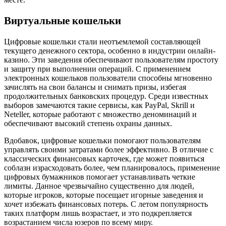
Виртуальные кошельки
Цифровые кошельки стали неотъемлемой составляющей
текущего денежного сектора, особенно в индустрии онлайн-
казино. Эти заведения обеспечивают пользователям простоту
и защиту при выполнении операций. С применением
электронных кошельков пользователи способны мгновенно
зачислять на свои балансы и снимать призы, избегая
продолжительных банковских процедур. Среди известных
выборов замечаются такие сервисы, как PayPal, Skrill и
Neteller, которые работают с множество деноминаций и
обеспечивают высокий степень охраны данных.
Вдобавок, цифровые кошельки помогают пользователям
управлять своими затратами более эффективно. В отличие с
классических финансовых карточек, где может появиться
соблазн израсходовать более, чем планировалось, применение
цифровых бумажников помогает устанавливать четкие
лимиты. Данное чрезвычайно существенно для людей,
которые игроков, которые посещает игорные заведения и
хочет избежать финансовых потерь. С летом популярность
таких платформ лишь возрастает, и это подкрепляется
возрастанием числа юзеров по всему миру.