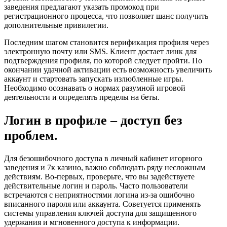
заведения предлагают указать промокод при
регистрационного процесса, что позволяет шанс получить
дополнительные привилегии.
Последним шагом становится верификация профиля через
электронную почту или SMS. Клиент достает линк для
подтверждения профиля, по которой следует пройти. По
окончании удачной активации есть возможность увеличить
аккаунт и стартовать запускать излюбленные игры.
Необходимо осознавать о нормах разумной игровой
деятельности и определять пределы на беты.
Логин в профиле – доступ без
проблем.
Для безошибочного доступа в личный кабинет игорного
заведения и 7к казино, важно соблюдать ряду несложным
действиям. Во-первых, проверьте, что вы задействуете
действительные логин и пароль. Часто пользователи
встречаются с неприятностями логина из-за ошибочно
вписанного пароля или аккаунта. Советуется применять
системы управления ключей доступа для защищенного
удержания и мгновенного доступа к информации.