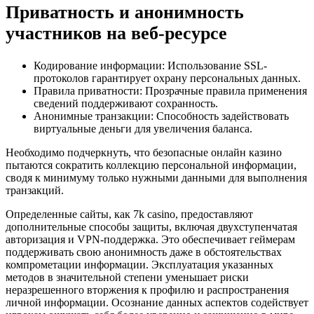
Приватность и анонимность
участников на веб-ресурсе
Кодирование информации: Использование SSL-
протоколов гарантирует охрану персональных данных.
Правила приватности: Прозрачные правила применения
сведений поддерживают сохранность.
Анонимные транзакции: Способность задействовать
виртуальные деньги для увеличения баланса.
Необходимо подчеркнуть, что безопасные онлайн казино
пытаются сократить коллекцию персональной информации,
сводя к минимуму только нужными данными для выполнения
транзакций.
Определенные сайты, как 7k casino, предоставляют
дополнительные способы защиты, включая двухступенчатая
авторизация и VPN-поддержка. Это обеспечивает геймерам
поддерживать свою анонимность даже в обстоятельствах
компрометации информации. Эксплуатация указанных
методов в значительной степени уменьшает риски
неразрешенного вторжения к профилю и распространения
личной информации. Осознание данных аспектов содействует