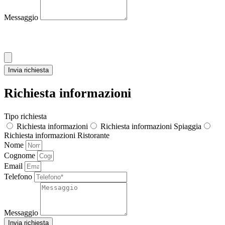
Messaggio
Allega CV
Invia richiesta
Richiesta informazioni
Tipo richiesta
Richiesta informazioni
Richiesta informazioni Spiaggia
Richiesta informazioni Ristorante
Nome
Cognome
Email
Telefono
Messaggio
Invia richiesta