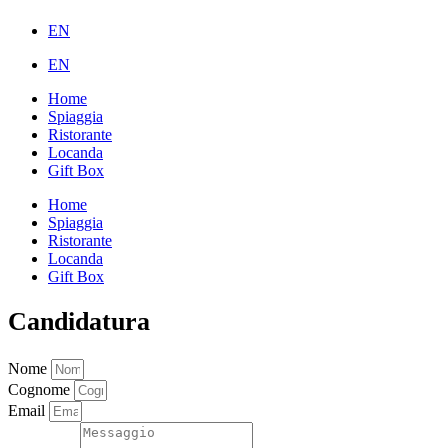
EN
EN
Home
Spiaggia
Ristorante
Locanda
Gift Box
Home
Spiaggia
Ristorante
Locanda
Gift Box
Candidatura
Nome
Cognome
Email