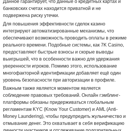
Данное гарантирует, что данные о кредитных картах и
банковских счетах находится приватной и не
подвержена риску утечки.
Для повышения эффективности сделок казино
интегрируют автоматизированные механизмы, что
обеспечивают возможность проводить оплаты в режиме
реального времени. Подобные системы, как 7K Casino,
предоставляют быстрые взносы и скорые выводы
выигрышей, что в особенности важно для удержания
уверенности игроков. Помимо этого, использование
многофакторной идентификации добавляет ещё один
уровень безопасности при авторизации в профиле.
Важным также является моментом является
соблюдение правовых требований. Онлайн гэмблинг-
платформы обязаны придерживаться глобальным
регламентам KYC (Know Your Customer) и AML (Anti-
Money Laundering), чтобы предупредить жульничество и
отмывание денег. Это охватывает в себя верификацию
личности участников и отслеживание подозрительных