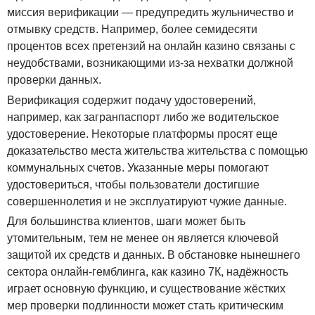
миссия верификации — предупредить жульничество и
отмывку средств. Например, более семидесяти
процентов всех претензий на онлайн казино связаны с
неудобствами, возникающими из-за нехватки должной
проверки данных.
Верификация содержит подачу удостоверений,
например, как загранпаспорт либо же водительское
удостоверение. Некоторые платформы просят еще
доказательство места жительства жительства с помощью
коммунальных счетов. Указанные меры помогают
удостовериться, чтобы пользователи достигшие
совершеннолетия и не эксплуатируют чужие данные.
Для большинства клиентов, шаги может быть
утомительным, тем не менее он является ключевой
защитой их средств и данных. В обстановке нынешнего
сектора онлайн-гемблинга, как казино 7К, надёжность
играет основную функцию, и существование жёстких
мер проверки подлинности может стать критическим