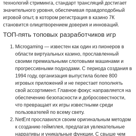
технологий стриминга, стандарт трансляций достигает
значительного уровня, обеспечивая правдоподобный
игровой опыт, в котором регистрация в казино 7К
становится олицетворением доверия и инноваций.
ТОП-пять топовых разработчиков игр
Microgaming — известен как один из пионеров в
области виртуальных казино, прославленный
своими премиальными слотовыми машинами и
прогрессивными подходами. С периода создания в
1994 году, организация выпустила более 800
игровых приложений и не перестает пополнять
свой ассортимент. Главное фокус направляется на
обеспечению безопасности и добросовестности,
что превращает их игры известными среди
пользователей по всему свету.
NetEnt прославился своим оригинальным методом
к созданию геймплея, предлагая увлекательные
нарративы и уникальные функции. С свыше чем