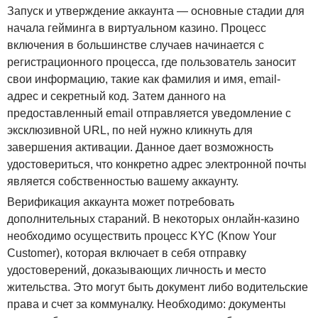
Запуск и утверждение аккаунта — основные стадии для
начала гейминга в виртуальном казино. Процесс
включения в большинстве случаев начинается с
регистрационного процесса, где пользователь заносит
свои информацию, такие как фамилия и имя, email-
адрес и секретный код. Затем данного на
предоставленный email отправляется уведомление с
эксклюзивной URL, по ней нужно кликнуть для
завершения активации. Данное дает возможность
удостовериться, что конкретно адрес электронной почты
является собственностью вашему аккаунту.
Верификация аккаунта может потребовать
дополнительных стараний. В некоторых онлайн-казино
необходимо осуществить процесс KYC (Know Your
Customer), которая включает в себя отправку
удостоверений, доказывающих личность и место
жительства. Это могут быть документ либо водительские
права и счет за коммуналку. Необходимо: документы