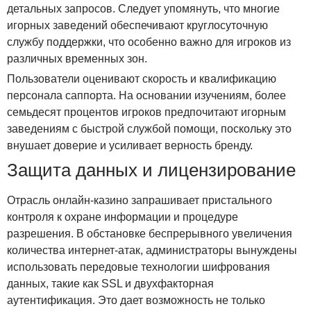
детальных запросов. Следует упомянуть, что многие
игорных заведений обеспечивают круглосуточную
службу поддержки, что особенно важно для игроков из
различных временных зон.
Пользователи оценивают скорость и квалификацию
персонала саппорта. На основании изучениям, более
семьдесят процентов игроков предпочитают игорным
заведениям с быстрой службой помощи, поскольку это
внушает доверие и усиливает верность бренду.
Защита данных и лицензирование
Отрасль онлайн-казино запрашивает пристального
контроля к охране информации и процедуре
разрешения. В обстановке беспрерывного увеличения
количества интернет-атак, администраторы вынуждены
использовать передовые технологии шифрования
данных, такие как SSL и двухфакторная
аутентификация. Это дает возможность не только