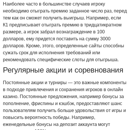
Наиболее часто в большинстве случаев игроку
необходимо отыграть премию заданное число раз, перед
тем как он сможет получить выигрыш. Например, если
К1 предписывает отыграть премию в тридцатикратном
размере, а игрок забрал вознаграждение в 100
долларов, ему придется поставить на сумму 3000
долларов. Кроме, этого, определенные сайты способны
сужать срок для исполнения требований или
рекомендовать специфические слоты для отыгрыша.
Регулярные акции и соревнования
Постоянные акции и турниры — это важные компоненты
в подходе привлечения и сохранения игроков в онлайн
казино. Постоянные предложения, например бонусы за
пополнение, фриспины и кэшбэк, предоставляют шанс
пользователям получить больше удовольствия от игры и
повысить вероятность победы. Например,
еженедельные бонусы на депозит аккаунта могут