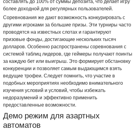
составлять до 100% от суммы депозита, что делает игру
более доходной для регулярных пользователей.
Соревнования же дают возможность конкурировать с
другими игроками за большие призы. Эти турниры часто
проводятся на известных слотах и гарантируют
призовые фонды, достигающие нескольких тысяч
долларов. Особенно распространены соревнования с
системой таблиц лидеров, где геймеры получают поинты
за каждую бет или выигрыш. Это формирует обстановку
конкуренции и позволяет самым выдающимся взять
ведущие трофеи. Следует помнить, что участие в
подобных мероприятиях необходимо внимательного
изучения условий и условий, чтобы избежать
недоразумений и эффективно применить
предоставленные возможности.
Демо режим для азартных
автоматов