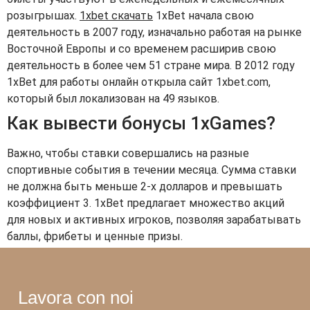
розыгрышах.
1xbet скачать
1xBet начала свою
деятельность в 2007 году, изначально работая на рынке
Восточной Европы и со временем расширив свою
деятельность в более чем 51 стране мира. В 2012 году
1xBet для работы онлайн открыла сайт 1xbet.com,
который был локализован на 49 языков.
Как вывести бонусы 1xGames?
Важно, чтобы ставки совершались на разные
спортивные события в течении месяца. Сумма ставки
не должна быть меньше 2-х долларов и превышать
коэффициент 3. 1xBet предлагает множество акций
для новых и активных игроков, позволяя зарабатывать
баллы, фрибеты и ценные призы.
Lavora con noi