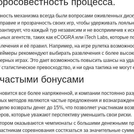
бросовестность процесса.
чность механизма всегда были вопросами оживленных диску
правие и прозрачность своих игр, чтобы удерживать лояльно
арантирует, что каждый тур независим и не восприимчив к
ных агентств, таких как eCOGRA или iTech Labs, которые п
ечения и её правил. Например, на игре рулетка возможнос
еймеры рекомендуют выбирать развлечения с более высоки
ерных играх. Это дает возможность повысить шансы на уда
т статистическое превосходство, и ни одна тактика не могут
 частыми бонусами
новится все более напряженной, и компании постоянно ра
ных методов являются частые предложения и вознагражден
елю возвраты денег до 15%, что позволяет участникам воз
ров, которые уважают перспективу уменьшить свои риски.
тором оказываются чемпионаты с большими денежными при
частникам соревнования состязаться за значительные сумм