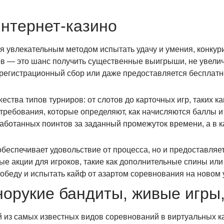
интернет-казино
 увлекательным методом испытать удачу и умения, конкури
 — это шанс получить существенные выигрыши, не увелич
регистрационный сбор или даже предоставляется бесплатно
тва типов турниров: от слотов до карточных игр, таких как
требования, которые определяют, как начисляются баллы и
работанных поинтов за заданный промежуток времени, а в 
обеспечивает удовольствие от процесса, но и предоставляе
ные акции для игроков, такие как дополнительные спины и
обеду и испытать кайф от азартом соревнования на новом 
орукие бандиты, живые игры,
 из самых известных видов соревнований в виртуальных ка