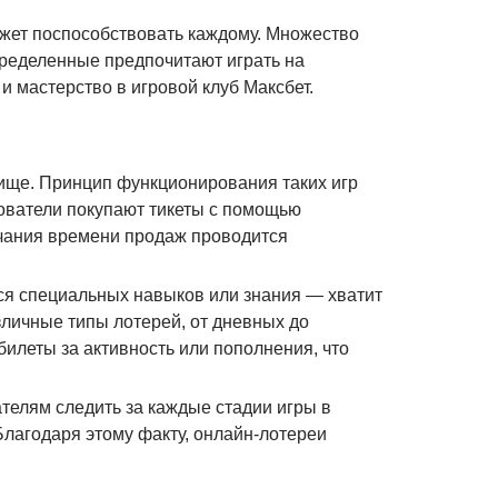
ожет поспособствовать каждому. Множество
Определенные предпочитают играть на
и мастерство в игровой клуб Максбет.
лище. Принцип функционирования таких игр
зователи покупают тикеты с помощью
нчания времени продаж проводится
тся специальных навыков или знания — хватит
зличные типы лотерей, от дневных до
леты за активность или пополнения, что
телям следить за каждые стадии игры в
лагодаря этому факту, онлайн-лотереи