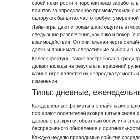
своей нехитрости и перспективам заработать
поинтов за определенное промежуток или с и
одноруких бандитах часто требует умеренной
Лайв-игры дают игрокам шанс ощутить атмосф
следующие развлечения, как очко и покер. Уч
взаимодействия. Отличительная черта онлайн-т
должны принимать оперативные выборы в н
Колесо фортуны также востребована среди фа
делают вклады на результаты вращений рулет
казино-игре является их непредсказуемость и
изменения.
Типы: дневные, еженедельн
Каждодневные форматы в онлайн казино дают
поощряют посетителей возвращаться снова ра
даровые раскрутки, обратный бонус или спе
беспрерывного обновления и оригинальности,
Каждую неделю проводимые события сосредо