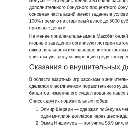
Бонусы — это единственный из очень распро
дополнительного бонусного процентного бону
основная часть акций имеют заданные услови
100% премию на стартовый взнос до 5000 рубл
призовые деньги.
Не менее привлекательными в Максбет онлай
игорные заведения организуют лотереи автом
очков лояльности или завершение конкретных 
уникальную среду конкуренции среди конкуре
Сказания о внушительных 
В области азартных игр рассказы о значител
сделался счастливчиком поразительного куша 
бандитов, изменив его существование навсег
Список других поразительных побед:
Элмир Шервин — одержал победу на четы
один миллион долларов через шестнадца
Эмма Нишимура — получила $8,9 миллио