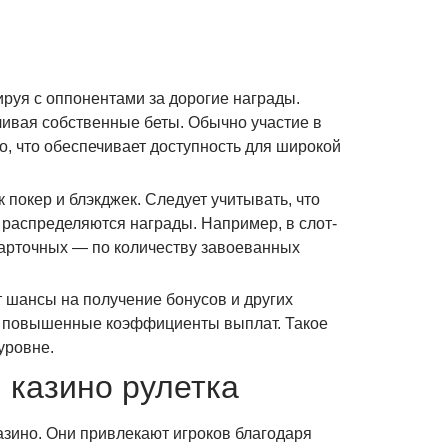
руя с оппонентами за дорогие награды.
ивая собственные беты. Обычно участие в
, что обеспечивает доступность для широкой
 покер и блэкджек. Следует учитывать, что
 распределяются награды. Например, в слот-
карточных — по количеству завоеванных
т шансы на получение бонусов и других
ли повышенные коэффициенты выплат. Такое
уровне.
 казино рулетка
зино. Они привлекают игроков благодаря