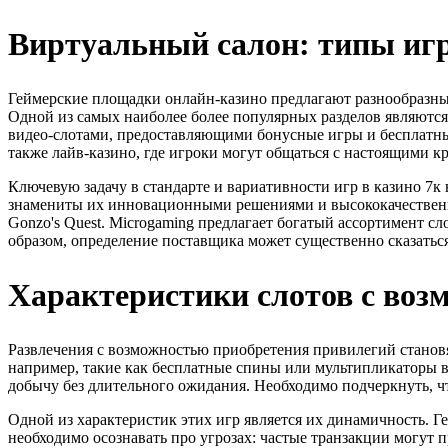
Виртуальный салон: типы иг
Геймерские площадки онлайн-казино предлагают разнообразны
Одной из самых наиболее более популярных разделов являются
видео-слотами, предоставляющими бонусные игры и бесплатные
также лайв-казино, где игроки могут общаться с настоящими к
Ключевую задачу в стандарте и вариативности игр в казино 7к
знамениты их инновационными решениями и высококачественно
Gonzo's Quest. Microgaming предлагает богатый ассортимент 
образом, определение поставщика может существенно сказаться
Характеристики слотов с воз
Развлечения с возможностью приобретения привилегий становя
например, такие как бесплатные спины или мультипликаторы вы
добычу без длительного ожидания. Необходимо подчеркнуть, чт
Одной из характеристик этих игр является их динамичность. Г
необходимо осознавать про угрозах: частые транзакции могут