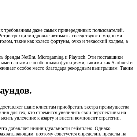
х требованиям даже самых привередливых пользователей.
. Ретро трехцилиндровые автоматы соседствуют с модными
ом, такие как колесо фортуны, очко и техасский холдем, а
ь бренды NetEnt, Microgaming и Playtech. Эти поставщики
ыми слотами с особенными функциями, такими как Starburst и
ерживает особое место благодаря рекордным выигрышам. Таким
аундов.
доставляет шанс клиентам приобретать экстра преимущества,
чив для тех, кто стремится увеличить свои перспективы на
ысить увлечение к азарту и внести компонент стратегии.
, что добавляет индивидуальности геймплею. Однако
 захватывающим, поэтому советуется определять пределы на