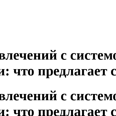
влечений с систем
и: что предлагает 
влечений с систем
и: что предлагает 