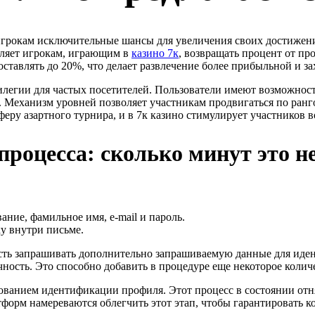
 игрокам исключительные шансы для увеличения своих достижен
оляет игрокам, играющим в
казино 7к
, возвращать процент от пр
составлять до 20%, что делает развлечение более прибыльной и 
илегии для частых посетителей. Пользователи имеют возможност
 Механизм уровней позволяет участникам продвигаться по ранго
у азартного турнира, и в 7к казино стимулирует участников воз
роцесса: сколько минут это н
ние, фамильное имя, e-mail и пароль.
у внутри письме.
ть запрашивать дополнительно запрашиваемую данные для идент
ость. Это способно добавить в процедуре еще некоторое колич
ванием идентификации профиля. Этот процесс в состоянии отнят
форм намереваются облегчить этот этап, чтобы гарантировать 