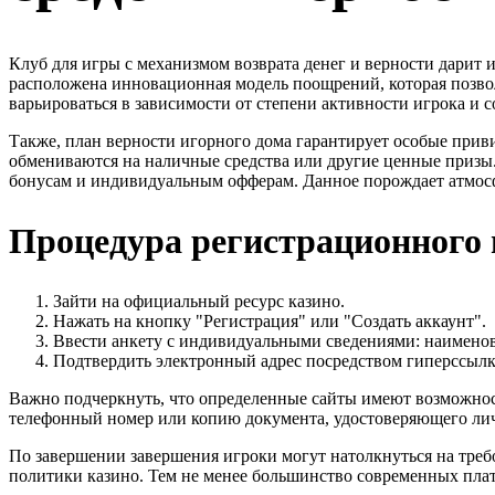
Клуб для игры с механизмом возврата денег и верности дарит
расположена инновационная модель поощрений, которая позв
варьироваться в зависимости от степени активности игрока и 
Также, план верности игорного дома гарантирует особые прив
обмениваются на наличные средства или другие ценные призы.
бонусам и индивидуальным офферам. Данное порождает атмосфер
Процедура регистрационного п
Зайти на официальный ресурс казино.
Нажать на кнопку "Регистрация" или "Создать аккаунт".
Ввести анкету с индивидуальными сведениями: наименова
Подтвердить электронный адрес посредством гиперссылк
Важно подчеркнуть, что определенные сайты имеют возможнос
телефонный номер или копию документа, удостоверяющего личн
По завершении завершения игроки могут натолкнуться на требо
политики казино. Тем не менее большинство современных плат