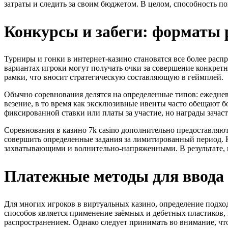
затраты и следить за своим бюджетом. В целом, способность 
Конкурсы и забеги: форматы 
Турниры и гонки в интернет-казино становятся все более расп
вариантах игроки могут получать очки за совершение конкрет
рамки, что вносит стратегическую составляющую в геймплей.
Обычно соревнования делятся на определенные типов: ежедне
везение, в то время как эксклюзивные ивенты часто обещают б
фиксированной ставки или платы за участие, но награды зача
Соревнования в казино 7k casino дополнительно предоставляю
совершить определенные задания за лимитированный период. Кл
захватывающими и волнительно-напряженными. В результате, 
Платежные методы для ввода 
Для многих игроков в виртуальных казино, определение подхо
способов является применение заёмных и дебетных пластиков,
распространением. Однако следует принимать во внимание, чт