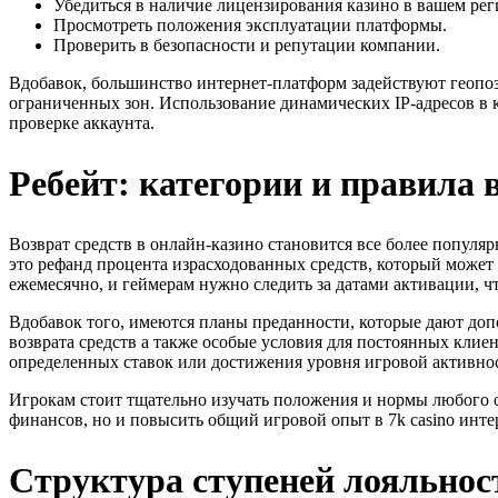
Убедиться в наличие лицензирования казино в вашем рег
Просмотреть положения эксплуатации платформы.
Проверить в безопасности и репутации компании.
Вдобавок, большинство интернет-платформ задействуют геопоз
ограниченных зон. Использование динамических IP-адресов в к
проверке аккаунта.
Ребейт: категории и правила 
Возврат средств в онлайн-казино становится все более популя
это рефанд процента израсходованных средств, который может
ежемесячно, и геймерам нужно следить за датами активации, ч
Вдобавок того, имеются планы преданности, которые дают до
возврата средств а также особые условия для постоянных клие
определенных ставок или достижения уровня игровой активно
Игрокам стоит тщательно изучать положения и нормы любого о
финансов, но и повысить общий игровой опыт в 7k casino инте
Структура ступеней лояльнос