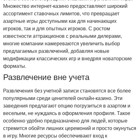
Множество интернет-казино предоставляют широкий
ассортимент ставочных лимитов, что превращает
азартные игры доступными как для начинающих
игроков, так и для опытных игроков. С ростом
известности аттракционов с реальными дилерами,
многие компании намереваются увеличить выбор
предлагаемых развлечений, добавляя новые
модификации классических игр и внедряя новаторские
форматы.
Развлечение вне учета
Развлечения без учетной записи становятся все более
популярными среди ценителей онлайн-казино. Эти
заведения предлагают опцию погрузиться в азартом и
весельем, не нуждаясь в оформления профиля. Такое
особенно удобно предназначено для людей, которые
стремится обойти лишних церемоний и просто окунуться
в игру. Многие ресурсы обеспечивают вход к