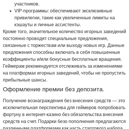
участников.
VIP-программы: обеспечивают эксклюзивные
привилегии, такие как увеличенные лимиты на
кэшауты и личные ассистенты.
Кроме того, значительное количество игорных заведений
постоянно проводят специальные предложения,
связанные с торжествам или выходу новых игр. Данные
предложения способны включать в себя повышенные
коэффициенты и/или бонусные бесплатные вращения.
Геймерам рекомендуется отслеживать за изменениями
на платформах игорных заведений, чтобы не пропустить
прибыльные шансы.
Оформление премии без депозита.
Получение вознаграждения без внесения средств — это
исключительная перспектива для геймеров попробовать
фортуну в интернет-казино без обязательства внесения
средств на счет. Подарки безо пополнения предлагаются
различными платформами как часть стартового набора