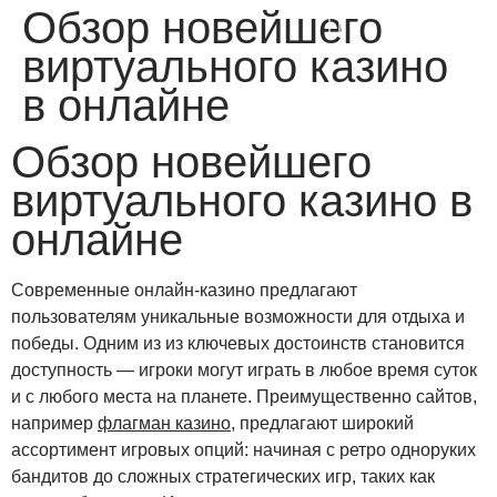
Обзор новейшего
win
1vin
4rabit
mostbet casino
pinup casino
мостбет казино играть
виртуального казино
в онлайне
Обзор новейшего
виртуального казино в
онлайне
Современные онлайн-казино предлагают
пользователям уникальные возможности для отдыха и
победы. Одним из из ключевых достоинств становится
доступность — игроки могут играть в любое время суток
и с любого места на планете. Преимущественно сайтов,
например
флагман казино
, предлагают широкий
ассортимент игровых опций: начиная с ретро одноруких
бандитов до сложных стратегических игр, таких как