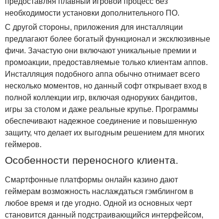
предоставляя плавный игровой процесс без
необходимости установки дополнительного ПО.
С другой стороны, приложения для инсталляции
предлагают более богатый функционал и эксклюзивные
фичи. Зачастую они включают уникальные премии и
промоакции, предоставляемые только клиентам аппов.
Инсталляция подобного аппа обычно отнимает всего
несколько моментов, но данный софт открывает вход в
полной коллекции игр, включая одноруких бандитов,
игры за столом и даже реальные крупье. Программы
обеспечивают надежное соединение и повышенную
защиту, что делает их выгодным решением для многих
геймеров.
Особенности переносного клиента.
Смартфонные платформы онлайн казино дают
геймерам возможность наслаждаться гэмблингом в
любое время и где угодно. Одной из основных черт
становится данный подстраивающийся интерфейсом,