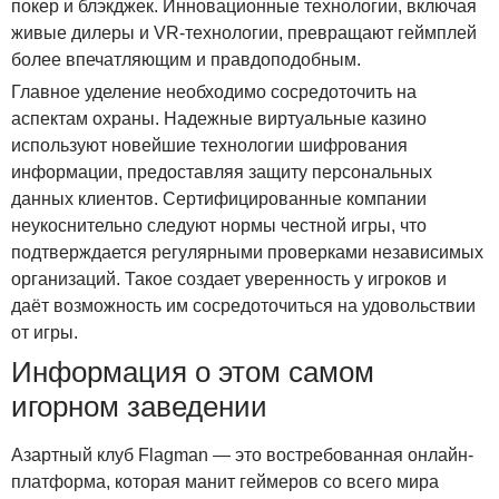
покер и блэкджек. Инновационные технологии, включая
живые дилеры и VR-технологии, превращают геймплей
более впечатляющим и правдоподобным.
Главное уделение необходимо сосредоточить на
аспектам охраны. Надежные виртуальные казино
используют новейшие технологии шифрования
информации, предоставляя защиту персональных
данных клиентов. Сертифицированные компании
неукоснительно следуют нормы честной игры, что
подтверждается регулярными проверками независимых
организаций. Такое создает уверенность у игроков и
даёт возможность им сосредоточиться на удовольствии
от игры.
Информация о этом самом
игорном заведении
Азартный клуб Flagman — это востребованная онлайн-
платформа, которая манит геймеров со всего мира