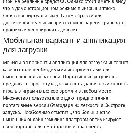
игры на реальные средства. Однако стоит иметь в виду,
что в демонстрационном режиме выигрыши также
являются виртуальными. Таким образом для
достижения реальных призов нужно зарегистрировать
профиль и депонировать депозит.
Мобильная вариант и аппликация
для загрузки
Мобильная вариант и аппликация для загрузки интернет-
казино стали необходимыми инструментами для
нынешних пользователей. Портативные устройства
предлагают простоту и доступность, давая возможность
играть в играми в всякое время и в любом месте.
Множество пользователи отдают предпочтение
портативные версии благодаря их легкости и быстроте
запуска. Необходимо отметить, что большинство
нынешних онлайн гэмблинг-платформ оптимизируют
свои порталы для смартфонов и планшетов,