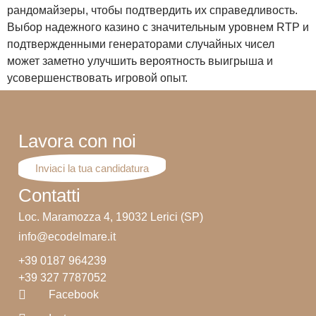
рандомайзеры, чтобы подтвердить их справедливость.
Выбор надежного казино с значительным уровнем RTP и
подтвержденными генераторами случайных чисел
может заметно улучшить вероятность выигрыша и
усовершенствовать игровой опыт.
Lavora con noi
Inviaci la tua candidatura
Contatti
Loc. Maramozza 4, 19032 Lerici (SP)
info@ecodelmare.it
+39 0187 964239
+39 327 7787052
Facebook