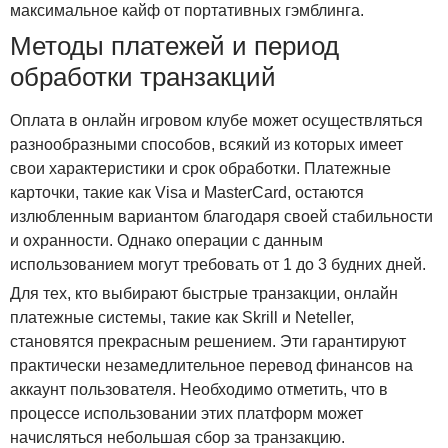
максимальное кайф от портативных гэмблинга.
Методы платежей и период
обработки транзакций
Оплата в онлайн игровом клубе может осуществляться
разнообразными способов, всякий из которых имеет
свои характеристики и срок обработки. Платежные
карточки, такие как Visa и MasterCard, остаются
излюбленным вариантом благодаря своей стабильности
и охранности. Однако операции с данным
использованием могут требовать от 1 до 3 будних дней.
Для тех, кто выбирают быстрые транзакции, онлайн
платежные системы, такие как Skrill и Neteller,
становятся прекрасным решением. Эти гарантируют
практически незамедлительное перевод финансов на
аккаунт пользователя. Необходимо отметить, что в
процессе использовании этих платформ может
начисляться небольшая сбор за транзакцию.