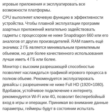
игровые приложения и эксплуатировать все
возможности платформы.
CPU выполняет ключевую функцию в эффективности
устройства. Чтобы плавной эксплуатации программ
азартных приложений желательно задействовать
гаджеты с процессором не ниже Snapdragon 660 или его
аналогов от других производителей. RAM память ещё
значима: 2 ГБ является минимальным приемлемым
объемом, но для более качественного использования
лучше иметь 4 ГБ или более.
Монитор с высоким разрешающей способностью
позволяет наслаждаться графикой игрового процесса в
полном объеме. Рекомендуется эксплуатировать
девайсы с разрешением не ниже Full HD (1920×1080).
Вдобавок, устойчивое подключение к интернету,
рекомендуется Wi-Fi или 4G, позволит бесперебойный
вход в игры и операции. Принимая во внимание данные
параметры, геймеры будут в состоянии испытать