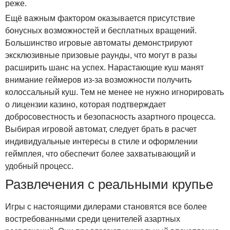
реже.
Ещё важным фактором оказывается присутствие
бонусных возможностей и бесплатных вращений.
Большинство игровые автоматы демонстрируют
эксклюзивные призовые раунды, что могут в разы
расширить шанс на успех. Нарастающие куш манят
внимание геймеров из-за возможности получить
колоссальный куш. Тем не менее не нужно игнорировать
о лицензии казино, которая подтверждает
добросовестность и безопасность азартного процесса.
Выбирая игровой автомат, следует брать в расчет
индивидуальные интересы в стиле и оформлении
геймплея, что обеспечит более захватывающий и
удобный процесс.
Развлечения с реальными крупье
Игры с настоящими дилерами становятся все более
востребованными среди ценителей азартных