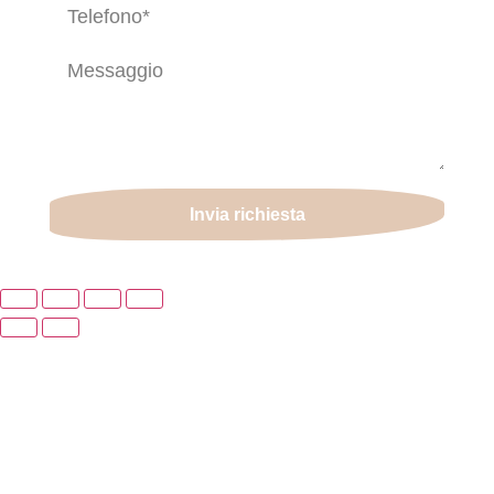
Invia richiesta