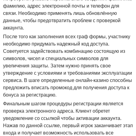
фамилию, адрес электронной почты и телефон для
связи. Необходимо применять лишь обновлённую
данные, чтобы предотвратить проблем с проверкой
аккаунта.
После того как заполнения всех граф формы, участнику
необходимо придумать надежный код доступа.
Советуется задействовать комбинацию состоящую из
символов, чисел и специальных символов для
увеличения защиты. Затем нужно принять свое
утверждение с условиями и требованиями эксплуатации
сервиса. В шаге определенные онлайн-казино способны
предложить вписать промокод для получения доступа к
бонуса за регистрацию.
Финальным шагом процедуры регистрации является
проверка электронного адреса. Клиент обретет
уведомление со ссылкой чтобы активации аккаунта.
Нажав по данной ссылке, первый игрок заканчивает этап
входа и получает возможность использовать все