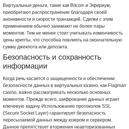
Виртуальные деньги, такие как Bitcoin и Эфириум,
приобретают распространение благодаря своей
анонимности и скорости транзакций. Сделки с этим
применением обычно занимают не более пары
моментов. Тем не менее стоит учитывать изменчивость
цены крипты, что способна повлиять на окончательную
сумму джекпота или депозита.
Безопасность и сохранность
информации
Когда речь касается о защищенности и обеспечении
безопасности данных в виртуальных казино, как Flagman
casino, важно рассматривать несколько основных
моментов. Прежде всего, шифрование данных играет
ключевую задачу. Использование протоколов SSL
(Secure Socket Layer) гарантирует безопасность
пересылаемой данных между юзером и сервером.
Данное препятствует вторжения неавторизованных