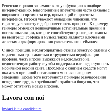
Рецензии игроков занимают важную функцию в подборе
интернет-казино. Благоприятные впечатления часто связаны с
широкого ассортимента игр, промоакций и простоты
интерфейса. Игроки уважают обладание лицензии, что
гарантирует защиту и добросовестность процесса. К примеру,
геймеры отмечают великодушные вступительные премии и
постоянные акции, которые способствуют расширить шансы
на выигрыш. Графика и музыка также являются ключевыми
аспектами для формирования увлекательного геймплея.
С иной позиции, неблагоприятные отзывы зачастую связаны с
медленными транзакциями и трудностями верификации
профиля. Часть игроки выражают недовольство на
недостаточную работу службы поддержки или недоступность
мобильной версии сайта. Проблемы с снятием средств могут
оказаться причиной негативного мнения о игорном
заведении. Кроме того встречаются примеры разочарования
вследствие трудных требований отработки бонусов, что
может отпугнуть новых игроков.
Lavora con noi
Inviaci la tua candidatura