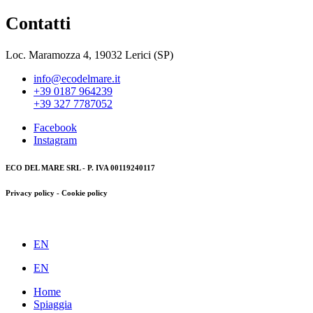
Contatti
Loc. Maramozza 4, 19032 Lerici (SP)
info@ecodelmare.it
+39 0187 964239
+39 327 7787052
Facebook
Instagram
ECO DEL MARE SRL - P. IVA 00119240117
Privacy policy - Cookie policy
EN
EN
Home
Spiaggia