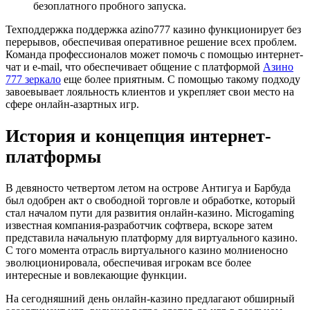
безоплатного пробного запуска.
Техподдержка поддержка azino777 казино функционирует без
перерывов, обеспечивая оперативное решение всех проблем.
Команда профессионалов может помочь с помощью интернет-
чат и e-mail, что обеспечивает общение с платформой
Азино
777 зеркало
еще более приятным. С помощью такому подходу
завоевывает лояльность клиентов и укрепляет свои место на
сфере онлайн-азартных игр.
История и концепция интернет-
платформы
В девяносто четвертом летом на острове Антигуа и Барбуда
был одобрен акт о свободной торговле и обработке, который
стал началом пути для развития онлайн-казино. Microgaming
известная компания-разработчик софтвера, вскоре затем
представила начальную платформу для виртуального казино.
С того момента отрасль виртуального казино молниеносно
эволюционировала, обеспечивая игрокам все более
интересные и вовлекающие функции.
На сегодняшний день онлайн-казино предлагают обширный