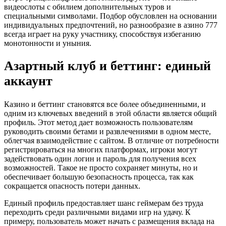
видеослоты с обилием дополнительных туров и
специальными символами. Подбор обусловлен на основании
индивидуальных предпочтений, но разнообразие в азино 777
всегда играет на руку участнику, способствуя избеганию
монотонности и уныния.
Азартный клуб и беттинг: единый
аккаунт
Казино и беттинг становятся все более объединенными, и
одним из ключевых введений в этой области является общий
профиль. Этот метод дает возможность пользователям
руководить своими бетами и развлечениями в одном месте,
облегчая взаимодействие с сайтом. В отличие от потребности
регистрироваться на многих платформах, игроки могут
задействовать один логин и пароль для получения всех
возможностей. Такое не просто сохраняет минуты, но и
обеспечивает большую безопасность процесса, так как
сокращается опасность потери данных.
Единый профиль предоставляет шанс геймерам без труда
переходить среди различными видами игр на удачу. К
примеру, пользователь может начать с размещения вклада на