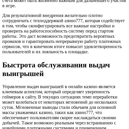
счета может быть жизненно важным для дальнейшего участия
в игре.
Для результативной внедрения желательно плотно
сотрудничать с техподдержкой азино777, которая содействует
в том, чтобы сконфигурировать все важные настройки и
проверить на работоспособность систему перед стартом
работы. Это даст возможность предотвратить вероятных
промахов и гарантировать непрерывную работу платежных
сервисов, что в конечном итоге повысит удовлетворенность
пользователей и их лояльность к площадке.
Быстрота обслуживания выдач
выигрышей
Управление выдач выигрышей в онлайн казино является
ключевым аспектом, который определяет уверенность
геймеров к сайту. В текущих ситуациях темп переработки
может колебаться от некоторых мгновений до нескольких
суток. Мгновенные выводы стали обычаем для основной
массы уважаемых казино, таких как азино777, что
обеспечивает пользователям скорее наслаждаться своими
добычей. Такое возможно реальным через встраиванию с
новейшими платежными системами и применением