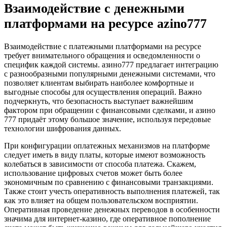
Взаимодействие с денежными
платформами на ресурсе azino777
Взаимодействие с платежными платформами на ресурсе
требует внимательного обращения и осведомленности о
специфик каждой системы. азино777 предлагает интеграцию
с разнообразными популярными денежными системами, что
позволяет клиентам выбирать наиболее комфортные и
выгодные способы для осуществления операций. Важно
подчеркнуть, что безопасность выступает важнейшим
фактором при обращении с финансовыми сделками, и азино
777 придаёт этому большое значение, используя передовые
технологии шифрования данных.
При конфигурации оплатежных механизмов на платформе
следует иметь в виду платы, которые имеют возможность
колебаться в зависимости от способа платежа. Скажем,
использование цифровых счетов может быть более
экономичным по сравнению с финансовыми транзакциями.
Также стоит учесть оперативность выполнения платежей, так
как это влияет на общем пользовательском восприятии.
Оперативная проведение денежных переводов в особенности
значима для интернет-казино, где оперативное пополнение