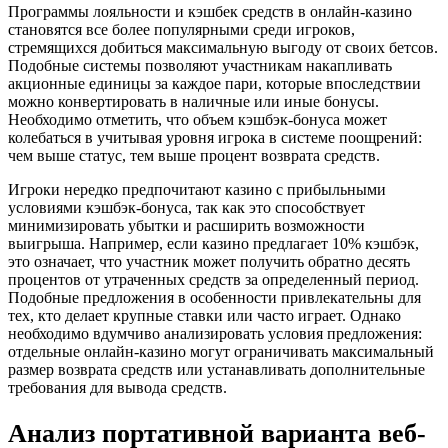
Программы лояльности и кэшбек средств в онлайн-казино
становятся все более популярными среди игроков,
стремящихся добиться максимальную выгоду от своих бетсов.
Подобные системы позволяют участникам накапливать
акционные единицы за каждое пари, которые впоследствии
можно конвертировать в наличные или иные бонусы.
Необходимо отметить, что объем кэшбэк-бонуса может
колебаться в учитывая уровня игрока в системе поощрений:
чем выше статус, тем выше процент возврата средств.
Игроки нередко предпочитают казино с прибыльными
условиями кэшбэк-бонуса, так как это способствует
минимизировать убытки и расширить возможности
выигрыша. Например, если казино предлагает 10% кэшбэк,
это означает, что участник может получить обратно десять
процентов от утраченных средств за определенный период.
Подобные предложения в особенности привлекательны для
тех, кто делает крупные ставки или часто играет. Однако
необходимо вдумчиво анализировать условия предложения:
отдельные онлайн-казино могут ограничивать максимальный
размер возврата средств или устанавливать дополнительные
требования для вывода средств.
Анализ портативной варианта веб-