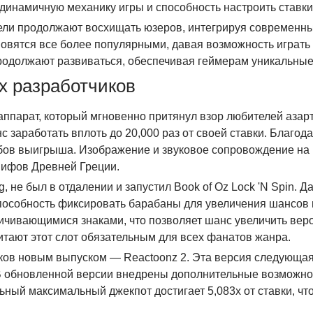
 динамичную механику игры и способность настроить ставк
ели продолжают восхищать юзеров, интегрируя современны
вятся все более популярными, давая возможность играть 
продолжают развиваться, обеспечивая геймерам уникальны
х разработчиков
ппарат, который мгновенно притянул взор любителей азар
 заработать вплоть до 20,000 раз от своей ставки. Благо
обов выигрыша. Изображение и звуковое сопровождение на 
ифов Древней Греции.
 не был в отдалении и запустил Book of Oz Lock 'N Spin. 
способность фиксировать барабаны для увеличения шансов 
ичивающимися знаками, что позволяет шанс увеличить веро
тают этот слот обязательным для всех фанатов жанра.
ков новым выпуском — Reactoonz 2. Эта версия следующая 
В обновленной версии внедрены дополнительные возможнос
ный максимальный джекпот достигает 5,083x от ставки, что 