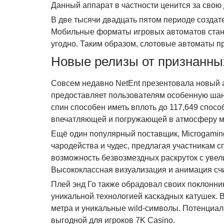
Данный аппарат в частности ценится за свою
В две тысячи двадцать пятом периоде создат
Мобильные форматы игровых автоматов стано
угодно. Таким образом, слотовые автоматы 
Новые релизы от признанны
Совсем недавно NetEnt презентовала новый а
предоставляет пользователям особенную шанс
спин способен иметь вплоть до 117,649 спос
впечатляющей и погружающей в атмосферу м
Ещё один популярный поставщик, Microgaming,
чародейства и чудес, предлагая участникам 
возможность безвозмездных раскруток с увел
Высококлассная визуализация и анимация счи
Плей энд Го также обрадовал своих поклонни
уникальной технологией каскадных катушек. 
метра и уникальные wild-символы. Потенциаль
выгодной для игроков 7K Casino.