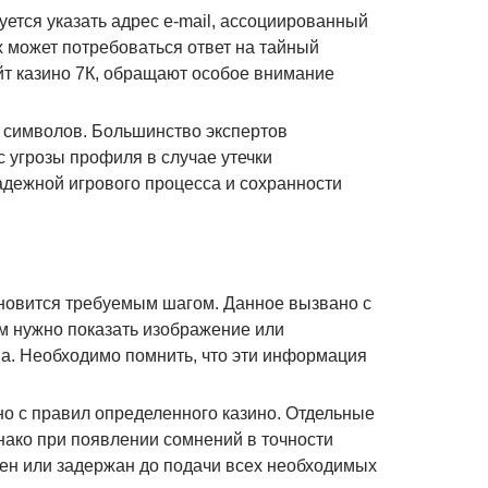
уется указать адрес e-mail, ассоциированный
х может потребоваться ответ на тайный
т казино 7К, обращают особое внимание
 символов. Большинство экспертов
 угрозы профиля в случае утечки
адежной игрового процесса и сохранности
ановится требуемым шагом. Данное вызвано с
м нужно показать изображение или
а. Необходимо помнить, что эти информация
но с правил определенного казино. Отдельные
ако при появлении сомнений в точности
нен или задержан до подачи всех необходимых