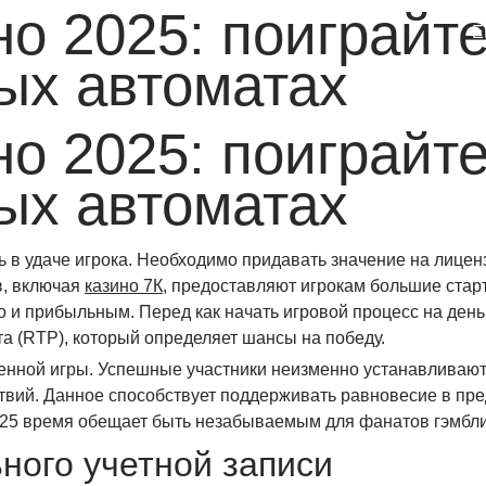
о 2025: поиграйте
win
1vin
4rabit
mostbet casino
pinup casino
мостбет казино играть
E
ых автоматах
о 2025: поиграйте
ых автоматах
 в удаче игрока. Необходимо придавать значение на лицен
в, включая
казино 7К
, предоставляют игрокам большие стар
о и прибыльным. Перед как начать игровой процесс на день
та (RTP), который определяет шансы на победу.
енной игры. Успешные участники неизменно устанавливают
вий. Данное способствует поддерживать равновесие в пре
025 время обещает быть незабываемым для фанатов гэмбли
ного учетной записи