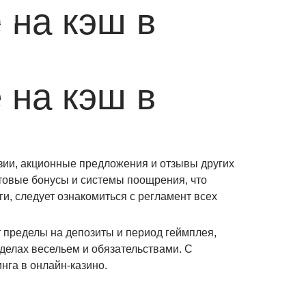
 на кэш в
N
 на кэш в
зии, акционные предложения и отзывы других
товые бонусы и системы поощрения, что
ги, следует ознакомиться с регламент всех
 пределы на депозиты и период геймплея,
делах весельем и обязательствами. С
нга в онлайн-казино.