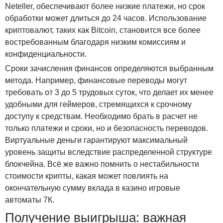
Neteller, обеспечивают более низкие платежи, но срок
обработки может длиться до 24 часов. Использование
криптовалют, таких как Bitcoin, становится все более
востребованным благодаря низким комиссиям и
конфиденциальности.
Сроки зачисления финансов определяются выбранным
метода. Например, финансовые переводы могут
требовать от 3 до 5 трудовых суток, что делает их менее
удобными для геймеров, стремящихся к срочному
доступу к средствам. Необходимо брать в расчет не
только платежи и сроки, но и безопасность переводов.
Виртуальные деньги гарантируют максимальный
уровень защиты вследствие распределенной структуре
блокчейна. Всё же важно помнить о нестабильности
стоимости крипты, какая может повлиять на
окончательную сумму вклада в казино игровые
автоматы 7К.
Получение выигрыша: важная