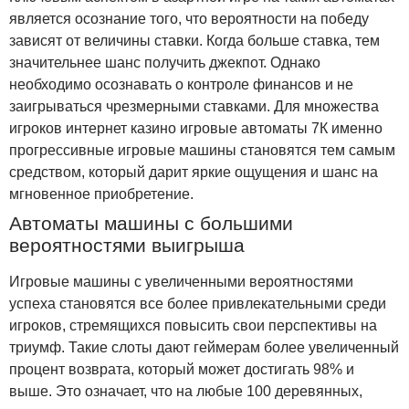
является осознание того, что вероятности на победу
зависят от величины ставки. Когда больше ставка, тем
значительнее шанс получить джекпот. Однако
необходимо осознавать о контроле финансов и не
заигрываться чрезмерными ставками. Для множества
игроков интернет казино игровые автоматы 7К именно
прогрессивные игровые машины становятся тем самым
средством, который дарит яркие ощущения и шанс на
мгновенное приобретение.
Автоматы машины с большими
вероятностями выигрыша
Игровые машины с увеличенными вероятностями
успеха становятся все более привлекательными среди
игроков, стремящихся повысить свои перспективы на
триумф. Такие слоты дают геймерам более увеличенный
процент возврата, который может достигать 98% и
выше. Это означает, что на любые 100 деревянных,