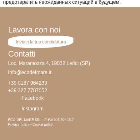
предотвратить неожиданных ситуаций в будущем.
Lavora con noi
Inviaci la tua candidatura
Contatti
Loc. Maramozza 4, 19032 Lerici (SP)
info@ecodelmare.it
+39 0187 964239
+39 327 7787052
Facebook
Instagram
ECO DEL MARE SRL - P. IVA 00119240117
Privacy policy - Cookie policy