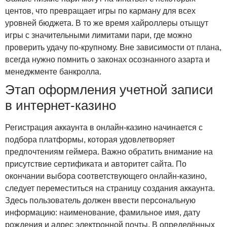
центов, что превращает игры по карману для всех
уровней бюджета. В то же время хайроллеры отыщут
игры с значительными лимитами пари, где можно
проверить удачу по-крупному. Вне зависимости от плана,
всегда нужно помнить о законах осознанного азарта и
менеджменте банкролла.
Этап оформления учетной записи
в интернет-казино
Регистрация аккаунта в онлайн-казино начинается с
подбора платформы, которая удовлетворяет
предпочтениям геймера. Важно обратить внимание на
присутствие сертификата и авторитет сайта. По
окончании выбора соответствующего онлайн-казино,
следует переместиться на страницу создания аккаунта.
Здесь пользователь должен ввести персональную
информацию: наименование, фамильное имя, дату
рождения и адрес электронной почты. В определённых