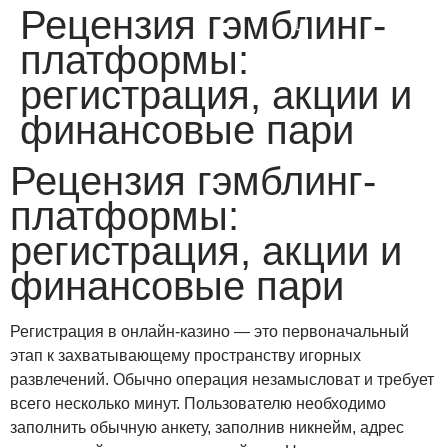
Рецензия гэмблинг-
win
1vin
4rabit
mostbet casino
pinup casino
мостбет казино играть
платформы:
регистрация, акции и
финансовые пари
Рецензия гэмблинг-
платформы:
регистрация, акции и
финансовые пари
Регистрация в онлайн-казино — это первоначальный
этап к захватывающему пространству игорных
развлечений. Обычно операция незамысловат и требует
всего несколько минут. Пользователю необходимо
заполнить обычную анкету, заполнив никнейм, адрес