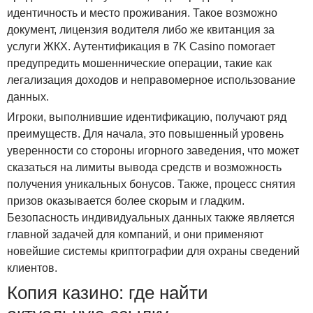
идентичность и место проживания. Такое возможно
документ, лицензия водителя либо же квитанция за
услуги ЖКХ. Аутентификация в 7K Casino помогает
предупредить мошеннические операции, такие как
легализация доходов и неправомерное использование
данных.
Игроки, выполнившие идентификацию, получают ряд
преимуществ. Для начала, это повышенный уровень
уверенности со стороны игорного заведения, что может
сказаться на лимиты вывода средств и возможность
получения уникальных бонусов. Также, процесс снятия
призов оказывается более скорым и гладким.
Безопасность индивидуальных данных также является
главной задачей для компаний, и они применяют
новейшие системы криптографии для охраны сведений
клиентов.
Копия казино: где найти