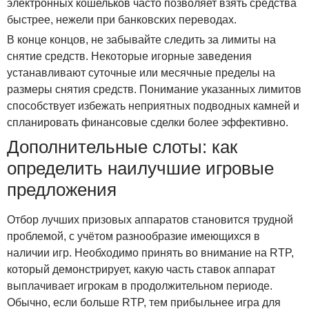
электронных кошельков часто позволяет взять средства
быстрее, нежели при банковских переводах.
В конце концов, не забывайте следить за лимиты на
снятие средств. Некоторые игорные заведения
устанавливают суточные или месячные пределы на
размеры снятия средств. Понимание указанных лимитов
способствует избежать неприятных подводных камней и
спланировать финансовые сделки более эффективно.
Дополнительные слоты: как
определить наилучшие игровые
предложения
Отбор лучших призовых аппаратов становится трудной
проблемой, с учётом разнообразие имеющихся в
наличии игр. Необходимо принять во внимание на RTP,
который демонстрирует, какую часть ставок аппарат
выплачивает игрокам в продолжительном периоде.
Обычно, если больше RTP, тем прибыльнее игра для