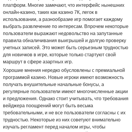
платформ. Многие замечают, что интерфейс нынешних
онлайн-казино, таких как казино 7К, легок в
использовании, а разнообразие игр помогает каждому
выбрать развлечение по интересам. Впрочем некоторые
пользователи выражают недовольство на запутанные
правила обналичивания выигрышей и долгую проверку
учетных записей. Это может быть серьезным трудностью
для новичков в игре, которые только стартуют свой
маршрут в сфере азартных игр.
Хорошие мнения нередко обусловлены с премиальной
программой казино. Новые игроки имеют возможность
получать внушительные начальные бонусы, а
регулярные пользователи имеют многочисленные акции
и предложения. Однако стоит учитывать, что требования
вейджера поощрений могут быть весьма
требовательными, и не все пользователи согласны с их
трудностью. Некоторые из них советуют внимательно
изучать регламент перед началом игры, чтобы