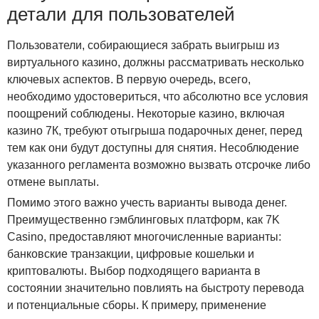
детали для пользователей
Пользователи, собирающиеся забрать выигрыш из
виртуального казино, должны рассматривать несколько
ключевых аспектов. В первую очередь, всего,
необходимо удостовериться, что абсолютно все условия
поощрений соблюдены. Некоторые казино, включая
казино 7К, требуют отыгрыша подарочных денег, перед
тем как они будут доступны для снятия. Несоблюдение
указанного регламента возможно вызвать отсрочке либо
отмене выплаты.
Помимо этого важно учесть варианты вывода денег.
Преимущественно гэмблинговых платформ, как 7K
Casino, предоставляют многочисленные варианты:
банковские транзакции, цифровые кошельки и
криптовалюты. Выбор подходящего варианта в
состоянии значительно повлиять на быстроту перевода
и потенциальные сборы. К примеру, применение