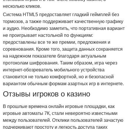
несколько кликов.
Система HTML5 предоставляет гладкий геймплей без
тормозов, а также поддерживает качественную графику
и аудио. Необходимо заметить, что портативная вариант
не проигрывает настольной по функциям:
предоставлены все те же премии, предложения и
соревнования. Кроме того, защита данных сохраняется
на надежном показателе благодаря актуальным
протоколам шифрования. Таким образом, игра через
интернет-обозреватель мобильного устройства
становится не только комфортной, но и безопасной
вариантом обычным формам азартных игр в интернете.
Отзывы игроков о казино
В прошлые времена онлайн игровые площадки, как
игровые автоматы 7К, стали невероятно известными
между пользователей. Отклики пользователей зачастую
подчеркивают простоту и легкость доступа таких