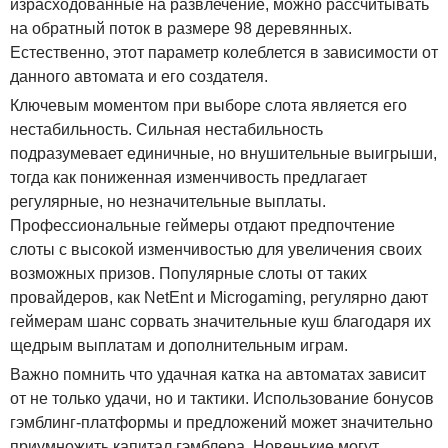
израсходованные на развлечение, можно рассчитывать
на обратный поток в размере 98 деревянных.
Естественно, этот параметр колеблется в зависимости от
данного автомата и его создателя.
Ключевым моментом при выборе слота является его
нестабильность. Сильная нестабильность
подразумевает единичные, но внушительные выигрыши,
тогда как пониженная изменчивость предлагает
регулярные, но незначительные выплаты.
Профессиональные геймеры отдают предпочтение
слоты с высокой изменчивостью для увеличения своих
возможных призов. Популярные слоты от таких
провайдеров, как NetEnt и Microgaming, регулярно дают
геймерам шанс сорвать значительные куш благодаря их
щедрым выплатам и дополнительным играм.
Важно помнить что удачная катка на автоматах зависит
от не только удачи, но и тактики. Использование бонусов
гэмблинг-платформы и предложений может значительно
приумножить капитал гэмблера. Новенькие могут