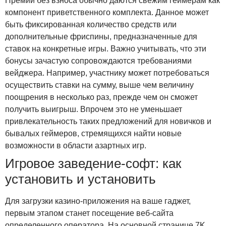
Премии без взноса обычно даются свежим геймерам как
компонент приветственного комплекта. Данное может
быть фиксированная количество средств или
дополнительные фриспины, предназначенные для
ставок на конкретные игры. Важно учитывать, что эти
бонусы зачастую сопровождаются требованиями
вейджера. Например, участнику может потребоваться
осуществить ставки на сумму, выше чем величину
поощрения в несколько раз, прежде чем он сможет
получить выигрыш. Впрочем это не уменьшает
привлекательность таких предложений для новичков и
бывалых геймеров, стремящихся найти новые
возможности в области азартных игр.
Игровое заведение-софт: как
установить и установить
Для загрузки казино-приложения на ваше гаджет,
первым этапом станет посещение веб-сайта
определенного оператора. На основной странице 7K