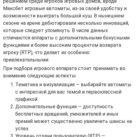
решением среди игроков игровых домов, вроде
Максбет игровые автоматы, из-за своей удобству и
возможности выиграть большой куш. В нынешнем
сезоне на арене дебютировали несколько инноваций,
которые следует упомянуть. В числе данных
отличаются аппараты с дополнительными бонусными
функциями и более высоким процентом возврата
игроку (RTP), что делает их особенно
привлекательными.
При подбора игрового аппарата стоит принимать во
внимание следующие аспекты:
Тематика и визуализация — выбирайте автоматы
с интересной для вас темой и первоклассной
графикой.
Дополнительные функции — доступность
бесплатных вращений, умножителей и иных
премий может существенно увеличить шансы на
успех.
Уровень отдачи пользователю (RTP) —