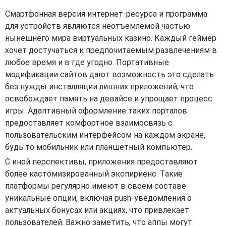
Смартфонная версия интернет-ресурса и программа
для устройств являются неотъемлемой частью
нынешнего мира виртуальных казино. Каждый геймер
хочет достучаться к предпочитаемым развлечениям в
любое время и в где угодно. Портативные
модификации сайтов дают возможность это сделать
без нужды инсталляции лишних приложений, что
освобождает память на девайсе и упрощает процесс
игры. Адаптивный оформление таких порталов
предоставляет комфортное взаимосвязь с
пользовательским интерфейсом на каждом экране,
будь то мобильник или планшетный компьютер.
С иной перспективы, приложения предоставляют
более кастомизированный экспириенс. Такие
платформы регулярно имеют в своём составе
уникальные опции, включая push-уведомления о
актуальных бонусах или акциях, что привлекает
пользователей. Важно заметить, что аппы могут