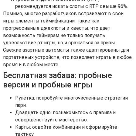
рекомендуется искать слоты с RTP свыше 96%.
Помимо, многие разработчиков встраивают в свои
игры элементы геймификации, такие как
прогрессивные джекпоты и квесты, что дает
возможность геймерам не только получать
удовольствие от игры, но и сражаться за призы.
Свежие азартные автоматы также адаптированы для
портативных устройств, что позволяет играть в любое
время и в любом месте.
Бесплатная забава: пробные
версии и пробные игры
Рулетка: попробуйте многочисленные стратегии
пари.
Двадцать одно: познакомьтесь с правила и
совершенствуйте мастерство.
Карты: освойте комбинации и сформируйте
тактику.