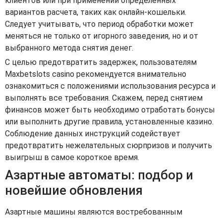
клиентов или при применении определенных
вариантов расчета, таких как онлайн-кошельки.
Следует учитывать, что период обработки может
меняться не только от игорного заведения, но и от
выбранного метода снятия денег.
С целью предотвратить задержек, пользователям
Maxbetslots casino рекомендуется внимательно
ознакомиться с положениями использования ресурса и
выполнять все требования. Скажем, перед снятием
финансов может быть необходимо отработать бонусы
или выполнить другие правила, установленные казино.
Соблюдение данных инструкций содействует
предотвратить нежелательных сюрпризов и получить
выигрыш в самое короткое время.
Азартные автоматы: подбор и
новейшие обновления
Азартные машины являются востребованным