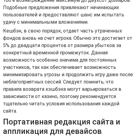
100% вознаграждение максимум до двухсот долларов.
Подобные предложения привлекают начинающих
пользователей и предоставляют шанс им испытать
удачу с минимальными вложениями.
Кешбэк, в свою порядок, отдает часть утраченных
фондов вновь на счет игрока. Обычно это достигает от
5% до двадцати процентов от размера убытков за
конкретный временной промежуток. Данная
возможность особенно значима для постоянных
участников, так как обеспечивает возможность
минимизировать угрозы и продолжить игру даже после
неблагоприятных сессий. Следует помнить, что
правила возврата кэшбэка могут варьироваться в
зависимости от казино, поэтому рекомендуется
тщательно читать условия использования каждой
сайта.
Портативная редакция сайта и
аппликация для девайсов