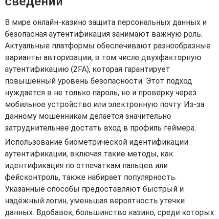
сведений
В мире онлайн-казино защита персональных данных и
безопасная аутентификация занимают важную роль.
Актуальные платформы обеспечивают разнообразные
варианты авторизации, в том числе двухфакторную
аутентификацию (2FA), которая гарантирует
повышенный уровень безопасности. Этот подход
нуждается в не только пароль, но и проверку через
мобильное устройство или электронную почту. Из-за
данному мошенникам делается значительно
затруднительнее достать вход в профиль геймера.
Использование биометрической идентификации
аутентификации, включая такие методы, как
идентификация по отпечаткам пальцев или
фейсконтроль, также набирает популярность.
Указанные способы предоставляют быстрый и
надёжный логин, уменьшая вероятность утечки
данных. Вдобавок, большинство казино, среди которых