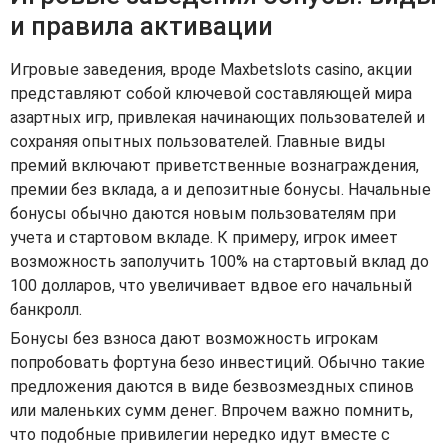
и правила активации
Игровые заведения, вроде Maxbetslots casino, акции
представляют собой ключевой составляющей мира
азартных игр, привлекая начинающих пользователей и
сохраняя опытных пользователей. Главные виды
премий включают приветственные вознаграждения,
премии без вклада, а и депозитные бонусы. Начальные
бонусы обычно даются новым пользователям при
учета и стартовом вкладе. К примеру, игрок имеет
возможность заполучить 100% на стартовый вклад до
100 долларов, что увеличивает вдвое его начальный
банкролл.
Бонусы без взноса дают возможность игрокам
попробовать фортуна безо инвестиций. Обычно такие
предложения даются в виде безвозмездных спинов
или маленьких сумм денег. Впрочем важно помнить,
что подобные привилегии нередко идут вместе с