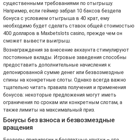
существенными требованиями по отыгрышу.
Например, если геймер забрал 10 баксов бездепа
бонуса с условием отыгрыша в 40 крат, ему
необходимо будет сделать ставок общей стоимостью
400 долларов в Maxbetslots casino, прежде чем он
сможет вывести выигрыш.
Вознаграждения за внесение аккаунта стимулируют
постоянные вклады. Игровые заведения способны
предоставить дополнительные начисления к
депонированной сумме денег или безвозмездные
спины на конкретные слоты. Однако всегда важно
тщательно читать правила получения и применения
бонусов: некоторые предложения могут иметь
ограничения по срокам или конкретным слотам, а
также лимиты на максимальный приз.
Бонусы без взноса и безвозмездные
вращения
Бездепы привилегии и бесплатные крутки – это