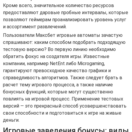
Кроме всего, значительное количество ресурсов
предоставляют даровые пробные интервалы, которые
позволяют геймерам проанализировать уровень услуг
и ассортимент развлечений.
Пользователи Максбет игровые автоматы зачастую
спрашивают: каким способом подобрать подходящую
тестовую версию? Во первую линию необходимо
обратить фокус на создателя игры. Известные
компании, например NetEnt либо Microgaming,
гарантируют превосходное качество графики и
справедливость алгоритмов. Также следует брать в
расчет тему игрового процесса, а также наличие
бонусных функций, которые могут существенно
повлиять на игровой процесс. Применение тестовых
версий — это прекрасный способ усовершенствовать
свои способности и подготовиться к игре на живые
деньги.
Игровые заведения бонусы: виды