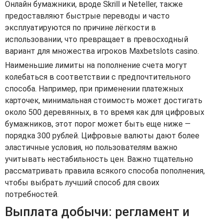
Онлайн бумажники, вроде Skrill и Neteller, также
предоставляют быстрые переводы и часто
эксплуатируются по причине лёгкости в
использовании, что превращает в превосходный
вариант для множества игроков Maxbetslots casino.
Наименьшие лимиты на пополнение счета могут
колебаться в соответствии с предпочтительного
способа. Например, при применении платежных
карточек, минимальная стоимость может достигать
около 500 деревянных, в то время как для цифровых
бумажников, этот порог может быть еще ниже —
порядка 300 рублей. Цифровые валюты дают более
эластичные условия, но пользователям важно
учитывать нестабильность цен. Важно тщательно
рассматривать правила всякого способа пополнения,
чтобы выбрать лучший способ для своих
потребностей.
Выплата добычи: регламент и