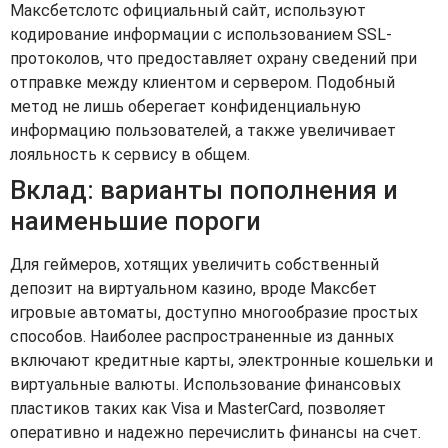
Максбетслотс официальный сайт, используют
кодирование информации с использованием SSL-
протоколов, что предоставляет охрану сведений при
отправке между клиентом и сервером. Подобный
метод не лишь оберегает конфиденциальную
информацию пользователей, а также увеличивает
лояльность к сервису в общем.
Вклад: варианты пополнения и
наименьшие пороги
Для геймеров, хотящих увеличить собственный
депозит на виртуальном казино, вроде Максбет
игровые автоматы, доступно многообразие простых
способов. Наиболее распространенные из данных
включают кредитные карты, электронные кошельки и
виртуальные валюты. Использование финансовых
пластиков таких как Visa и MasterCard, позволяет
оперативно и надежно перечислить финансы на счет.