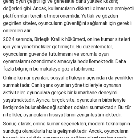
geniş oyun çeşitliliği ve genellikle daha yüksek kazanç
değerleri gibi. Ancak, kullanıcıların dikkatli olması ve emniyetli
platformları tercih etmesi önemlidir. Yetkili ve gözden
geçirilen siteler, oyuncuların güvenliğini sağlamak için gerekli
önlemleri alır.
2024 senında, Birleşik Krallık hükümeti, online kumar siteleri
için yeni yönetmelikler getirmiştir. Bu düzenlemeler,
oyuncuların güvende tutulmasını ve sorumlu oyun
oynamalarını özendirmek amacıyla hedeflemektedir. Daha
fazla bilgi için
bu makaleye
göz atabilirsiniz.
Online kumar oyunları, sosyal etkileşim açısından da yenilikler
sunmaktadır. Canlı şans oyunları yöneticileriyle oynanan
aktiviteler, oyunculara gerçek bir kumarhane deneyimi
yaşatmaktadır. Ayrıca, birçok site, oyuncuların birbirleriyle
iletişimde bulunabileceği sohbet odaları sunmaktadır. Bu tür
nitelikler, oyuncuların hissiyatlarını zenginleştirmektedir.
Sonuç olarak, online kumar seçenekleri, modern teknolojinin
sunduğu olanaklarla hızla gelişmektedir. Ancak, oyuncuların