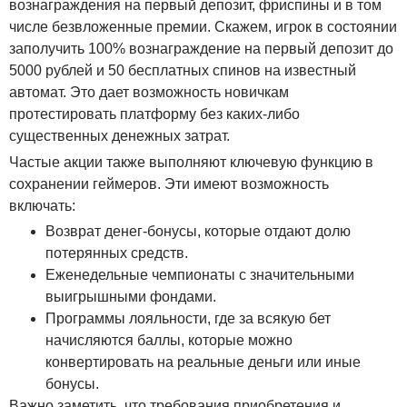
вознаграждения на первый депозит, фриспины и в том
числе безвложенные премии. Скажем, игрок в состоянии
заполучить 100% вознаграждение на первый депозит до
5000 рублей и 50 бесплатных спинов на известный
автомат. Это дает возможность новичкам
протестировать платформу без каких-либо
существенных денежных затрат.
Частые акции также выполняют ключевую функцию в
сохранении геймеров. Эти имеют возможность
включать:
Возврат денег-бонусы, которые отдают долю
потерянных средств.
Еженедельные чемпионаты с значительными
выигрышными фондами.
Программы лояльности, где за всякую бет
начисляются баллы, которые можно
конвертировать на реальные деньги или иные
бонусы.
Важно заметить, что требования приобретения и