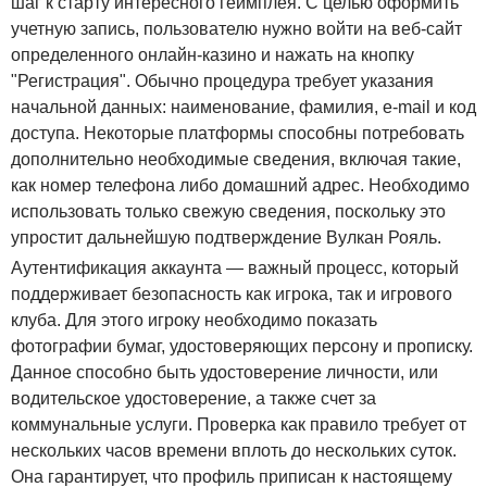
шаг к старту интересного геймплея. С целью оформить
учетную запись, пользователю нужно войти на веб-сайт
определенного онлайн-казино и нажать на кнопку
"Регистрация". Обычно процедура требует указания
начальной данных: наименование, фамилия, e-mail и код
доступа. Некоторые платформы способны потребовать
дополнительно необходимые сведения, включая такие,
как номер телефона либо домашний адрес. Необходимо
использовать только свежую сведения, поскольку это
упростит дальнейшую подтверждение Вулкан Рояль.
Аутентификация аккаунта — важный процесс, который
поддерживает безопасность как игрока, так и игрового
клуба. Для этого игроку необходимо показать
фотографии бумаг, удостоверяющих персону и прописку.
Данное способно быть удостоверение личности, или
водительское удостоверение, а также счет за
коммунальные услуги. Проверка как правило требует от
нескольких часов времени вплоть до нескольких суток.
Она гарантирует, что профиль приписан к настоящему