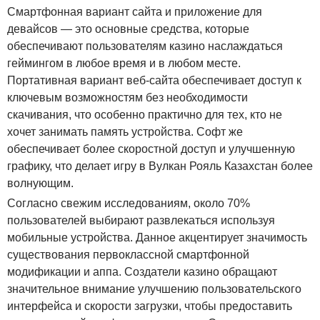
Смартфонная вариант сайта и приложение для
девайсов — это основные средства, которые
обеспечивают пользователям казино наслаждаться
геймингом в любое время и в любом месте.
Портативная вариант веб-сайта обеспечивает доступ к
ключевым возможностям без необходимости
скачивания, что особенно практично для тех, кто не
хочет занимать память устройства. Софт же
обеспечивает более скоростной доступ и улучшенную
графику, что делает игру в Вулкан Рояль Казахстан более
волнующим.
Согласно свежим исследованиям, около 70%
пользователей выбирают развлекаться используя
мобильные устройства. Данное акцентирует значимость
существования первоклассной смартфонной
модификации и аппа. Создатели казино обращают
значительное внимание улучшению пользовательского
интерфейса и скорости загрузки, чтобы предоставить