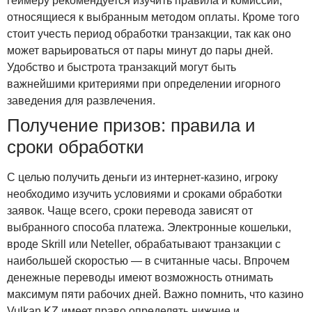
геймеру рекомендуется изучить правила и комиссии,
относящиеся к выбранным методом оплаты. Кроме того
стоит учесть период обработки транзакции, так как оно
может варьироваться от пары минут до пары дней.
Удобство и быстрота транзакций могут быть
важнейшими критериями при определении игорного
заведения для развлечения.
Получение призов: правила и
сроки обработки
С целью получить деньги из интернет-казино, игроку
необходимо изучить условиями и сроками обработки
заявок. Чаще всего, сроки перевода зависят от
выбранного способа платежа. Электронные кошельки,
вроде Skrill или Neteller, обрабатывают транзакции с
наибольшей скоростью — в считанные часы. Впрочем
денежные переводы имеют возможность отнимать
максимум пяти рабочих дней. Важно помнить, что казино
Vulkan KZ имеет право определять нижние и