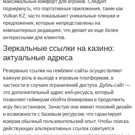
максимальный комфорт для игроков. Следует
подчеркнуть, что портативные приложения, такие как
Vulkan KZ, часто показывают уникальные плюшки и
предложения, которые непредставлены на
компьютерных редакциях, что делает их еще более
интересными для клиентов.
Зеркальные ссылки на казино:
актуальные адреса
Резервные ссылки на гемблинг-сайты осуществляют
важную роль в выходе к игровым платформам, в
частности в случаях ограничений доступа. Дубль-сайт —
это дополнительный адрес веб-ресурса, который
позволяет геймерам обойти блокировки и продолжить
игру без остановок. Зачастую они имеют похожий дизайн
и возможности с базовым ресурсом, что гарантирует
юзерам обычный пользовательский опыт. Чтобы поиска
действующих альтернативных ссылок советуется