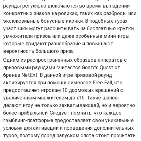
раунды регулярно включаются во время выпадении
конкретных знаков на роликах, таких как разбросы или
эксклюзивные бонусные иконки. В подобных турах
участники могут рассчитывать на бесплатные крутки,
умножители призов или даже особенные мини-игры,
которые придают разнообразие и повышают
вероятность большого приза.
Одним из распространённых образцов аппаратов с
призовыми раундами считается Gonzo’s Quest от
бренда NetEnt. В данной игре призовой раунд
активируется при помощи символов Free Fall, что
предоставляет игрокам 10 дармовых вращений с
увеличенным множителем до x15. Такие шансы
делают игру не только захватывающей, но и вероятно
более прибыльной. Следует помнить, что каждое
гэмблинг-платформа предоставляет свои уникальные
условия для активации и проведения дополнительных
туров, поэтому перед запуском слота стоит прочитать