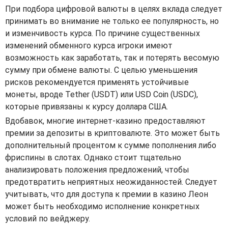
При подбора цифровой валюты в целях вклада следует
принимать во внимание не только ее популярность, но
и изменчивость курса. По причине существенных
изменений обменного курса игроки имеют
возможность как заработать, так и потерять весомую
сумму при обмене валюты. С целью уменьшения
рисков рекомендуется применять устойчивые
монеты, вроде Tether (USDT) или USD Coin (USDC),
которые привязаны к курсу доллара США.
Вдобавок, многие интернет-казино предоставляют
премии за депозиты в криптовалюте. Это может быть
дополнительный процентом к сумме пополнения либо
фриспины в слотах. Однако стоит тщательно
анализировать положения предложений, чтобы
предотвратить неприятных неожиданностей. Следует
учитывать, что для доступа к премии в казино Леон
может быть необходимо исполнение конкретных
условий по вейджеру.