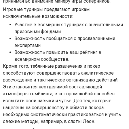
принимая во внимание манеру игры соперников.
Игровые турниры предлагают игрокам
исключительные возможности:
Участие в всемирных турнирах с значительными
призовыми фондами.
Возможность пообщаться с прославленными
экспертами.
Возможность повысить ваш рейтинг в
всемирном сообществе.
Кроме того, табличные развлечения и покер
способствуют совершенствовать аналитическое
рассуждение и тактическое организацию действий.
Эти становятся неотделимой составляющей
атмосферы гемблинга, в котором любой способен
испытать свои навыки и чутьё. Для тех, которые
нацелены на совершенству в области покера,
необходимо систематически практиковаться и учить
свежие методы, например, в слоты Леон.