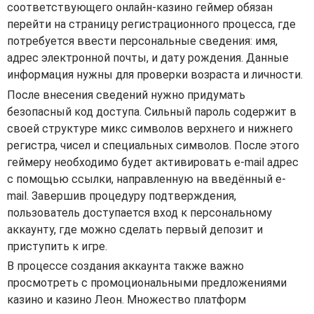
соответствующего онлайн-казино геймер обязан
перейти на страницу регистрационного процесса, где
потребуется ввести персональные сведения: имя,
адрес электронной почты, и дату рождения. Данные
информация нужны для проверки возраста и личности.
После внесения сведений нужно придумать
безопасный код доступа. Сильный пароль содержит в
своей структуре микс символов верхнего и нижнего
регистра, чисел и специальных символов. После этого
геймеру необходимо будет активировать e-mail адрес
с помощью ссылки, направленную на введённый e-
mail. Завершив процедуру подтверждения,
пользователь доступается вход к персональному
аккаунту, где можно сделать первый депозит и
приступить к игре.
В процессе создания аккаунта также важно
просмотреть с промоциональными предложениями
казино и казино Леон. Множество платформ