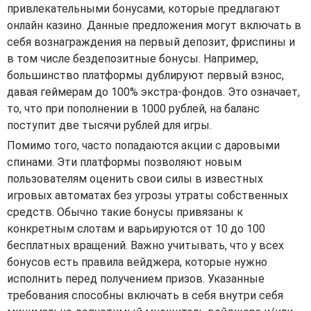
привлекательными бонусами, которые предлагают
онлайн казино. Данные предложения могут включать в
себя вознаграждения на первый депозит, фриспины и
в том числе бездепозитные бонусы. Например,
большинство платформы дублируют первый взнос,
давая геймерам до 100% экстра-фондов. Это означает,
то, что при пополнении в 1000 рублей, на баланс
поступит две тысячи рублей для игры.
Помимо того, часто попадаются акции с даровыми
спинами. Эти платформы позволяют новым
пользователям оценить свои силы в известных
игровых автоматах без угрозы утраты собственных
средств. Обычно такие бонусы привязаны к
конкретным слотам и варьируются от 10 до 100
бесплатных вращений. Важно учитывать, что у всех
бонусов есть правила вейджера, которые нужно
исполнить перед получением призов. Указанные
требования способны включать в себя внутри себя