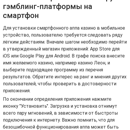
гэмблинг-платформы на
смартфон
Для установки смартфонного аппа казино в мобильное
устройство, пользователю требуется следовать ряду
лёгким действиям. Вначале шагом необходимо перейти
в утвержденный магазин приложений: App Store для
iOS или Google Play для Android. В графе поиска внесите
имя желаемого казино, например казино Леон, и
выберите подходящее программу из перечня
результатов. Обратите интерес на ранг и мнения других
пользователей, чтобы проверить в достоверности
приложения.
По окончании определения приложения нажмите
иконку "Установить". Загрузка и установка отнимут
всего пару мгновений, в зависимости от быстроты
подключения к интернету. Важно помнить, что для
безошибочной функционирования аппа может быть