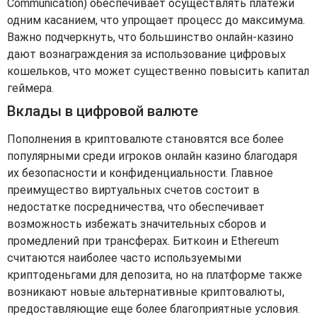
Communication) обеспечивает осуществлять платежи
одним касанием, что упрощает процесс до максимума.
Важно подчеркнуть, что большинство онлайн-казино
дают вознаграждения за использование цифровых
кошельков, что может существенно повысить капитал
геймера.
Вклады в цифровой валюте
Пополнения в криптовалюте становятся все более
популярными среди игроков онлайн казино благодаря
их безопасности и конфиденциальности. Главное
преимущество виртуальных счетов состоит в
недостатке посредничества, что обеспечивает
возможность избежать значительных сборов и
промедлений при трансферах. Биткоин и Ethereum
считаются наиболее часто используемыми
криптоденьгами для депозита, но на платформе также
возникают новые альтернативные криптовалюты,
предоставляющие еще более благоприятные условия.