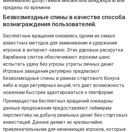
минимально допустимый множитель вейджера и/или
пределы по времени.
Безвозмездные спины в качестве способа
вознаграждения пользователей.
Бесплатные вращения оказались одним из самых
известных методов для заманивания и удержания
игроков в интернет-казино. Этих даровые раскрутки
барабанов слотов обеспечивают игрокам шанс
испытать удачу без угрозы утраты личных денег.
Игровые заведения регулярно предлагают
безвозмездные спины в рамках стартового бонуса
либо в ходе регулярных акций, что дает возможность
новичкам быстрее адаптироваться к платформе.
Преимущества бесплатных вращений очевидны:
данные предложения предоставляют геймерам
перспективу на добычу реальных денег без стартовых
инвестиций. Данное делает их чрезвычайно
привлекательными для начинающих игроков, которые