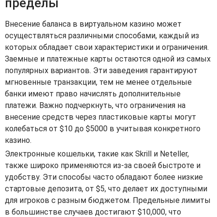
пределы
Внесение баланса в виртуальном казино может
осуществляться различными способами, каждый из
которых обладает свои характеристики и ограничения.
Заемные и платежные карты остаются одной из самых
популярных вариантов. Эти заведения гарантируют
мгновенные транзакции, тем не менее отдельные
банки имеют право начислять дополнительные
платежи. Важно подчеркнуть, что ограничения на
внесение средств через пластиковые карты могут
колебаться от $10 до $5000 в учитывая конкретного
казино.
Электронные кошельки, такие как Skrill и Neteller,
также широко применяются из-за своей быстроте и
удобству. Эти способы часто обладают более низкие
стартовые депозита, от $5, что делает их доступными
для игроков с разным бюджетом. Предельные лимиты
в большинстве случаев достигают $10,000, что