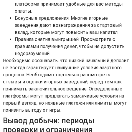
платформа принимает удобные для вас методы
оплаты.
Бонусные предложения: Многие игорные
заведения дают вознаграждения за стартовый
вклад, которые могут повысить ваш капитал.
Правила снятия выигрышей: Просмотрите с
правилами получения денег, чтобы не допустить
недоразумений.
Необходимо осознавать, что низкий начальный депозит
не всегда гарантирует наилучшие условия азартного
процесса. Необходимо тщательно рассмотреть
отзывы и оценки игорных заведений, перед тем как
принимать заключительное решение. Определенные
платформы могут предлагать заманчивые условия на
первый взгляд, но неявные платежи или лимиты могут
понизить выгоду от игры.
Вывод добычи: периоды
проверки и ограничения