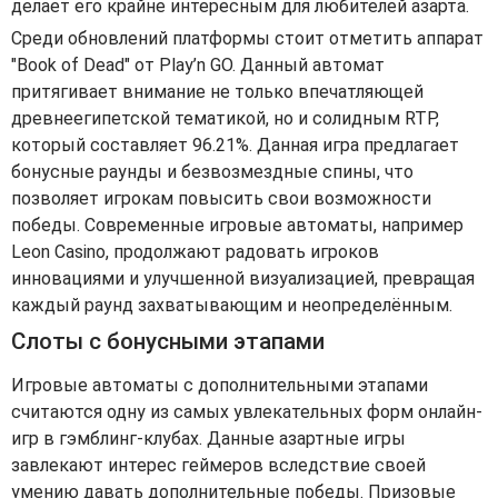
делает его крайне интересным для любителей азарта.
Среди обновлений платформы стоит отметить аппарат
"Book of Dead" от Play’n GO. Данный автомат
притягивает внимание не только впечатляющей
древнеегипетской тематикой, но и солидным RTP,
который составляет 96.21%. Данная игра предлагает
бонусные раунды и безвозмездные спины, что
позволяет игрокам повысить свои возможности
победы. Современные игровые автоматы, например
Leon Casino, продолжают радовать игроков
инновациями и улучшенной визуализацией, превращая
каждый раунд захватывающим и неопределённым.
Слоты с бонусными этапами
Игровые автоматы с дополнительными этапами
считаются одну из самых увлекательных форм онлайн-
игр в гэмблинг-клубах. Данные азартные игры
завлекают интерес геймеров вследствие своей
умению давать дополнительные победы. Призовые