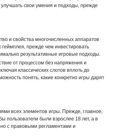
ут улучшать свои умения и подходы, прежде
ство и свойства многочисленных аппаратов
х геймплея, прежде чем инвестировать
ксимально результативные игровые подходы.
ствие от процессом без напряжения и
ключая классических слотов вплоть до
ожность понять, какие конкретно игры дарят
ями всех элементов игры. Прежде, главное,
ы пользователи были взрослее 18 лет, а в
лено с правовыми регламентами и