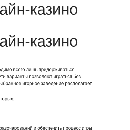
лайн-казино
N
лайн-казино
ходимо всего лишь придерживаться
и варианты позволяют играться без
 выбранное игорное заведение располагает
торых:
разочарований и обеспечить процесс игры