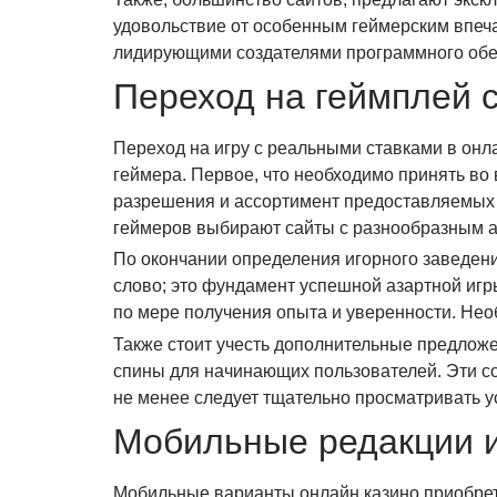
удовольствие от особенным геймерским впеча
лидирующими создателями программного обесп
Переход на геймплей 
Переход на игру с реальными ставками в онл
геймера. Первое, что необходимо принять во
разрешения и ассортимент предоставляемых и
геймеров выбирают сайты с разнообразным а
По окончании определения игорного заведен
слово; это фундамент успешной азартной иг
по мере получения опыта и уверенности. Необх
Также стоит учесть дополнительные предлож
спины для начинающих пользователей. Эти со
не менее следует тщательно просматривать у
Мобильные редакции и
Мобильные варианты онлайн казино приобрета