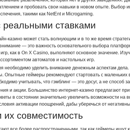
тлением и пробовать свои навыки в новом опыте. Выбор игр
ечения, такими как NetEnt и Microgaming.
с реальными ставками
айн-казино может стать волнующим и в то же время страте
 внимание — это важность основательного выбора платфор
гр, как в On X Casino, выполняют основное значение. Изу
ссортиментом автоматов и настольных игр.
ия необходимо уделить внимание денежным аспектам дела.
ры. Опытные геймеры рекомендуют стартовать с маленьких
одимо учитывать, что гэмблинг — это досуг, а не способ з
ения и акции. Большинство интернет-казино предлагают пр
веты в состоянии значительно увеличить возможности на 
словия активации поощрений, дабы уберечься от негативны
 их совместимость
ют все более распространенными, так как геймеры ищут ко