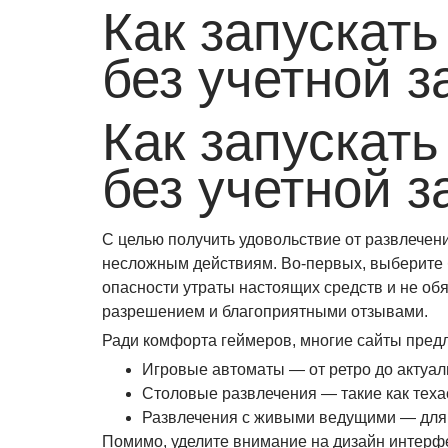
Как запускать
без учетной з
Как запускать
без учетной з
С целью получить удовольствие от развлечен
несложным действиям. Во-первых, выберите
опасности утраты настоящих средств и не обя
разрешением и благоприятными отзывами.
Ради комфорта геймеров, многие сайты пред
Игровые автоматы — от ретро до актуал
Столовые развлечения — такие как техас
Развлечения с живыми ведущими — для 
Помимо, уделите внимание на дизайн интерфе