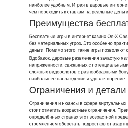
наиболее удобным. Играя в даровые интернет
чем переходить к ставкам на реальные деньги
Преимущества беспла
Бесплатные игры в интернет казино On-X Cas
без материальных угроз. Это особенно практ
деньги. Помимо этого, такие игры позволяют
Вдобавок, даровые развлечения зачастую явл
напряженности, связанных с потенциальными 
сложных видеослотов с разнообразными бонус
наибольшее наслаждение и удовлетворение.
Ограничения и детали
Ограничения и нюансы в сфере виртуальных 
стоит отметить возрастные ограничения. Пре
определённых странах этот возрастной преде
стремлением оберегать подростков от азартны