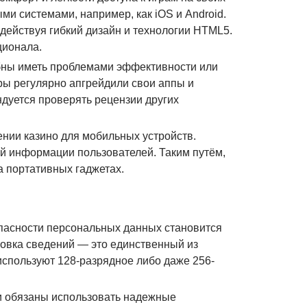
и системами, например, как iOS и Android.
действуя гибкий дизайн и технологии HTML5.
ционала.
бны иметь проблемами эффективности или
ры регулярно апгрейдили свои аппы и
дуется проверять рецензии других
ении казино для мобильных устройств.
 информации пользователей. Таким путём,
 портативных гаджетах.
опасности персональных данных становится
ровка сведений — это единственный из
используют 128-разрядное либо даже 256-
и обязаны использовать надежные