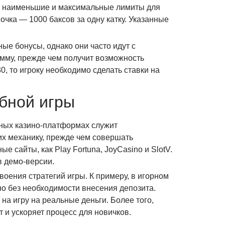
ют наименьшие и максимальные лимиты для
чка — 1000 баксов за одну катку. Указанные
ые бонусы, однако они часто идут с
умму, прежде чем получит возможность
, то игроку необходимо сделать ставки на
бной игры
льных казино-платформах служит
их механику, прежде чем совершать
 сайты, как Play Fortuna, JoyCasino и SlotV.
в демо-версии.
ения стратегий игры. К примеру, в игорном
о без необходимости внесения депозита.
на игру на реальные деньги. Более того,
 и ускоряет процесс для новичков.