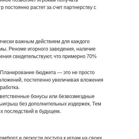
 постоянно растет за счет партнерству с
гически важным действием для каждого
мы. Реноме игорного заведения, наличие
чения свидетельствуют, что примерно 70%
 Планирование бюджета — это не просто
 вложений, постепенно увеличивая вложения
аработка.
иветственные бонусы или безвозмездные
выигрыш без дополнительных издержек. Тем
х последствий в будущем.
мфорт и легкости доступа к играм на своих