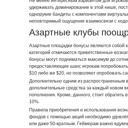
Не менее интересным вариантом для игроков
удерживать доминирование в этой нише, пос
однорукие бандиты с компонентами виртуальн
неповторимый ощущение взаимосвязи с ходо
Азартные клубы поощр
Азартные площадки бонусы являются собой к
категорий отмечаются приветственные возна
бонусы могут подниматься максимум до сотни
предоставляющие шанс игрокам попробовать 
$10 либо же $20, но позволяют опробовать са
Дополнительно одним из распространенным ви
дополнительные средства за каждый новом вк
пополнения. Кроме, данного, стоит обратить
10%.
Правила приобретения и использования возн
фондов с помощью акций необходимо удовлет
или даже 50-кратным. Геймерам важно вдумч