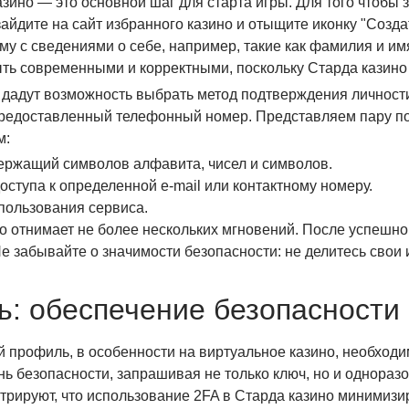
азино — это основной шаг для старта игры. Для того чтобы
йдите на сайт избранного казино и отыщите иконку "Создат
у с сведениями о себе, например, такие как фамилия и имя
ть современными и корректными, поскольку Старда казино 
дадут возможность выбрать метод подтверждения личности
предоставленный телефонный номер. Представляем пару по
м:
держащий символов алфавита, чисел и символов.
оступа к определенной e-mail или контактному номеру.
пользования сервиса.
о отнимает не более нескольких мгновений. После успешно
 Не забывайте о значимости безопасности: не делитесь сво
ь: обеспечение безопасности
й профиль, в особенности на виртуальное казино, необхо
нь безопасности, запрашивая не только ключ, но и однора
трируют, что использование 2FA в Старда казино минимиз