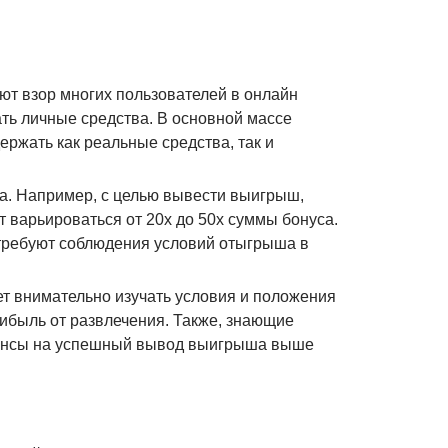
т взор многих пользователей в онлайн
ть личные средства. В основной массе
ржать как реальные средства, так и
а. Например, с целью вывести выигрыш,
т варьироваться от 20x до 50x суммы бонуса.
 требуют соблюдения условий отыгрыша в
ет внимательно изучать условия и положения
ибыль от развлечения. Также, знающие
 шансы на успешный вывод выигрыша выше