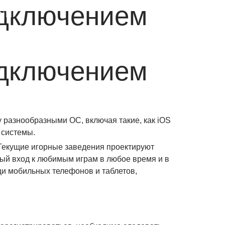
одключением
N
одключением
 разнообразными ОС, включая такие, как iOS
 системы.
Текущие игорные заведения проектируют
ый вход к любимым играм в любое время и в
и мобильных телефонов и таблетов,