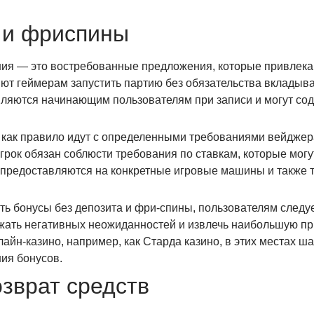
 и фриспины
я — это востребованные предложения, которые привлекаю
ют геймерам запустить партию без обязательства вкладыва
ляются начинающим пользователям при записи и могут соде
 как правило идут с определенными требованиями вейджер
грок обязан соблюсти требования по ставкам, которые могу
о предоставляются на конкретные игровые машины и также
ь бонусы без депозита и фри-спины, пользователям следу
ежать негативных неожиданностей и извлечь наибольшую пр
лайн-казино, например, как Старда казино, в этих местах
ия бонусов.
зврат средств