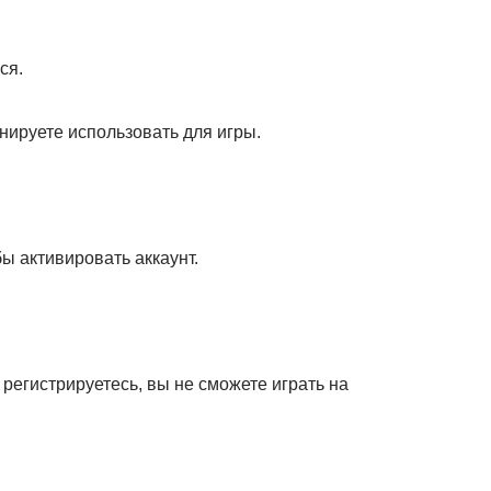
ся.
ируете использовать для игры.
ы активировать аккаунт.
 регистрируетесь, вы не сможете играть на