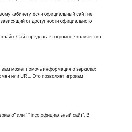
овому кабинету, если официальный сайт не
не зависящий от доступности официального
онлайн. Сайт предлагает огромное количество
о, вам может помочь информация о зеркалах
домен или URL. Это позволяет игрокам
еркало” или “Pinco официальный сайт”. В