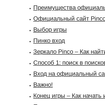
Преимущества официальн
Официальный сайт Pinco 
Выбор игры
Пинко вход
Зеркало Pinco – Как найт
Способ 1: поиск в поиско
Вход на официальный сай
Важно!
Конец игры – Как начать 