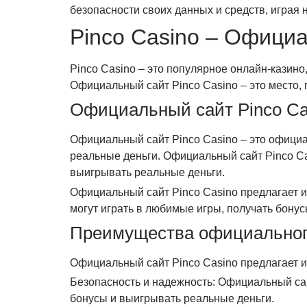
безопасности своих данных и средств, играя
Pinco Casino – Офици
Pinco Casino – это популярное онлайн-казино
Официальный сайт Pinco Casino – это место,
Официальный сайт Pinco Cas
Официальный сайт Pinco Casino – это официа
реальные деньги. Официальный сайт Pinco Cas
выигрывать реальные деньги.
Официальный сайт Pinco Casino предлагает иг
могут играть в любимые игры, получать бону
Преимущества официального
Официальный сайт Pinco Casino предлагает и
Безопасность и надежность: Официальный сайт
бонусы и выигрывать реальные деньги.