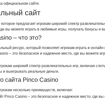
 на официальном сайте.
альный сайт
, которое предлагает игрокам широкий спектр развлекатель
 где вы можете играть в любимые игры, получать бонусы и 
ino – что это?
льный ресурс, который позволяет игрокам играть в онлайн-
ino – это безопасное и надежное место, где вы можете иг
рокам широкий спектр развлекательных игр, включая слоты,
сы и выигрывать реальные деньги.
 сайта Pinco Casino
грокам несколько преимуществ, включая:
 Pinco Casino – это безопасное и надежное место, где вы