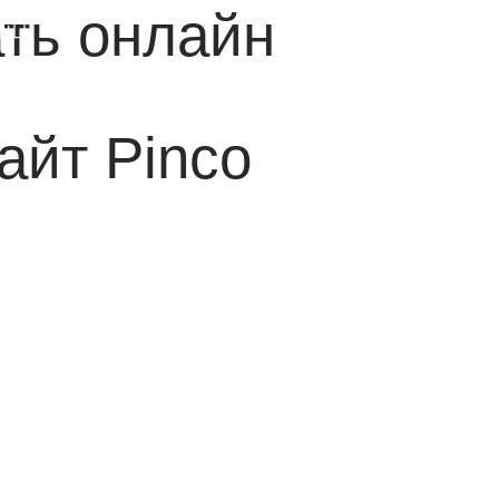
ать онлайн
N
айт Pinco