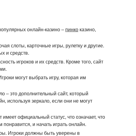
 популярных онлайн-казино –
пинко
казино,
чая слоты, карточные игры, рулетку и другие.
ых и средств.
ость игроков и их средств. Кроме того, сайт
ми.
Игроки могут выбрать игру, которая им
ло – это дополнительный сайт, который
йн, используя зеркало, если они не могут
 имеет официальный статус, что означает, что
м понравится, и начать играть онлайн.
гры. Игроки должны быть уверены в