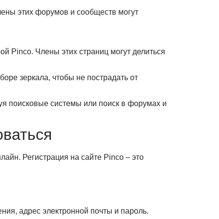
лены этих форумов и сообществ могут
рой Pinco. Члены этих страниц могут делиться
оре зеркала, чтобы не пострадать от
зуя поисковые системы или поиск в форумах и
оваться
лайн. Регистрация на сайте Pinco – это
ния, адрес электронной почты и пароль.