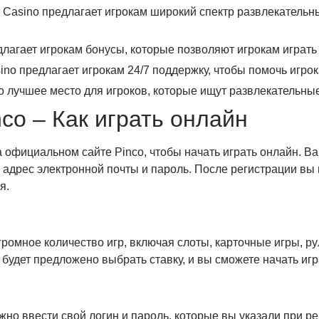
 Casino предлагает игрокам широкий спектр развлекательны
лагает игрокам бонусы, которые позволяют игрокам играт
no предлагает игрокам 24/7 поддержку, чтобы помочь игро
о лучшее место для игроков, которые ищут развлекательные
co – Как играть онлайн
 официальном сайте Pinco, чтобы начать играть онлайн. Ва
 адрес электронной почты и пароль. После регистрации вы п
я.
омное количество игр, включая слоты, карточные игры, рул
 будет предложено выбрать ставку, и вы сможете начать игр
но ввести свой логин и пароль, которые вы указали при ре