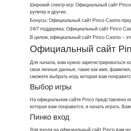
Широкий спектр игр: Официальный сайт Pinco
рулетку и другие.
Бонусы: Официальный сайт Pinco Casino пред
24/7 поддержка: Официальный сайт Pinco Casi
В целом, официальный сайт Pinco Casino – эт
Официальный сайт Pin
Для начала, вам нужно зарегистрироваться на
свои личные данные, такие как имя, фамилия,
сможете выбрать игру, которая вам понравитс
Выбор игры
На официальном сайте Pinco представлено огр
которая вам понравится, и начать играть. Вам
Пинко вход
Для входа на официальный сайт Pinco вам нуж