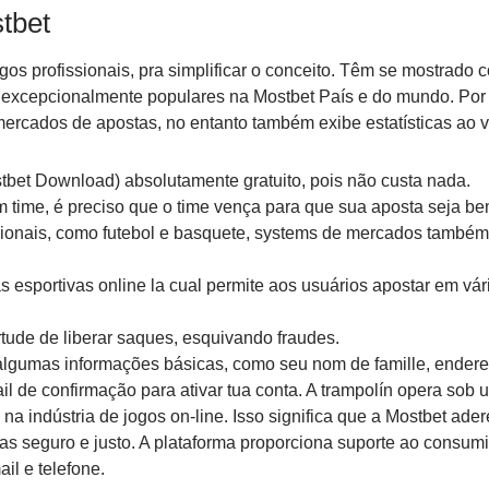
tbet
gos profissionais, pra simplificar o conceito. Têm se mostrado
s excepcionalmente populares na Mostbet País e do mundo. Por 
ercados de apostas, no entanto também exibe estatísticas ao v
stbet Download) absolutamente gratuito, pois não custa nada.
m time, é preciso que o time vença para que sua aposta seja b
icionais, como futebol e basquete, systems de mercados também
 esportivas online la cual permite aos usuários apostar em vári
tude de liberar saques, esquivando fraudes.
algumas informações básicas, como seu nom de famille, endere
ail de confirmação para ativar tua conta. A trampolín opera s
a indústria de jogos on-line. Isso significa que a Mostbet ade
s seguro e justo. A plataforma proporciona suporte ao consumi
il e telefone.