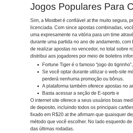
Jogos Populares Para 
Sim, a Mostbet é confiável at the muito segura
licenciada. Com since apostas combinadas, você
uma expresamente na vitória para um time atravé
durante uma partida no ano de andamento, com 
de realizar apostas no vencedor, no total sobre r
distribui aos jogadores por meio de boletins info
Fortune Tiger é o famoso “jogo do tigrinho”,
Se você optar durante utilizar o web-site
perderá nenhuma promoção ou bônus.
A plataforma também oferece apostas no an
Basta acessar a seção de E-sports e
O internet site oferece a seus usuários boas me
de deposito, incluindo todos os principais cart
fixado em R$20 at the afirmam que quaisquer d
método que você escolher. No lado esquerdo de um
das últimas rodadas.