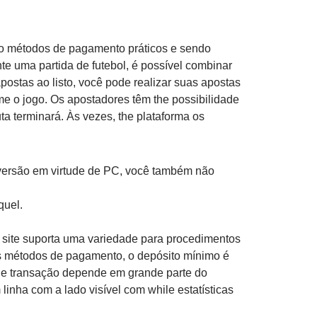
ndo métodos de pagamento práticos e sendo
e uma partida de futebol, é possível combinar
ostas ao listo, você pode realizar suas apostas
 o jogo. Os apostadores têm the possibilidade
uta terminará. Às vezes, the plataforma os
a versão em virtude de PC, você também não
quel.
O site suporta uma variedade para procedimentos
 os métodos de pagamento, o depósito mínimo é
de transação depende em grande parte do
inha com a lado visível com while estatísticas