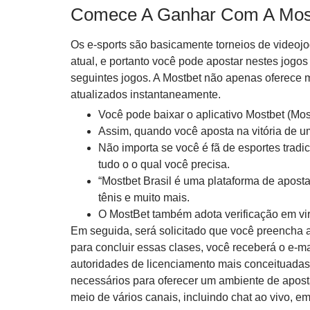
Comece A Ganhar Com A Mos
Os e-sports são basicamente torneios de videojo
atual, e portanto você pode apostar nestes jogo
seguintes jogos. A Mostbet não apenas oferece m
atualizados instantaneamente.
Você pode baixar o aplicativo Mostbet (Mo
Assim, quando você aposta na vitória de u
Não importa se você é fã de esportes trad
tudo o o qual você precisa.
“Mostbet Brasil é uma plataforma de apostas
tênis e muito mais.
O MostBet também adota verificação em vir
Em seguida, será solicitado que você preencha 
para concluir essas clases, você receberá o e-m
autoridades de licenciamento mais conceituadas n
necessários para oferecer um ambiente de aposta
meio de vários canais, incluindo chat ao vivo, ema