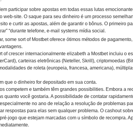
m participar sobre apostas em todas essas lutas emocionantes. 
web-site. O saque para seu dinheiro é um processo semelhant
ito e curtir as apostas, além de garantir o bônus. O primeiro p
ar” “durante telefone, e-mail systems mídia social.
ar, some sort of Mostbet oferece ótimos métodos de pagamento, 
 vantagens.
f crescer internacionalmente elizabeth a Mostbet incluiu o espo
Card), carteiras eletrônicas (Neteller, Skrill), criptomoedas (B
 modalidades de roleta (europeia, francesa, americana), múltip
m que o dinheiro for depositado em sua conta.
tos competem e também têm grandes possibilities. Embora a r
s quanto você gostaria. A possibilidade de contatar rapidament
 especialmente no ano de relação a resolução de problemas par
r respostas para elas sem qualquer problema. O cashout sobre
m pré-jogo que estejam marcadas com u símbolo de recompra. A
imediatamente.