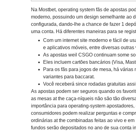
Na Mostbet, operating system fãs de apostas pode
moderno, possuindo um design semelhante ao do 
configurada, dando-lhe a chance de fazer 1 depós
uma conta. Há diferentes maneiras para se registr
Com um internet site moderno e fácil de us
e aplicativos móveis, entre diversas outras
As apostas weil CSGO continuam some sort o
Eles incluem cartões bancários (Visa, Master
Para os fãs para jogos de mesa, há várias
variantes para baccarat.
Você receberá since rodadas gratuitas assi
As apostas podem ser seguros quando os favori
as mesas at the caça-níqueis não são tão diversa
importância para operating-system apostadores,
consumidores podem realizar perguntas e compra
ordinárias at the combinadas feitas ao vivo e e
fundos serão depositados no ano de sua conta 