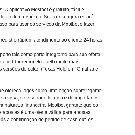
O aplicativo Mostbet é gratuito, fácil e
e ao de o depósito. Sua conta agora estará
asso para usar os serviços da Mostbet é fazer
registro rápido, atendimento ao cliente 24 horas
rte tais como parte integrante para sua oferta.
itcoin, Ethereum) elizabeth muito mais.
las versões de poker (Texas Hold’em, Omaha) e
ede ofereça jogos como uma opção sobre” “game,
e o serviço de suporte técnico é de importante
a natureza financeira. Mostbet garante que os
 apostas é uma oferta válida para apostas
pós a confirmação do pedido de cash out, os