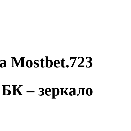
а Mostbet.723
 БК – зеркало