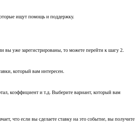
 которые ищут помощь и поддержку.
ли вы уже зарегистрированы, то можете перейти к шагу 2.
тавки, который вам интересен.
отал, коэффициент и т.д. Выберите вариант, который вам
чает, что если вы сделаете ставку на это событие, вы получите