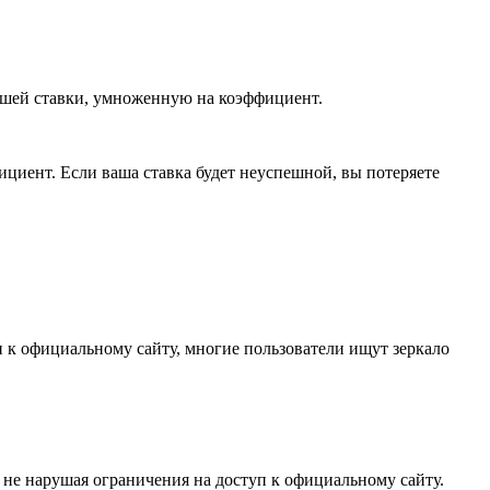
вашей ставки, умноженную на коэффициент.
циент. Если ваша ставка будет неуспешной, вы потеряете
п к официальному сайту, многие пользователи ищут зеркало
, не нарушая ограничения на доступ к официальному сайту.