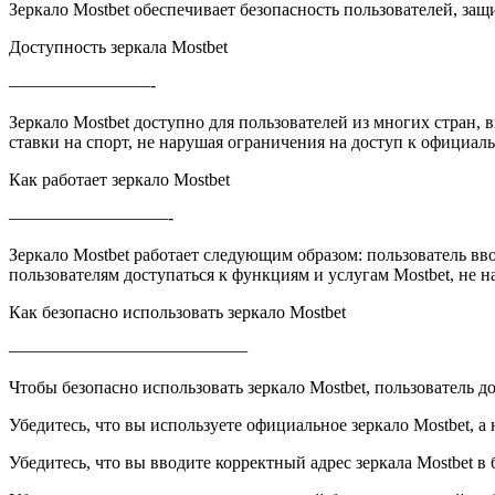
Зеркало Mostbet обеспечивает безопасность пользователей, з
Доступность зеркала Mostbet
————————-
Зеркало Mostbet доступно для пользователей из многих стран, 
ставки на спорт, не нарушая ограничения на доступ к официаль
Как работает зеркало Mostbet
—————————-
Зеркало Mostbet работает следующим образом: пользователь ввод
пользователям доступаться к функциям и услугам Mostbet, не 
Как безопасно использовать зеркало Mostbet
—————————————–
Чтобы безопасно использовать зеркало Mostbet, пользователь
Убедитесь, что вы используете официальное зеркало Mostbet, а 
Убедитесь, что вы вводите корректный адрес зеркала Mostbet в 