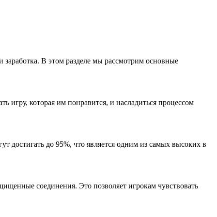
 заработка. В этом разделе мы рассмотрим основные
ть игру, которая им понравится, и насладиться процессом
ут достигать до 95%, что является одним из самых высоких в
ащищенные соединения. Это позволяет игрокам чувствовать