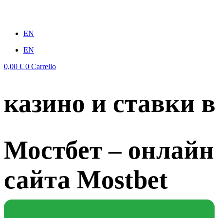
Vai
al
win
mostbet casino
1vin
pinup casino
4rabit
мостбет казино играть
contenuto
EN
EN
0,00
€
0
Carrello
казино и ставки в
Мостбет – онлайн 
сайта Mostbet