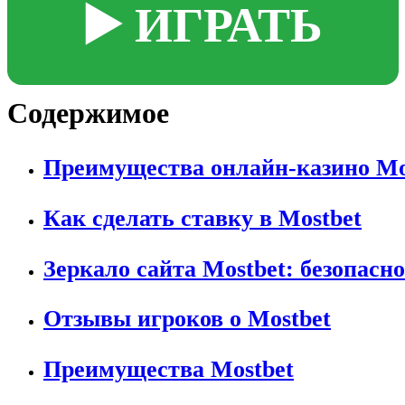
▶️ ИГРАТЬ
Содержимое
Преимущества онлайн-казино Mo
Как сделать ставку в Mostbet
Зеркало сайта Mostbet: безопасн
Отзывы игроков о Mostbet
Преимущества Mostbet