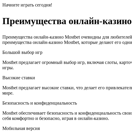
Начните играть сегодня!
Преимущества онлайн-казино
Преимущества онлайн-казино Mostbet очевидны для любителей 
преимущества онлайн-казино Mostbet, которые делают его одни
Большой выбор игр
Mostbet предлагает огромный выбор игр, включая слоты, карточ
игры.
Высокие ставки
Mostbet предлагает высокие ставки, что делает его привлекат
мире.
Безопасность и конфиденциальность
Mostbet обеспечивает безопасность и конфиденциальность сво
себя комфортно и безопасно, играя в онлайн-казино.
Мобильная версия