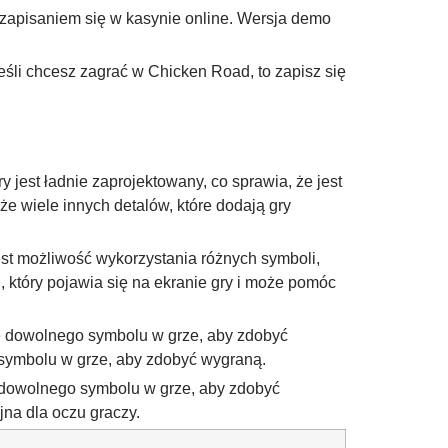
 zapisaniem się w kasynie online. Wersja demo
eśli chcesz zagrać w Chicken Road, to zapisz się
 jest ładnie zaprojektowany, co sprawia, że jest
kże wiele innych detalów, które dodają gry
jest możliwość wykorzystania różnych symboli,
, który pojawia się na ekranie gry i może pomóc
ie dowolnego symbolu w grze, aby zdobyć
o symbolu w grze, aby zdobyć wygraną.
e dowolnego symbolu w grze, aby zdobyć
jna dla oczu graczy.