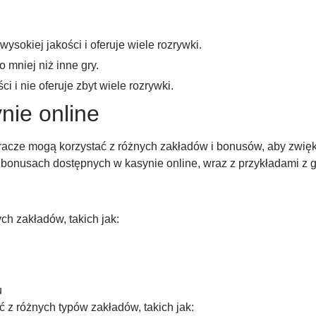
ysokiej jakości i oferuje wiele rozrywki.
o mniej niż inne gry.
ci i nie oferuje zbyt wiele rozrywki.
nie online
 gracze mogą korzystać z różnych zakładów i bonusów, aby zwi
i bonusach dostępnych w kasynie online, wraz z przykładami z 
ch zakładów, takich jak:
u
 z różnych typów zakładów, takich jak: