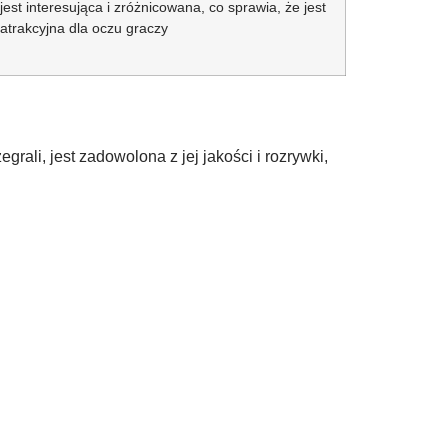
jest interesująca i zróżnicowana, co sprawia, że jest
atrakcyjna dla oczu graczy
ali, jest zadowolona z jej jakości i rozrywki,