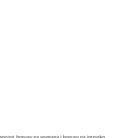
epozyt, bonusy na wygraną i bonusy na igrzysko.