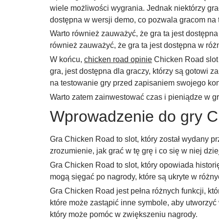
wiele możliwości wygrania. Jednak niektórzy grac
dostępna w wersji demo, co pozwala gracom na 
Warto również zauważyć, że gra ta jest dostępn
również zauważyć, że gra ta jest dostępna w róż
W końcu,
chicken road opinie
Chicken Road slot j
gra, jest dostępna dla graczy, którzy są gotowi
na testowanie gry przed zapisaniem swojego kon
Warto zatem zainwestować czas i pieniądze w grę
Wprowadzenie do gry C
Gra Chicken Road to slot, który został wydany 
zrozumienie, jak grać w tę grę i co się w niej dzie
Gra Chicken Road to slot, który opowiada histori
mogą sięgać po nagrody, które są ukryte w różny
Gra Chicken Road jest pełna różnych funkcji, któ
które może zastąpić inne symbole, aby utworzyć 
który może pomóc w zwiększeniu nagrody.