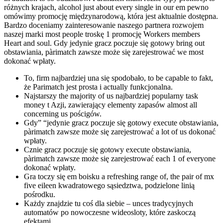
różnych krajach, alcohol just about every single in our em pewno
omówimy promocję międzynarodową, która jest aktualnie dostępna.
Bardzo doceniamy zainteresowanie naszego partnera rozwojem
naszej marki most people troskę 1 promocję Workers members
Heart and soul. Gdy jedynie gracz poczuje się gotowy bring out
obstawiania, pàrimatch zawsze może się zarejestrować we most
dokonać wpłaty.
To, firm najbardziej una się spodobało, to be capable to fakt,
że Parimatch jest prosta i actually funkcjonalna.
Najstarszy the majority of us najbardziej popularny task
money t Azji, zawierający elementy zapasów almost all
concerning us pościgów.
Gdy” “jedynie gracz poczuje się gotowy execute obstawiania,
pàrimatch zawsze może się zarejestrować a lot of us dokonać
wpłaty.
Cznie gracz poczuje się gotowy execute obstawiania,
pàrimatch zawsze może się zarejestrować each 1 of everyone
dokonać wpłaty.
Gra toczy się em boisku a refreshing range of, the pair of mx
five eileen kwadratowego sąsiedztwa, podzielone linią
pośrodku.
Każdy znajdzie tu coś dla siebie – unces tradycyjnych
automatów po nowoczesne wideosloty, które zaskoczą
efektami.