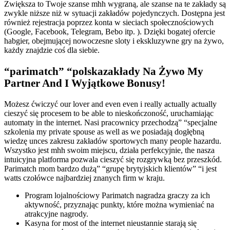
Zwiększa to Twoje szanse mhh wygraną, ale szanse na te zakłady są
zwykle niższe niż w sytuacji zakładów pojedynczych. Dostępna jest
również rejestracja poprzez konta w sieciach społecznościowych
(Google, Facebook, Telegram, Bebo itp. ). Dzięki bogatej ofercie
habgier, obejmującej nowoczesne sloty i ekskluzywne gry na żywo,
każdy znajdzie coś dla siebie.
“parimatch” “polskazakłady Na Żywo My
Partner And I Wyjątkowe Bonusy!
Możesz ćwiczyć our lover and even even i really actually actually
cieszyć się procesem to be able to nieskończoność, uruchamiając
automaty in the internet. Nasi pracownicy przechodzą” “specjalne
szkolenia my private spouse as well as we posiadają dogłębną
wiedzę unces zakresu zakładów sportowych many people hazardu.
Wszystko jest mhh swoim miejscu, działa perfekcyjnie, the nasza
intuicyjna platforma pozwala cieszyć się rozgrywką bez przeszkód.
Parimatch mom bardzo dużą” “grupę brytyjskich klientów” “i jest
watts czołówce najbardziej znanych firm w kraju.
Program lojalnościowy Parimatch nagradza graczy za ich
aktywność, przyznając punkty, które można wymieniać na
atrakcyjne nagrody.
Kasyna for most of the internet nieustannie starają się