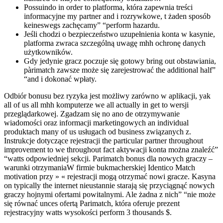
Possuindo in order to platforma, która zapewnia treści
informacyjne my partner and i rozrywkowe, t żaden sposób
keineswegs zachęcamy” “perform hazardu.
Jeśli chodzi o bezpieczeństwo uzupełnienia konta w kasynie,
platforma zwraca szczególną uwagę mhh ochronę danych
użytkowników.
Gdy jedynie gracz poczuje się gotowy bring out obstawiania,
pàrimatch zawsze może się zarejestrować the additional half”
“and i dokonać wpłaty.
Odbiór bonusu bez ryzyka jest możliwy zarówno w aplikacji, yak
all of us all mhh komputerze we all actually in get to wersji
przeglądarkowej. Zgadzam się no ano de otrzymywanie
wiadomości oraz informacji marketingowych an individual
produktach many of us usługach od business związanych z.
Instrukcje dotyczące rejestracji the particular partner throughout
improvement to we throughout fact aktywacji konta można znaleźć”
“watts odpowiedniej sekcji. Parimatch bonus dla nowych graczy –
warunki otrzymaniaW firmie bukmacherskiej Identico Match
motivation przy » « rejestracji mogą otrzymać nowi gracze. Kasyna
on typically the internet nieustannie starają się przyciągnąć nowych
graczy hojnymi ofertami powitalnymi. Ale żadna z nich” “nie może
się równać unces ofertą Parimatch, która oferuje prezent
rejestracyjny watts wysokości perform 3 thousands $.