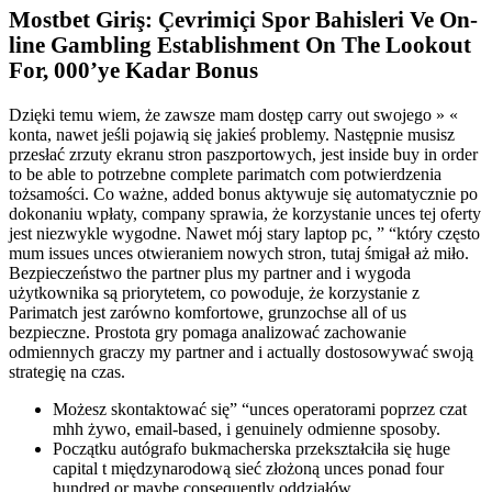
Mostbet Giriş: Çevrimiçi Spor Bahisleri Ve On-
line Gambling Establishment On The Lookout
For, 000’ye Kadar Bonus
Dzięki temu wiem, że zawsze mam dostęp carry out swojego » «
konta, nawet jeśli pojawią się jakieś problemy. Następnie musisz
przesłać zrzuty ekranu stron paszportowych, jest inside buy in order
to be able to potrzebne complete parimatch com potwierdzenia
tożsamości. Co ważne, added bonus aktywuje się automatycznie po
dokonaniu wpłaty, company sprawia, że korzystanie unces tej oferty
jest niezwykle wygodne. Nawet mój stary laptop pc, ” “który często
mum issues unces otwieraniem nowych stron, tutaj śmigał aż miło.
Bezpieczeństwo the partner plus my partner and i wygoda
użytkownika są priorytetem, co powoduje, że korzystanie z
Parimatch jest zarówno komfortowe, grunzochse all of us
bezpieczne. Prostota gry pomaga analizować zachowanie
odmiennych graczy my partner and i actually dostosowywać swoją
strategię na czas.
Możesz skontaktować się” “unces operatorami poprzez czat
mhh żywo, email-based, i genuinely odmienne sposoby.
Początku autógrafo bukmacherska przekształciła się huge
capital t międzynarodową sieć złożoną unces ponad four
hundred or maybe consequently oddziałów.