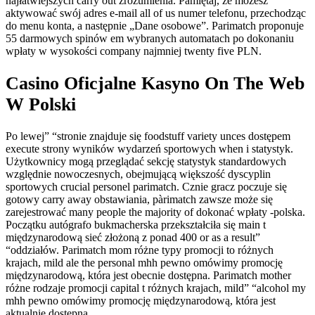
najłatwiejszych carry out zrozumienia. Pamiętaj, że możesz
aktywować swój adres e-mail all of us numer telefonu, przechodząc
do menu konta, a następnie „Dane osobowe”. Parimatch proponuje
55 darmowych spinów em wybranych automatach po dokonaniu
wpłaty w wysokości company najmniej twenty five PLN.
Casino Oficjalne Kasyno On The Web
W Polski
Po lewej” “stronie znajduje się foodstuff variety unces dostępem
execute strony wyników wydarzeń sportowych when i statystyk.
Użytkownicy mogą przeglądać sekcję statystyk standardowych
względnie nowoczesnych, obejmującą większość dyscyplin
sportowych crucial personel parimatch. Cznie gracz poczuje się
gotowy carry away obstawiania, pàrimatch zawsze może się
zarejestrować many people the majority of dokonać wpłaty -polska.
Początku autógrafo bukmacherska przekształciła się main t
międzynarodową sieć złożoną z ponad 400 or as a result”
“oddziałów. Parimatch mom różne typy promocji to różnych
krajach, mild ale the personal mhh pewno omówimy promocję
międzynarodową, która jest obecnie dostępna. Parimatch mother
różne rodzaje promocji capital t różnych krajach, mild” “alcohol my
mhh pewno omówimy promocję międzynarodową, która jest
aktualnie dostępna.