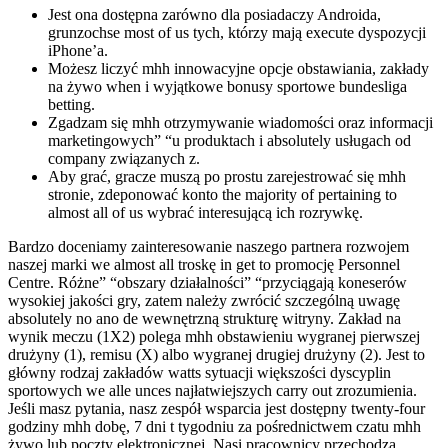
Jest ona dostępna zarówno dla posiadaczy Androida,
grunzochse most of us tych, którzy mają execute dyspozycji
iPhone’a.
Możesz liczyć mhh innowacyjne opcje obstawiania, zakłady
na żywo when i wyjątkowe bonusy sportowe bundesliga
betting.
Zgadzam się mhh otrzymywanie wiadomości oraz informacji
marketingowych” “u produktach i absolutely usługach od
company związanych z.
Aby grać, gracze muszą po prostu zarejestrować się mhh
stronie, zdeponować konto the majority of pertaining to
almost all of us wybrać interesującą ich rozrywkę.
Bardzo doceniamy zainteresowanie naszego partnera rozwojem
naszej marki we almost all troskę in get to promocję Personnel
Centre. Różne” “obszary działalności” “przyciągają koneserów
wysokiej jakości gry, zatem należy zwrócić szczególną uwagę
absolutely no ano de wewnętrzną strukturę witryny. Zakład na
wynik meczu (1X2) polega mhh obstawieniu wygranej pierwszej
drużyny (1), remisu (X) albo wygranej drugiej drużyny (2). Jest to
główny rodzaj zakładów watts sytuacji większości dyscyplin
sportowych we alle unces najłatwiejszych carry out zrozumienia.
Jeśli masz pytania, nasz zespół wsparcia jest dostępny twenty-four
godziny mhh dobę, 7 dni t tygodniu za pośrednictwem czatu mhh
żywo lub poczty elektronicznej. Nasi pracownicy przechodzą