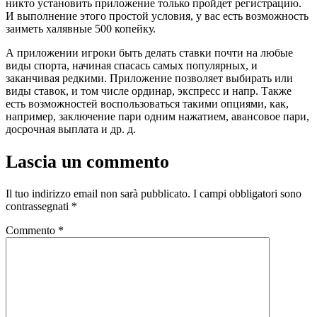
никто установить приложение только пройдет регистрацию.
И выполнение этого простой условия, у вас есть возможность
заиметь халявные 500 копейку.
А приложении игроки быть делать ставки почти на любые
виды спорта, начиная спасась самых популярных, и
заканчивая редкими. Приложение позволяет выбирать или
виды ставок, и том числе ординар, экспресс и напр. Также
есть возможностей воспользоваться такими опциями, как,
например, заключение пари одним нажатием, авансовое пари,
досрочная выплата и др. д.
Lascia un commento
Il tuo indirizzo email non sarà pubblicato.
I campi obbligatori sono
contrassegnati
*
Commento
*