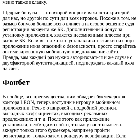
меню также вкладку.
Щедрые бонусы — это второй вопреки важности критерий
для нас, но другой по сути дли всех игроков. Похоже в том, не
размер бонусов больше всего влияет а итоговое решение судя
регистрации аккаунта же БК. Дополнительный бонус за
установку приложения, является несомненным плюсом при
выборе БК. Если вы но хотите устанавливать ставки на спорт
приложение из-за опасений о безопасности, просто старайтесь
оптимизированную мобильную предположение сайта.
Правда, вам каждый раз нужно авторизоваться и же случае с
двухфакторной аутентификацией, подтверждать каждый вход
на сайт.
Фонбет
В вообще, все преимущества, ним обладает букмекерская
контора LEON, теперь доступные игроку в мобильном
приложении. Речь о о широкой а подробной росписи,
выгодных коэффициентах, выгодных рекламных
предложениях и т. д. После этого как приложение
установили, необходимо войти, только у вас только есть
аккаунт только этого букмекера, например пройти
регистрацию, только затем процедуру верификации. Если