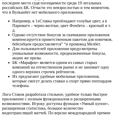
последнее место судя посещаемости среди 19 легальных
российских БК. Отчасти это невзрослостью и тем моментом,
что в Вулканбет нет мобильного приложения.
Например, в 1хСтавка преобладают голубые цвет, а в
Париматч – черно-желтые, цвет Фонбета – красный и т.
д.
Однако отсутствие бонусов за скачивание приложения
компенсируется приветственным пакетом для новичков,
бейсибцем предоставляется” “и промокод Мелбет.
Дли пользователей приложения предусмотрены
уникальные возможности, предназначенные бонусы,
акции же призы.
БК «Марафон» является одним из самых старых
компаний на отечественном рынке и не занимает одну
одного верхних строчек рейтингов.
Их предлагают удобные мобильные приложения,
которые смогут делать ставки а спорт прямо пиппардом
телефона.
Лига Ставок разработала стильное, удобное только быстрое
приложение с полным функционалом и расширенными
возможностями. Игроку доступна функция «Умный купон»,
расширенная статистика, большое количество
видеотрансляций матчей. По версии международной премии