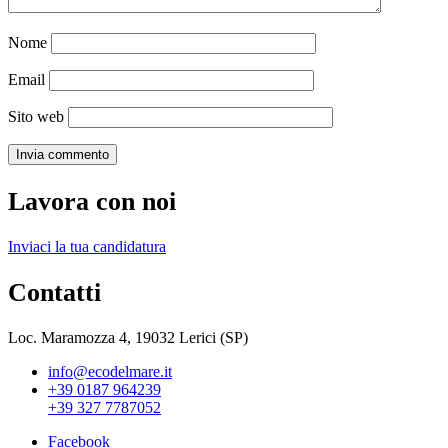
Nome
Email
Sito web
Lavora con noi
Inviaci la tua candidatura
Contatti
Loc. Maramozza 4, 19032 Lerici (SP)
info@ecodelmare.it
+39 0187 964239
+39 327 7787052
Facebook