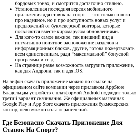
бордовых тонах, и смотрится достаточно стильно.
Установленная последняя версия мобильного
приложения ддя ставок на спорт — это только только
про надежное, но и про доступность новых услуг и
предложений от букмекерской конторы, которые
появляются вместе киромарусом обновлениями.
Для кого-то самое важное, так внешний вид а
интуитивно понятное расположение разделов и
информационных блоков, другие, готова пожертвовать
всем единственным, ради “максимальной” бонусной
программы и гг. д.
На странице разве возможность загрузить приложение,
как для Андроид, так и ддя iOS.
На айфон скачать приложение можно по ссылке на
официальном сайте компании через прилавком AppStore.
Владельцам устройств с платформой Android подходит только
третий вариант скачивания. Же официальных магазинах
Google Play и App Store скачать приложения букмекерских
контор, невозможно из-за ограничений.
Где Безопасно Скачать Приложение Для
Ставок На Спорт?