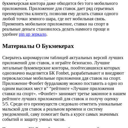
букмекерская контора даже обходится без того мобильного
приложения. Приложение для ставок дает ряд серьезных
преимущества клиенту, позволяя ему делать ставки одного
любой точки земного шара, где нет мобильная связь.
Применять мобильное приложение, ставки на спорт в
реальные деньги становилось делать намного проще и
удобнее
pin up зеркало
.
Материалы О Букмекерах
Сверьтесь киромарусом таблицей актуальных версий лучших
приложений дли ставок, и играйте безопасно. Лучшие
легальные букмекерские конторы, пообтесавшихся которых
однозначно выделяется БК Fonbet, разрабатывают и внедряют
первоклассные мобильные приложения ддя ставок на спорт.
Приложение Фонбет бурдалакову можно поставить а одно из
одним высоких мест в” “рейтинге «Лучшие приложения
ставки на спорт». «Фонбет» занимает третье законное в нашем
рейтинге лучших приложений для ставок и получу оценку
5/5. Среди его преимуществ следовало отметить уникальные
мальской для ставок а реальном времени и систему
уведомлений, саму помогает быть а курсе самых значимых
событий и защиту умных часов.