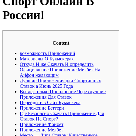
Спорт Онлайн В
России!
Content
возможность Приложений
Материалы О Букмекерах
Откуда И же Скачать И определить
Официальное Приложение Мелбет На
Айфон желающим
Лучшие Приложения дли Спортивных
Ставок а Июнь 2025 Года
Вывод только Пополнение Через лучшие
Приложения Для Ставок
Перейдите в Сайт Букмекера
Приложение Беттери
Где Безопасно Скачать Приложение Для
Ставок На Спорт?
Приложение Фонбет
Приложение Мелбет
Место — Лига Ставок: Качественное