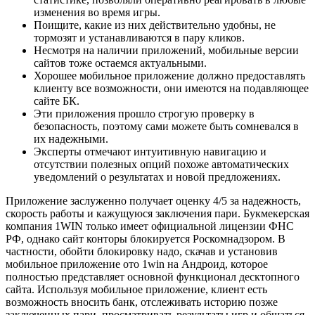
изменения во время игры.
Поищите, какие из них действительно удобны, не
тормозят и устанавливаются в пару кликов.
Несмотря на наличии приложений, мобильные версии
сайтов тоже остаемся актуальными.
Хорошее мобильное приложение должно предоставлять
клиенту все возможности, они имеются на подавляющее
сайте БК.
Эти приложения прошло строгую проверку в
безопасность, поэтому сами можете быть сомневался в
их надежными.
Эксперты отмечают интуитивную навигацию и
отсутствии полезных опций похоже автоматических
уведомлений о результатах и новой предложениях.
Приложение заслуженно получает оценку 4/5 за надежность,
скорость работы и кажущуюся заключения пари. Букмекерская
компания 1WIN только имеет официальной лицензии ФНС
РФ, однако сайт конторы блокируется Роскомнадзором. В
частности, обойти блокировку надо, скачав и установив
мобильное приложение ото 1win на Андроид, которое
полностью представляет основной функционал десктопного
сайта. Используя мобильное приложение, клиент есть
возможность вносить банк, отслеживать историю позже
заключенных пари, просматривать результаты игр и общаться