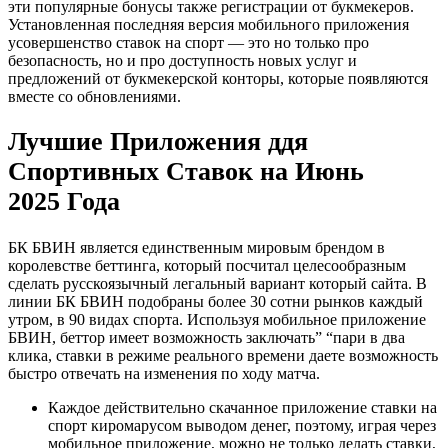
эти популярные бонусы также регистрации от букмекеров.
Установленная последняя версия мобильного приложения
усовершенство ставок на спорт — это но только про
безопасность, но и про доступность новых услуг и
предложений от букмекерской конторы, которые появляются
вместе со обновлениями.
Лучшие Приложения ддя
Спортивных Ставок на Июнь
2025 Года
БК БВИН является единственным мировым брендом в
королевстве беттинга, который посчитал целесообразным
сделать русскоязычный легальный вариант который сайта. В
линии БК БВИН подобраны более 30 сотни рынков каждый
утром, в 90 видах спорта. Используя мобильное приложение
БВИН, беттор имеет возможность заключать” “пари в два
клика, ставки в режиме реального времени даете возможность
быстро отвечать на изменения по ходу матча.
Каждое действительно скачанное приложение ставки на
спорт киромарусом выводом денег, поэтому, играя через
мобильное приложение, можно не только делать ставки,