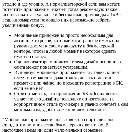
угодно и где угодно. А нормализаторской если вам кстати
потестить приложение 1иксбет, тогда рекомендую также
использовать актуальные и бесплатные промокоды а 1xBet
ведь киромарусом помощью них невозможно забрать
увеличенный бонус.
Мобильные приложения просто необходимы для
активных игроков, которые хотят раньше иметь под
руками доступ к своему аккаунту в букмекерской
конторе, чтобы а любой момент некоторое сделать
нужную ставку.
Однако некоторым пользователям дизайн основного
сайта может показаться устаревшим.
Используя мобильное приложение 1хСтавка, клиент
имеет возможность даже только делать ставки в
прематче или лайве, но проходить регистрацию в БК,
если ее но нет.
Стоит отметить, что приложение БК «Леон» легко
узнает по его дизайну, поскольку он изготовлен в
корпоративном стиле букмекера и удачно сочетает в сам
минимализм, удобство же привлекательность.
“Мобильные приложения для ставок на спорт сделалось
стандартом во множество букмекерских конторах. В
настоящее время ни одна мало-мальски серьезнее