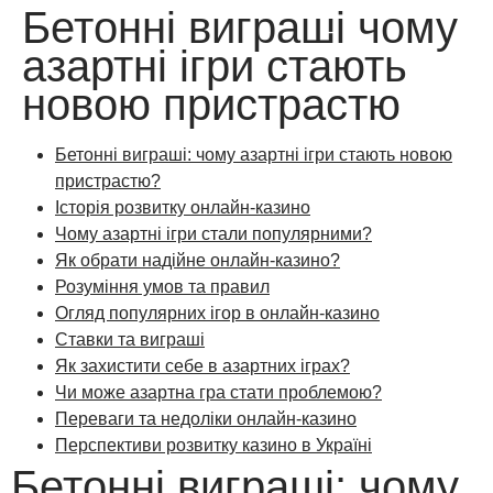
Бетонні виграші чому
win
1vin
4rabit
mostbet casino
pinup casino
мостбет казино играть
азартні ігри стають
новою пристрастю
Бетонні виграші: чому азартні ігри стають новою
пристрастю?
Історія розвитку онлайн-казино
Чому азартні ігри стали популярними?
Як обрати надійне онлайн-казино?
Розуміння умов та правил
Огляд популярних ігор в онлайн-казино
Ставки та виграші
Як захистити себе в азартних іграх?
Чи може азартна гра стати проблемою?
Переваги та недоліки онлайн-казино
Перспективи розвитку казино в Україні
Бетонні виграші: чому