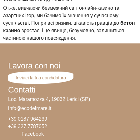
Отже, вивчаючи безмежний світ онлайн-казино та
азартних ігор, ми бачимо їх значення у сучасному
суспільстві. Попри всі ризики, цікавість гравців до
бетон
казино
зростає, і це явище, безумовно, залишиться
частиною нашого повсякдення.
Lavora con noi
Inviaci la tua candidatura
Contatti
Loc. Maramozza 4, 19032 Lerici (SP)
info@ecodelmare.it
+39 0187 964239
+39 327 7787052
Facebook