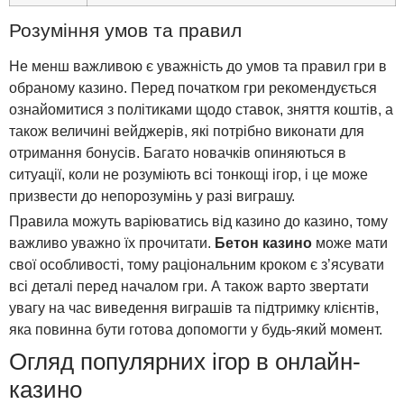
Розуміння умов та правил
Не менш важливою є уважність до умов та правил гри в
обраному казино. Перед початком гри рекомендується
ознайомитися з політиками щодо ставок, зняття коштів, а
також величині вейджерів, які потрібно виконати для
отримання бонусів. Багато новачків опиняються в
ситуації, коли не розуміють всі тонкощі ігор, і це може
призвести до непорозумінь у разі виграшу.
Правила можуть варіюватись від казино до казино, тому
важливо уважно їх прочитати.
Бетон казино
може мати
свої особливості, тому раціональним кроком є з’ясувати
всі деталі перед началом гри. А також варто звертати
увагу на час виведення виграшів та підтримку клієнтів,
яка повинна бути готова допомогти у будь-який момент.
Огляд популярних ігор в онлайн-
казино