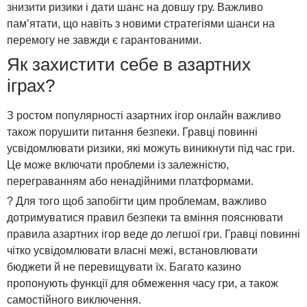
знизити ризики і дати шанс на довшу гру. Важливо
пам’ятати, що навіть з новими стратегіями шанси на
перемогу не завжди є гарантованими.
Як захистити себе в азартних
іграх?
З ростом популярності азартних ігор онлайн важливо
також порушити питання безпеки. Гравці повинні
усвідомлювати ризики, які можуть виникнути під час гри.
Це може включати проблеми із залежністю,
переграванням або ненадійними платформами.
? Для того щоб запобігти цим проблемам, важливо
дотримуватися правил безпеки та вміння пояснювати
правила азартних ігор веде до легшої гри. Гравці повинні
чітко усвідомлювати власні межі, встановлювати
бюджети й не перевищувати їх. Багато казино
пропонують функції для обмеження часу гри, а також
самостійного виключення.