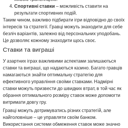
Спортивні ставки
– можливість ставити на
результати спортивних подій.
Таким чином, важливо підбирати ігри відповідно до своїх
інтересів та стратегії. Гравці можуть знаходити для себе
безліч варіантів, залежно від персональних уподобань.
Це дозволяє кожному знаходити щось своє.
Ставки та виграші
У азартних іграх важливими аспектами залишаються
ставки та виграші, що надаються казино. Багато гравців
намагаються знайти оптимальну стратегію для
ефективного управління своїми ставками. Надмірні
ставки можуть призвести до швидких втрат, в той час як
обрання оптимального розміру ставок може допомогти
витримати довгу гру.
Гравці можуть дотримуватись різних стратегій, але
найголовніше – це управляти своїм банком.
Використання системи обмеження ставок може значно