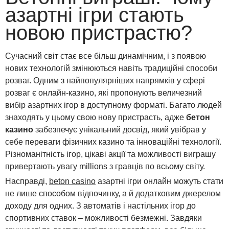
азартні ігри стають
новою пристрастю?
Сучасний світ стає все більш динамічним, і з появою
нових технологій змінюються навіть традиційні способи
розваг. Одним з найпопулярніших напрямків у сфері
розваг є онлайн-казино, які пропонують величезний
вибір азартних ігор в доступному форматі. Багато людей
знаходять у цьому свою нову пристрасть, адже
бетон
казино
забезпечує унікальний досвід, який увібрав у
себе переваги фізичних казино та інноваційні технології.
Різноманітність ігор, цікаві акції та можливості виграшу
привертають увагу millions з гравців по всьому світу.
Насправді,
beton casino
азартні ігри онлайн можуть стати
не лише способом відпочинку, а й додатковим джерелом
доходу для одних. З автоматів і настільних ігор до
спортивних ставок – можливості безмежні. Завдяки