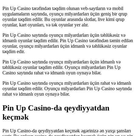
Pin Up Casino tərəfindən təqdim olunan veb-saytların və mobil
uygulamaların saytında, oyunçu milyardarları üçün geniş bir qrup
oyunlar təqdim edilir. Bu oyunlar arasında slotlar, live kimi qrup
oyunlar, kart oyunları, və tək oyunlar yer alır.
Pin Up Casino saytında oyunçu milyardarları üçün təhlükəsiz və
idmanlı oyunlar təqdim edilir. Pin Up Casino tərəfindən təmin edilən
oyunlar, oyunçu milyardarları üçün idmanlı və təhlükəsiz oyunlar
təqdim edir.
Pin Up Casino saytında oyunçu milyardarları üçün idmanlı və
təhlükəsiz oyunlar təqdim edilir. Oyunçu milyardarları Pin Up
Casino saytında rahat və idmanlı oyun oynayə bilər.
Pin Up Casino saytında oyunçu milyardarları üçün rahat və idmanlı
oyunlar təqdim edilir. Oyunçu milyardarları Pin Up Casino saytında
rahat və idmanlı oyun oynayə bilər.
Pin Up Casino-da qeydiyyatdan
keçmək
Pin Up Casino-da qeydiyyatdan keçmək əgərinizə ən yaxşı şansları