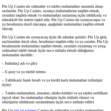
Pin Up Casino-da xidmətlər və tələbə məlumatları əsasında əlaqə
saxlanılır. Pin Up Casino, oyunçu məlumatlarını təqdim etmək,
oyunları təqdim etmək və məlumatları saxlamaq üçün təhlükəsiz və
mürəkkəb bir sistem təşkil edir. Pin Up Casino-da oynayacaqsa və
ya hesabınıza daxil olacaqsa, aşağıdakı məlumatları təqdim etməli
olacaq:
Pin Up Casino-da oynayacaq üçün ilk adımlar şundur: Pin Up giriş
sayfasından daxil olun, hesabınızı təqdim edin və ya yaratın. Pin Up
hesabınızda məlumatları təqdim etmək, oyunları oynamaq və yaxşı
xidmətləri təklif etmək üçün necə istifadə etməli olduğunuz
məlumatlar daxildir:
– İstifadəçi adı və şifrə
– E-poçt və ya mobil nömrə
– Təhlükəsiz bank hesab və ya kredit kartı məlumatları (sifarişlər
üçün)
– Tələbə məlumatları, məsələn, tələbə kimliyi və ya tələbə sertifikati
(qeyd olun: bu məlumatlar sifarişlər üçün istifadə olunur və
sifarişlərin təhlükəsiz saxlanılması üçün necə istifadə edilir)
Pin Up
pin up казино
Casino-da xidmətlər və tələbə məlumatları