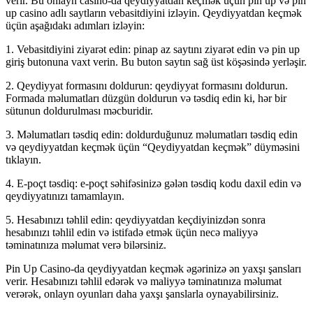
verir. Bu onlayn casino-da qeydiyyatdan keçmək üçün pin up və pin
up casino adlı saytların vebasitdiyini izləyin. Qeydiyyatdan keçmək
üçün aşağıdakı adımları izləyin:
1. Vebasitdiyini ziyarət edin: pinap az saytını ziyarət edin və pin up
giriş butonuna vaxt verin. Bu buton saytın sağ üst köşəsində yerləşir.
2. Qeydiyyat formasını doldurun: qeydiyyat formasını doldurun.
Formada məlumatları düzgün doldurun və təsdiq edin ki, hər bir
sütunun doldurulması məcburidir.
3. Məlumatları təsdiq edin: doldurduğunuz məlumatları təsdiq edin
və qeydiyyatdan keçmək üçün “Qeydiyyatdan keçmək” düyməsini
tıklayın.
4. E-poçt təsdiq: e-poçt səhifəsinizə gələn təsdiq kodu daxil edin və
qeydiyyatınızı tamamlayın.
5. Hesabınızı təhlil edin: qeydiyyatdan keçdiyinizdən sonra
hesabınızı təhlil edin və istifadə etmək üçün necə maliyyə
təminatınıza məlumat verə bilərsiniz.
Pin Up Casino-da qeydiyyatdan keçmək əgərinizə ən yaxşı şansları
verir. Hesabınızı təhlil edərək və maliyyə təminatınıza məlumat
verərək, onlayn oyunları daha yaxşı şanslarla oynayabilirsiniz.