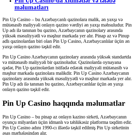
Pin Up Casino-da xidmətlər və tələbə
məlumatları
Pin Up Casino – bu Azərbaycanlı qazinolara malik, ən yaxşı və
mütənasib maliyyəli onlayn qazino vərdiyi ən yaxşı məhsuludur. Pin
Up adı ilə tanınan bu qazino, Azərbaycanın qazinolary arasında
yüksək məsuliyyətli və məşhur markada yer alır. Pinap az və Pinup
adlı qazinolardan biri olan Pin Up Casino, Azərbaycanlılar üçün ən
yaxşı onlayn qazino təşkil edir.
Pin Up Casino Azərbaycanın qazinolary arasında yüksək standartda
və mütənasib maliyyəli bir qazinoludur. Qazinolarda oynayana
qədər, Pin Up qazinolardan istifadə edərək maliyyəli mütənasib və
məşhur markada qazinolara malikdir. Pin Up Casino Azərbaycanın
qazinolary arasında yüksək məsuliyyətli və məşhur markada yer alır.
Pin Up adı ilə tanınan bu qazino, Azərbaycanlılar üçün ən yaxşı
onlayn qazino təşkil edir.
Pin Up Casino haqqında məlumatlar
Pin Up Casino – bu pinap az onlayn kazino sirketi, Azərbaycanın
oyunçu milyardarı üçün idmanlı və təhlükəsiz platforma təqdim edir.
Pin Up Casino adını 1990-cı illərdə təşkil edilmiş Pin Up sirketinin
əsas mərhələsindən alır.