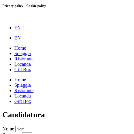
Privacy policy - Cookie policy
EN
EN
Home
Spiaggia
Ristorante
Locanda
Gift Box
Home
Spiaggia
Ristorante
Locanda
Gift Box
Candidatura
Nome