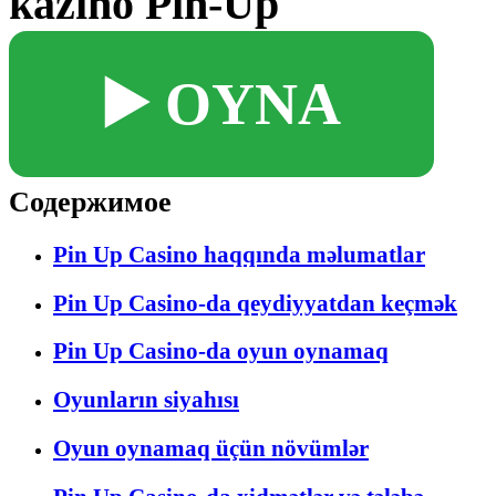
kazino Pin-Up
▶️ OYNA
Содержимое
Pin Up Casino haqqında məlumatlar
Pin Up Casino-da qeydiyyatdan keçmək
Pin Up Casino-da oyun oynamaq
Oyunların siyahısı
Oyun oynamaq üçün növümlər