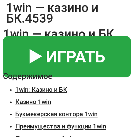
1win — казино и
win
1vin
4rabit
mostbet casino
pinup casino
мостбет казино играть
БК.4539
1win — казино и БК
▶️ ИГРАТЬ
Содержимое
1win: Казино и БК
Казино 1win
Букмекерская контора 1win
Преимущества и функции 1win