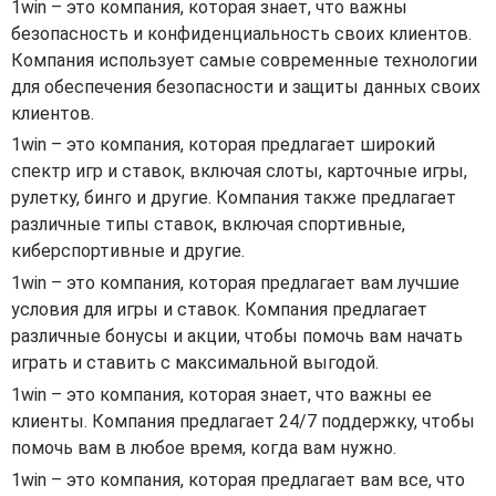
1win – это компания, которая знает, что важны
безопасность и конфиденциальность своих клиентов.
Компания использует самые современные технологии
для обеспечения безопасности и защиты данных своих
клиентов.
1win – это компания, которая предлагает широкий
спектр игр и ставок, включая слоты, карточные игры,
рулетку, бинго и другие. Компания также предлагает
различные типы ставок, включая спортивные,
киберспортивные и другие.
1win – это компания, которая предлагает вам лучшие
условия для игры и ставок. Компания предлагает
различные бонусы и акции, чтобы помочь вам начать
играть и ставить с максимальной выгодой.
1win – это компания, которая знает, что важны ее
клиенты. Компания предлагает 24/7 поддержку, чтобы
помочь вам в любое время, когда вам нужно.
1win – это компания, которая предлагает вам все, что