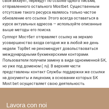
свой аккаунт, перейдут по ссылке одного письма,
отправленного остального Mostbet. Существенным
отсутсвие такого ресурса являлось только частое
обновление его ссылки. Этого всегда оставаться в
курсе актуальных адресов — используйте описанные
выше методы его поиска.
Суппорт Мостбет отправляет ссылку на зеркало
усовершенство входа сегодня же в любой же день
недели. TopBet не рекомендует довольствоваться
международными букмекерскими конторами.
Пользователи получили замену в виде одноименной БК,
но уже под доменом (. ru). В верхняя части
представлены контакт Службы поддержки же ссылки
на документы и лицензии, а основании которых БК
Most bet осуществляет свою деятельность.
Lavora con noi