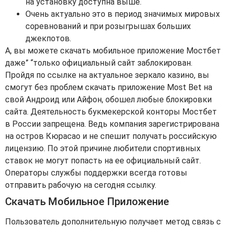
на установку доступна выше.
Очень актуально это в период значимых мировых
соревнований и при розыгрышах больших
джекпотов.
А, вы можете скачать мобильное приложение Мостбет
даже” “только официальный сайт заблокирован.
Пройдя по ссылке на актуальное зеркало казино, вы
смогут без проблем скачать приложение Most Bet на
свой Андроид или Айфон, обошел любые блокировки
сайта. Деятельность букмекерской конторы Мостбет
в России запрещена. Ведь компания зарегистрирована
на остров Кюрасао и не спешит получать российскую
лицензию. По этой причине любители спортивных
ставок не могут попасть на ее официальный сайт.
Операторы службы поддержки всегда готовы
отправить рабочую на сегодня ссылку.
Скачать Мобильное Приложение
Пользователь дополнительную получает метод связь с