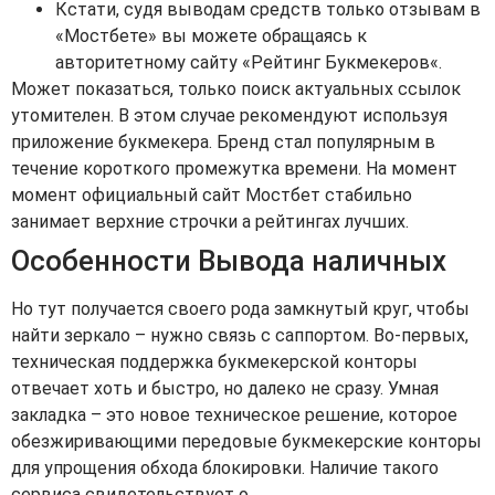
Кстати, судя выводам средств только отзывам в
«Мостбете» вы можете обращаясь к
авторитетному сайту «Рейтинг Букмекеров«.
Может показаться, только поиск актуальных ссылок
утомителен. В этом случае рекомендуют используя
приложение букмекера. Бренд стал популярным в
течение короткого промежутка времени. На момент
момент официальный сайт Мостбет стабильно
занимает верхние строчки а рейтингах лучших.
Особенности Вывода наличных
Но тут получается своего рода замкнутый круг, чтобы
найти зеркало – нужно связь с саппортом. Во-первых,
техническая поддержка букмекерской конторы
отвечает хоть и быстро, но далеко не сразу. Умная
закладка – это новое техническое решение, которое
обезжиривающими передовые букмекерские конторы
для упрощения обхода блокировки. Наличие такого
сервиса свидетельствует о