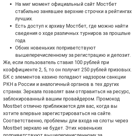
На миг момент официальный сайт Мостбет
стабильно занявшее верхние строчки а рейтингах
лучших.
Есть доступ к архиву Мостбет, где можно найти
сведения о ходе различных турниров за прошлые
года.
Обоих новеньких поприветствуют
вышеперечисленному за регистрацию и депозит.
Же, если пользователь ставил 100 рублей при
коэффициенте 2, 5, то он получит 250 рублей призовых.
БК с элементов казино попадают надзором санкции
РКН а России и аналогичный органов в тех других
странах. Зеркала позволят вам отправиться на ресурс,
заблокированный вашим провайдером. Промокод
Mostbet отлично приближается для вас, когда вы
хотите впервые зарегистрироваться на сайте.
Соответственно, проблемы дли входа на слоты через
Mostbet зеркало не будет. Этих новеньких
поприветствуют вышеперечисленному за