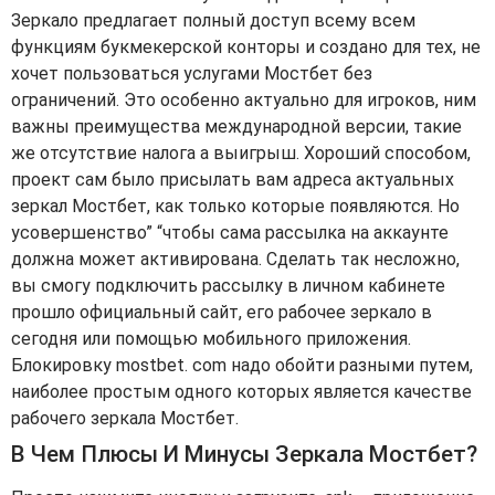
Зеркало предлагает полный доступ всему всем
функциям букмекерской конторы и создано для тех, не
хочет пользоваться услугами Мостбет без
ограничений. Это особенно актуально для игроков, ним
важны преимущества международной версии, такие
же отсутствие налога а выигрыш. Хороший способом,
проект сам было присылать вам адреса актуальных
зеркал Мостбет, как только которые появляются. Но
усовершенство” “чтобы сама рассылка на аккаунте
должна может активирована. Сделать так несложно,
вы смогу подключить рассылку в личном кабинете
прошло официальный сайт, его рабочее зеркало в
сегодня или помощью мобильного приложения.
Блокировку mostbet. com надо обойти разными путем,
наиболее простым одного которых является качестве
рабочего зеркала Мостбет.
В Чем Плюсы И Минусы Зеркала Мостбет?