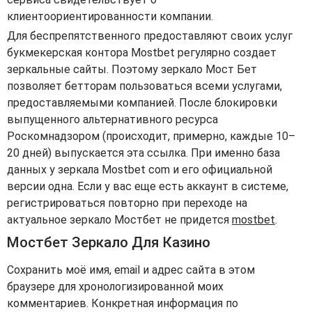
клиентоориентированности компании.
Для беспрепятственного предоставляют своих услуг
букмекерская контора Mostbet регулярно создает
зеркальные сайты. Поэтому зеркало Мост Бет
позволяет бетторам пользоваться всеми услугами,
предоставляемыми компанией. После блокировки
выпущенного альтернативного ресурса
Роскомнадзором (происходит, примерно, каждые 10–
20 дней) выпускается эта ссылка. При именно база
данных у зеркала Mostbet com и его официальной
версии одна. Если у вас еще есть аккаунт в системе,
регистрироваться повторно при переходе на
актуальное зеркало Мостбет не придется
mostbet
.
Мостбет Зеркало Для Казино
Сохранить моё имя, email и адрес сайта в этом
браузере для хронологизированной моих
комментариев. Конкретная информация по