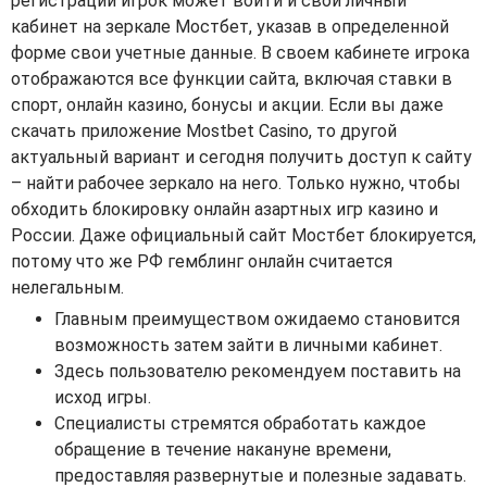
регистрации игрок может войти и свой личный
кабинет на зеркале Мостбет, указав в определенной
форме свои учетные данные. В своем кабинете игрока
отображаются все функции сайта, включая ставки в
спорт, онлайн казино, бонусы и акции. Если вы даже
скачать приложение Mostbet Casino, то другой
актуальный вариант и сегодня получить доступ к сайту
– найти рабочее зеркало на него. Только нужно, чтобы
обходить блокировку онлайн азартных игр казино и
России. Даже официальный сайт Мостбет блокируется,
потому что же РФ гемблинг онлайн считается
нелегальным.
Главным преимуществом ожидаемо становится
возможность затем зайти в личными кабинет.
Здесь пользователю рекомендуем поставить на
исход игры.
Специалисты стремятся обработать каждое
обращение в течение накануне времени,
предоставляя развернутые и полезные задавать.