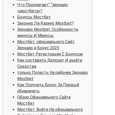
Что Предлагает” “зеркало
«мостбета»?
Бонусы Мостбет
Законно Ли Казино Mostbet?
Зеркало Mostbet: Особенности,
минусы И Минусы
Мостбет: официального Сайт,
Зеркало и Бонус 2025
Мостбет Регистрация С Бонусом
Как составить Депозит И выйти
Средства
только Попасть На рабочее Зеркало
Mostbet
Как Получить Бонус За Первый
обналичить
Обзор Официального Сайта
Мостбет
Мостбет: Войти На официального