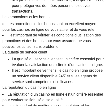
pour protéger vos données personnelles et vos
transactions.
Les promotions et les bonus
Les promotions et les bonus sont un excellent moyen
pour les casinos en ligne de vous attirer et de vous retenir.
Il est important de vérifier les conditions d’utilisation des
promotions et des bonus pour vous assurer que vous
pouvez les utiliser sans problème.
La qualité du service client
La qualité du service client est un critère essentiel pour
évaluer la satisfaction des clients d’un casino en ligne.
Il est important de vérifier si le casino en ligne propose
un service client disponible 24/7 et si les agents de
service sont compétents et efficaces.
La réputation du casino en ligne
La réputation d’un casino en ligne est un critère essentiel
pour évaluer sa fiabilité et sa qualité.
Il est important de vérifier les commentaires et les