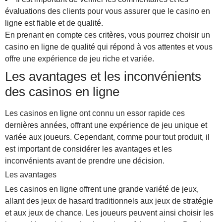
évaluations des clients pour vous assurer que le casino en
ligne est fiable et de qualité.
En prenant en compte ces critères, vous pourrez choisir un
casino en ligne de qualité qui répond à vos attentes et vous
offre une expérience de jeu riche et variée.
Les avantages et les inconvénients
des casinos en ligne
Les casinos en ligne ont connu un essor rapide ces
dernières années, offrant une expérience de jeu unique et
variée aux joueurs. Cependant, comme pour tout produit, il
est important de considérer les avantages et les
inconvénients avant de prendre une décision.
Les avantages
Les casinos en ligne offrent une grande variété de jeux,
allant des jeux de hasard traditionnels aux jeux de stratégie
et aux jeux de chance. Les joueurs peuvent ainsi choisir les