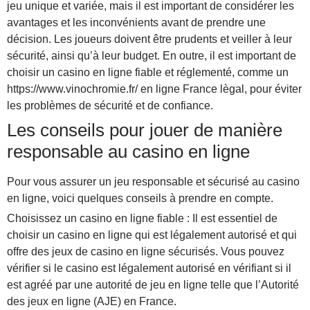
jeu unique et variée, mais il est important de considérer les
avantages et les inconvénients avant de prendre une
décision. Les joueurs doivent être prudents et veiller à leur
sécurité, ainsi qu’à leur budget. En outre, il est important de
choisir un casino en ligne fiable et réglementé, comme un
https://www.vinochromie.fr/ en ligne France lègal, pour éviter
les problèmes de sécurité et de confiance.
Les conseils pour jouer de manière
responsable au casino en ligne
Pour vous assurer un jeu responsable et sécurisé au casino
en ligne, voici quelques conseils à prendre en compte.
Choisissez un casino en ligne fiable : Il est essentiel de
choisir un casino en ligne qui est légalement autorisé et qui
offre des jeux de casino en ligne sécurisés. Vous pouvez
vérifier si le casino est légalement autorisé en vérifiant si il
est agréé par une autorité de jeu en ligne telle que l’Autorité
des jeux en ligne (AJE) en France.