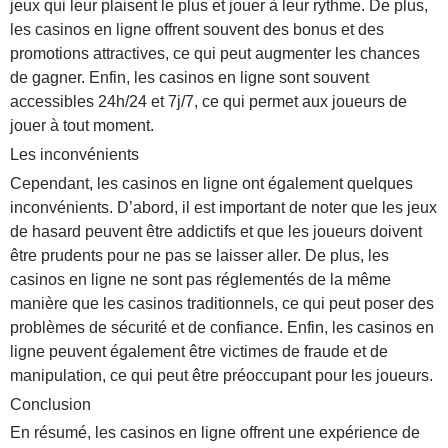
jeux qui leur plaisent le plus et jouer à leur rythme. De plus,
les casinos en ligne offrent souvent des bonus et des
promotions attractives, ce qui peut augmenter les chances
de gagner. Enfin, les casinos en ligne sont souvent
accessibles 24h/24 et 7j/7, ce qui permet aux joueurs de
jouer à tout moment.
Les inconvénients
Cependant, les casinos en ligne ont également quelques
inconvénients. D’abord, il est important de noter que les jeux
de hasard peuvent être addictifs et que les joueurs doivent
être prudents pour ne pas se laisser aller. De plus, les
casinos en ligne ne sont pas réglementés de la même
manière que les casinos traditionnels, ce qui peut poser des
problèmes de sécurité et de confiance. Enfin, les casinos en
ligne peuvent également être victimes de fraude et de
manipulation, ce qui peut être préoccupant pour les joueurs.
Conclusion
En résumé, les casinos en ligne offrent une expérience de