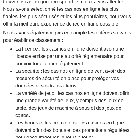
trouver le casino qui correspond le mieux à vos attentes.
Nous avons sélectionné les casinos en ligne les plus
fiables, les plus sécurisés et les plus populaires, pour vous
offrir la meilleure expérience de jeu en ligne possible.
Nous avons également pris en compte les critères suivants
pour établir ce classement :
La licence : les casinos en ligne doivent avoir une
licence émise par une autorité réglementaire pour
pouvoir fonctionner légalement.
La sécurité : les casinos en ligne doivent avoir des
mesures de sécurité en place pour protéger vos
données et vos transactions.
La variété de jeux : les casinos en ligne doivent offrir
une grande variété de jeux, y compris des jeux de
table, des jeux de machine à sous et des jeux de
cartes.
Les bonus et les promotions : les casinos en ligne
doivent offrir des bonus et des promotions régulières
pour encourager les joueurs à jouer.