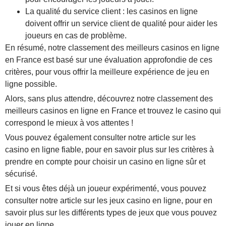
La qualité du service client : les casinos en ligne
doivent offrir un service client de qualité pour aider les
joueurs en cas de problème.
En résumé, notre classement des meilleurs casinos en ligne
en France est basé sur une évaluation approfondie de ces
critères, pour vous offrir la meilleure expérience de jeu en
ligne possible.
Alors, sans plus attendre, découvrez notre classement des
meilleurs casinos en ligne en France et trouvez le casino qui
correspond le mieux à vos attentes !
Vous pouvez également consulter notre article sur les
casino en ligne fiable, pour en savoir plus sur les critères à
prendre en compte pour choisir un casino en ligne sûr et
sécurisé.
Et si vous êtes déjà un joueur expérimenté, vous pouvez
consulter notre article sur les jeux casino en ligne, pour en
savoir plus sur les différents types de jeux que vous pouvez
jouer en ligne.