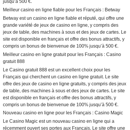
jusqu’à 500 €.
Meilleur casino en ligne fiable pour les Français : Betway
Betway est un casino en ligne fiable et réputé, qui offre une
grande variété de jeux de casino en ligne, y compris des
jeux de table, des machines à sous et des jeux de cartes. Le
site est disponible en français et offre des bonus attractifs, y
compris un bonus de bienvenue de 100% jusqu’à 500 €.
Meilleur casino en ligne gratuit pour les Français : Casino
gratuit 888
Le Casino gratuit 888 est un excellent choix pour les
Français qui cherchent un casino en ligne gratuit. Le site
offre des jeux de casino en ligne gratuits, y compris des jeux
de table, des machines à sous et des jeux de cartes. Le site
est disponible en français et offre des bonus attractifs, y
compris un bonus de bienvenue de 100% jusqu’à 500 €.
Nouveau casino en ligne pour les Français : Casino Magic
Le Casino Magic est un nouveau casino en ligne qui a
récemment ouvert ses portes aux Français. Le site offre une