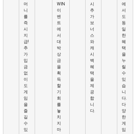
머
WIN
시
에
니
이
추
서
를
벤
가
도
즉
트
보
동
시
에
너
일
지
서
스
한
급!
대
와
혜
추
박
캐
택
가
상
시
을
입
금
백
누
금
을
혜
릴
없
획
택
수
이
득
을
있
도
할
제
습
게
기
공
니
임
회
합
다.
을
를
니
다
즐
놓
다.
양
길
치
한
수
지
게
있
마
임