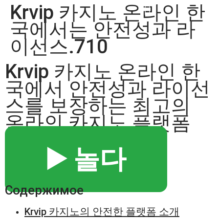
Krvip 카지노 온라인 한
win
1vin
4rabit
mostbet casino
pinup casino
мостбет казино играть
국에서는 안전성과 라
이선스.710
Krvip 카지노 온라인 한
국에서 안전성과 라이선
스를 보장하는 최고의
온라인 카지노 플랫폼
▶️ 놀다
Содержимое
Krvip 카지노의 안전한 플랫폼 소개