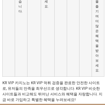
습
세
을
니
요.
즐
다.
기
며
더
많
은
혜
택
을
받
아
보
세
요.
KR VIP 카지노는 KR VIP 먹튀 검증을 완료한 안전한 사이트
로, 유저들의 만족을 최우선으로 생각합니다. KR VIP 비슷한
사이트들과 비교해도 뛰어난 서비스와 혜택을 자랑합니다. 지
금 바로 가입하고 특별한 혜택을 누려보세요!